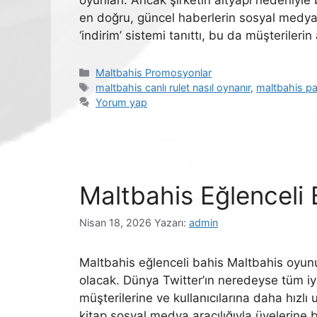
en doğru, güncel haberlerin sosyal medya h
‘indirim’ sistemi tanıttı, bu da müşterileri
Kategoriler
Maltbahis Promosyonlar
Etiketler
maltbahis canlı rulet nasıl oynanır
,
maltbahis pa
Yorum yap
Maltbahis Eğlenceli 
Nisan 18, 2026
Yazarı:
admin
Maltbahis eğlenceli bahis Maltbahis oyunu
olacak. Dünya Twitter’ın neredeyse tüm iyi 
müşterilerine ve kullanıcılarına daha hızlı 
kitap sosyal medya aracılığıyla üyelerine b