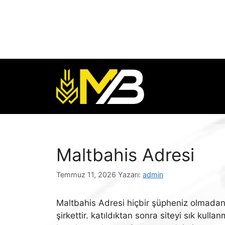
İçeriğe
atla
Maltbahis Adresi
Temmuz 11, 2026
Yazarı:
admin
Maltbahis Adresi hiçbir şüpheniz olmadan g
şirkettir. katıldıktan sonra siteyi sık kull