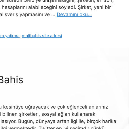
esaplarını alabileceğini söyledi. Şirket, yeni bir
n alışveriş yapmasını ve …
Devamını oku…
ra yatirma
,
maltbahis site adresi
Bahis
 kesintiye uğrayacak ve çok eğlenceli anlarınız
bilinen şirketleri, sosyal ağları kullanarak
ulaşıyor. Bugün, dünyaya artan ilgi ile, birçok harika
ilgi vermektedir. Twitter en iyi seçimdir çünkü