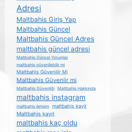
Adresi
Maltbahis Giriş Yap
Maltbahis Güncel
Maltbahis Güncel Adres
maltbahis güncel adresi
Maltbahis Güncel Yorumlar
maltbahis güvenilebilir mi
Maltbahis Güvenilir Mi
Maltbahis Güvenlir mi
Maltbahis Güvenliği
Maltbahis Hakkında
maltbahis instagram
maltbahis kayit
maltbahis i̇letişim
Maltbahis kayıt
maltbahis kaç oldu