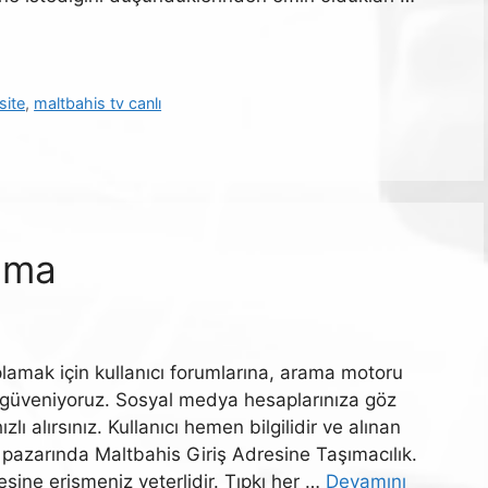
site
,
maltbahis tv canlı
lama
oplamak için kullanıcı forumlarına, arama motoru
 güveniyoruz. Sosyal medya hesaplarınıza göz
lı alırsınız. Kullanıcı hemen bilgilidir ve alınan
ürk pazarında Maltbahis Giriş Adresine Taşımacılık.
sine erişmeniz yeterlidir. Tıpkı her …
Devamını