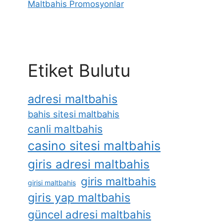
Maltbahis Promosyonlar
Etiket Bulutu
adresi maltbahis
bahis sitesi maltbahis
canli maltbahis
casino sitesi maltbahis
giris adresi maltbahis
giris maltbahis
girisi maltbahis
giris yap maltbahis
güncel adresi maltbahis