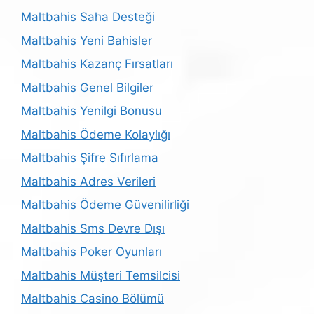
Maltbahis Saha Desteği
Maltbahis Yeni Bahisler
Maltbahis Kazanç Fırsatları
Maltbahis Genel Bilgiler
Maltbahis Yenilgi Bonusu
Maltbahis Ödeme Kolaylığı
Maltbahis Şifre Sıfırlama
Maltbahis Adres Verileri
Maltbahis Ödeme Güvenilirliği
Maltbahis Sms Devre Dışı
Maltbahis Poker Oyunları
Maltbahis Müşteri Temsilcisi
Maltbahis Casino Bölümü