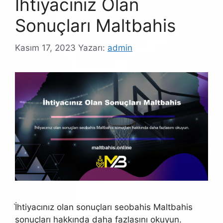
İhtiyacınız Olan
Sonuçları Maltbahis
Kasım 17, 2023
Yazarı:
admin
İ̇htiyacınız olan sonuçları seobahis Maltbahis
sonuçları hakkında daha fazlasını okuyun.