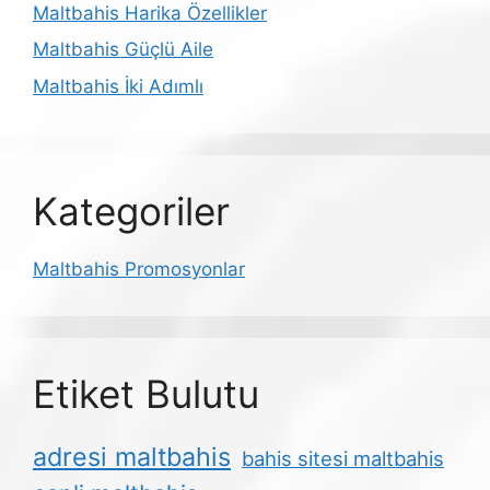
Maltbahis Harika Özellikler
Maltbahis Güçlü Aile
Maltbahis İki Adımlı
Kategoriler
Maltbahis Promosyonlar
Etiket Bulutu
adresi maltbahis
bahis sitesi maltbahis