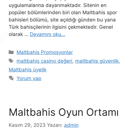
uygulamalarına dayanmaktadır. Sitenin en
popüler bölümlerinden biri olan Maltbahis spor
bahisleri bölümü, site açıldığı günden bu yana
Türk bahisçilerinin ilgisini çekmektedir. Genel
olarak …
Devamını oku…
Kategoriler
Maltbahis Promosyonlar
Etiketler
maltbahis casino değeri
,
maltbahis güvenlik
,
Maltbahis üyelik
Yorum yap
Maltbahis Oyun Ortamı
Kasım 29, 2023
Yazarı:
admin