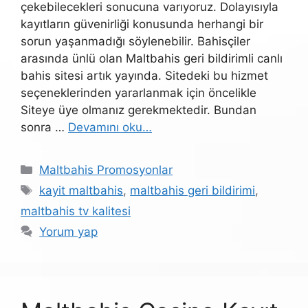
çekebilecekleri sonucuna varıyoruz. Dolayısıyla
kayıtların güvenirliği konusunda herhangi bir
sorun yaşanmadığı söylenebilir. Bahisçiler
arasında ünlü olan Maltbahis geri bildirimli canlı
bahis sitesi artık yayında. Sitedeki bu hizmet
seçeneklerinden yararlanmak için öncelikle
Siteye üye olmanız gerekmektedir. Bundan
sonra …
Devamını oku…
Kategoriler
Maltbahis Promosyonlar
Etiketler
kayit maltbahis
,
maltbahis geri bildirimi
,
maltbahis tv kalitesi
Yorum yap