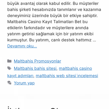
büyük avantaj olarak kabul edilir. Bu müşteriler
bahis şirketi hesabınızda tanımlanır ve kazanma
deneyiminiz üzerinde büyük bir etkiye sahiptir.
Maltbahis Casino Kayıt Talimatları Bet bu
etkilerin farkındadır ve müşterilere anında
yatırım getirisi sağlamak için bir yatırım ekibi
kurmuştur. Bu yatırım, canlı destek hattımız …
Devamını oku…
Kategoriler
Maltbahis Promosyonlar
Etiketler
Maltbahis bahis sitesi
,
maltbahis casino
kayıt adımları
,
maltbahis web sitesi i̇ncelemesi
Yorum yap