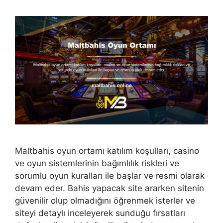
Maltbahis oyun ortamı katılım koşulları, casino
ve oyun sistemlerinin bağımlılık riskleri ve
sorumlu oyun kuralları ile başlar ve resmi olarak
devam eder. Bahis yapacak site ararken sitenin
güvenilir olup olmadığını öğrenmek isterler ve
siteyi detaylı inceleyerek sunduğu fırsatları