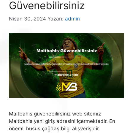
Güvenebilirsiniz
Nisan 30, 2024
Yazarı:
admin
Maltbahis güvenebilirsiniz web sitemiz
Maltbahis yeni giriş adresini içermektedir. En
önemli husus çağdaş bilgi alışverişidir.