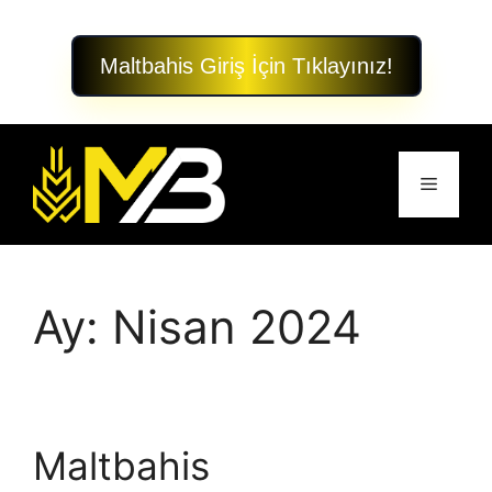
Maltbahis Giriş İçin Tıklayınız!
İçeriğe
atla
Menü
Ay:
Nisan 2024
Maltbahis