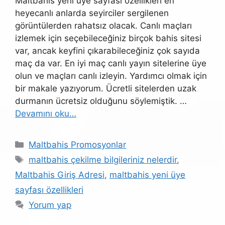
Maltbahis yeni üye sayfası özellikleri en
heyecanlı anlarda seyirciler sergilenen
görüntülerden rahatsız olacak. Canlı maçları
izlemek için seçebileceğiniz birçok bahis sitesi
var, ancak keyfini çıkarabileceğiniz çok sayıda
maç da var. En iyi maç canlı yayın sitelerine üye
olun ve maçları canlı izleyin. Yardımcı olmak için
bir makale yazıyorum. Ücretli sitelerden uzak
durmanın ücretsiz olduğunu söylemiştik. …
Devamını oku…
Kategoriler
Maltbahis Promosyonlar
Etiketler
maltbahis çekilme bilgileriniz nelerdir
,
Maltbahis Giriş Adresi
,
maltbahis yeni üye
sayfası özellikleri
Yorum yap