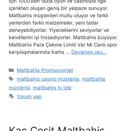
için 1000’den fazla oyun ve casinoyla ilgili
içerikten oluşan geniş bir yelpaze sunuyor.
Maltbahis müşterileri mutlu oluyor ve farklı
yerlerden farklı malzemeler, yeni tatlar
deneyebiliyorlar. Yiyeceklerini seviyorlar ve
kendilerini iyi hissediyorlar. Maltbahis büyüyor.
Maltbahis Para Çekme Limiti Var Mı Canlı spor
karşılaşmalarında bahis …
Devamını oku…
Kategoriler
Maltbahis Promosyonlar
Etiketler
maltbahis casino müşterisi
,
maltbahis
müşterisi
,
maltbahis tv izle
Yorum yap
Kaç Çeşit Maltbahis