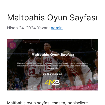
Maltbahis Oyun Sayfası
Nisan 24, 2024
Yazarı:
admin
Maltbahis oyun sayfası esasen, bahisçilere