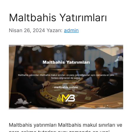
Maltbahis Yatırımları
Nisan 26, 2024
Yazarı:
admin
Maltbahis yatırımları Maltbahis makul sınırları ve