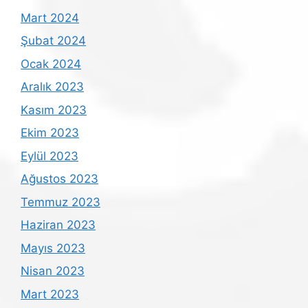
Mart 2024
Şubat 2024
Ocak 2024
Aralık 2023
Kasım 2023
Ekim 2023
Eylül 2023
Ağustos 2023
Temmuz 2023
Haziran 2023
Mayıs 2023
Nisan 2023
Mart 2023