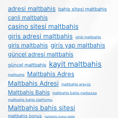
adresi maltbahis
bahis sitesi maltbahis
canli maltbahis
casino sitesi maltbahis
giris adresi maltbahis
girisi maltbahis
giris yap maltbahis
giris maltbahis
güncel adresi maltbahis
kayit maltbahis
güncel maltbahis
Maltbahis Adres
maltbahis
Maltbahis Adresi
maltbahis arayüz
Maltbahis Bahis
maltbahis bahis mağazası
maltbahis bahis platformu
Maltbahis bahis sitesi
maltbahis bonus
maltbahis bonus talebi