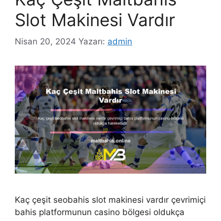
Slot Makinesi Vardır
Nisan 20, 2024
Yazarı:
admin
Kaç çeşit seobahis slot makinesi vardır çevrimiçi
bahis platformunun casino bölgesi oldukça