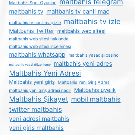
maltbahis telegram
Maltbahis Spor Oyunları
maltbahis tv
maltbahis tv canli maç
maltbahis tv izle
maltbahis tv canli maç izle
Maltbahis Twitter
maltbahis web sitesi
maltbahis web sitesi hakkında
maltbahis web sitesi i̇ncelemesi
maltbahis whatsapp
maltbahis yasadışı casino
maltbahis yeni adres
maltbahis yasal düzenleme
Maltbahis Yeni Adresi
Maltbahis yeni giriş
Maltbahis Yeni Giriş Adresi
Maltbahis üyelik
maltbahis yeni giriş adresi nedir
Maltbahis Şikayet
mobil maltbahis
twitter maltbahis
yeni adresi maltbahis
yeni giris maltbahis