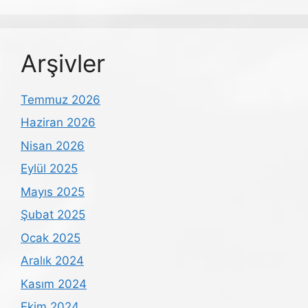
Arşivler
Temmuz 2026
Haziran 2026
Nisan 2026
Eylül 2025
Mayıs 2025
Şubat 2025
Ocak 2025
Aralık 2024
Kasım 2024
Ekim 2024