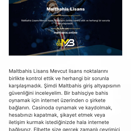
Maltbahis Lisans Mevcut lisans noktalarını
birlikte kontrol ettik ve herhangi bir sorunla
karşılaşmadık. Şimdi Maltbahis giriş altyapısının
güvenliğini inceleyelim. Bir bahisçiye bahis
oynamak için internet üzerinden o şirkete
bağlanın. Casinoda oynamak ve kaydolmak,
hesabınızı kapatmak, şikayet etmek veya
iletişim kurmak istediğinizde hala internete
bağlısınız. Elbette size gerçek zamanlı çevrimiçi