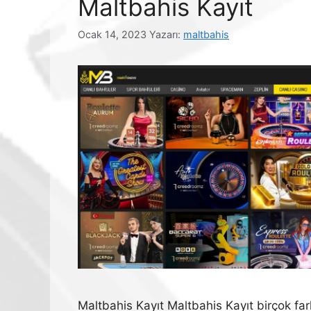
Maltbahis Kayıt
Ocak 14, 2023
Yazarı:
maltbahis
Maltbahis Kayıt Maltbahis Kayıt birçok fark