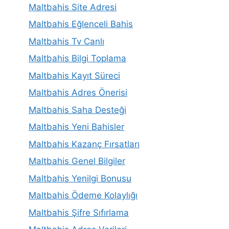
Maltbahis Site Adresi
Maltbahis Eğlenceli Bahis
Maltbahis Tv Canlı
Maltbahis Bilgi Toplama
Maltbahis Kayıt Süreci
Maltbahis Adres Önerisi
Maltbahis Saha Desteği
Maltbahis Yeni Bahisler
Maltbahis Kazanç Fırsatları
Maltbahis Genel Bilgiler
Maltbahis Yenilgi Bonusu
Maltbahis Ödeme Kolaylığı
Maltbahis Şifre Sıfırlama