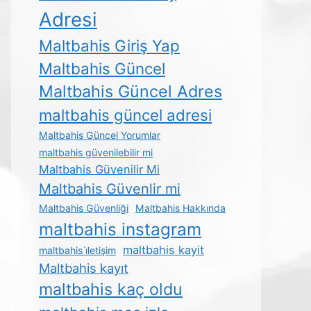
Adresi
Maltbahis Giriş Yap
Maltbahis Güncel
Maltbahis Güncel Adres
maltbahis güncel adresi
Maltbahis Güncel Yorumlar
maltbahis güvenilebilir mi
Maltbahis Güvenilir Mi
Maltbahis Güvenlir mi
Maltbahis Güvenliği
Maltbahis Hakkında
maltbahis instagram
maltbahis kayit
maltbahis i̇letişim
Maltbahis kayıt
maltbahis kaç oldu