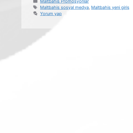
Kategoriler
Maltbahis Promosyonlar
Etiketler
Maltbahis sosyal medya
,
Maltbahis yeni giriş
Yorum yap