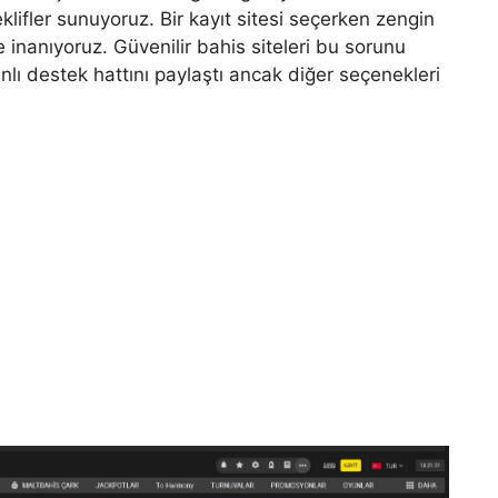
eklifler sunuyoruz. Bir kayıt sitesi seçerken zengin
e inanıyoruz. Güvenilir bahis siteleri bu sorunu
nlı destek hattını paylaştı ancak diğer seçenekleri