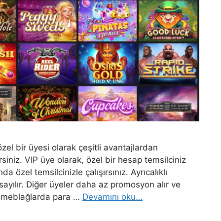
zel bir üyesi olarak çeşitli avantajlardan
siniz. VIP üye olarak, özel bir hesap temsilciniz
da özel temsilcinizle çalışırsınız. Ayrıcalıklı
sayılır. Diğer üyeler daha az promosyon alır ve
k meblağlarda para …
Devamını oku…