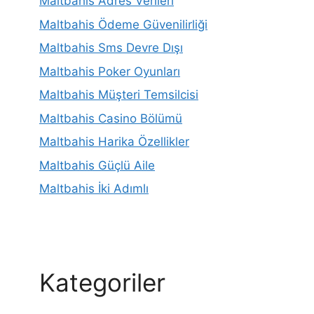
Maltbahis Adres Verileri
Maltbahis Ödeme Güvenilirliği
Maltbahis Sms Devre Dışı
Maltbahis Poker Oyunları
Maltbahis Müşteri Temsilcisi
Maltbahis Casino Bölümü
Maltbahis Harika Özellikler
Maltbahis Güçlü Aile
Maltbahis İki Adımlı
Kategoriler