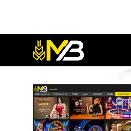
İçeriğe
atla