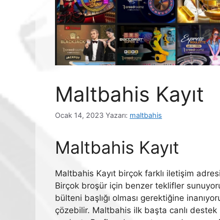
Maltbahis Kayıt
Ocak 14, 2023
Yazarı:
maltbahis
Maltbahis Kayıt
Maltbahis Kayıt birçok farklı iletişim adre
Birçok broşür için benzer teklifler sunuyor
bülteni başlığı olması gerektiğine inanıyor
çözebilir. Maltbahis ilk başta canlı destek