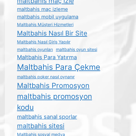
maltbahis maç izle
maltbahis maç izleme
maltbahis mobil uygulama
Maltbahis Müşteri Hizmetleri
Maltbahis Nasıl Bir Site
Maltbahis Nasıl Giriş Yapılır
maltbahis oyunları
maltbahis oyun sitesi
Maltbahis Para Yatırma
Maltbahis Para Çekme
maltbahis poker nasıl oynanır
Maltbahis Promosyon
maltbahis promosyon
kodu
maltbahis sanal sporlar
maltbahis sitesi
Maltbahis sosyal medya