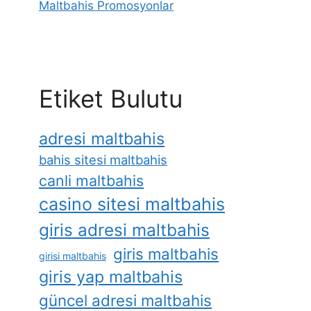
Maltbahis Promosyonlar
Etiket Bulutu
adresi maltbahis
bahis sitesi maltbahis
canli maltbahis
casino sitesi maltbahis
giris adresi maltbahis
giris maltbahis
girisi maltbahis
giris yap maltbahis
güncel adresi maltbahis