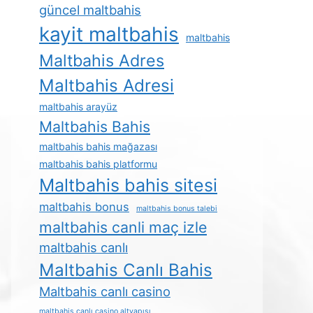
güncel maltbahis
kayit maltbahis
maltbahis
Maltbahis Adres
Maltbahis Adresi
maltbahis arayüz
Maltbahis Bahis
maltbahis bahis mağazası
maltbahis bahis platformu
Maltbahis bahis sitesi
maltbahis bonus
maltbahis bonus talebi
maltbahis canli maç izle
maltbahis canlı
Maltbahis Canlı Bahis
Maltbahis canlı casino
maltbahis canlı casino altyapısı