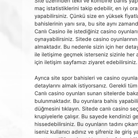
Site üzerinden tekli ve kombine bahis yapa
maç istatistiklerini takip edebilir, en iyi 
yapabilirsiniz. Çünkü size en yüksek fiyatl
bahislerinin yanı sıra, bu site aynı zaman
Canlı Casino ile istediğiniz casino oyunlar
oynayabilirsiniz. Sitede casino oyunlarını
almaktadır. Bu nedenle sizin için her detay
ile iletişime geçmek isterseniz sizinle her 
için iletişim sayfamızı ziyaret edebilirsiniz.
Ayrıca site spor bahisleri ve casino oyunl
detaylarını almak istiyorsanız. Gerekli tü
Canlı casino oyunları sunan sitelerde baka
bulunmaktadır. Bu oyunlara bahis yapabili
düğmesini tıklayın. Sitede canlı casino s
krupiyelerle çalışır. Bu sayede kendinizi 
hissedebilirsiniz. Bu oyunların tadını çıka
iseniz kullanıcı adınız ve şifreniz ile giriş