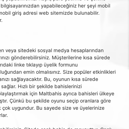
bi bilgisayarınızdan yapabileceğiniz her şeyi mobil
mobil giriş adresi web sitemizde bulunabilir.
r.
ten veya sitedeki sosyal medya hesaplarından
arınızı gönderebilirsiniz. Müşterilerine kısa sürede
rıdaki linke tıklayıp üyelik formunu
ruluğundan emin olmalısınız. Size popüler etkinlikleri
nızı sağlayacaktır. Bu, oyunun kısa sürede
sağlar. Hızlı bir şekilde bahislerinizi
olaylaştırmak için Maltbahis ayrıca bahisleri ülkeye
ıştır. Çünkü bu şekilde oyunu seçip oranlara göre
çok uygundur. Bu sayede size ve üyelerinize
lar.