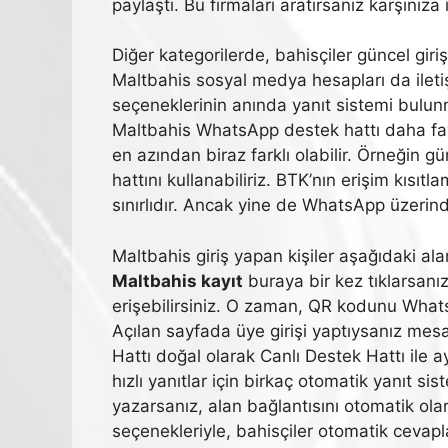
paylaştı. Bu firmaları aratırsanız karşınıza
Diğer kategorilerde, bahisçiler güncel giriş
Maltbahis sosyal medya hesapları da iletiş
seçeneklerinin anında yanıt sistemi bulunma
Maltbahis WhatsApp destek hattı daha fay
en azından biraz farklı olabilir. Örneğin gü
hattını kullanabiliriz. BTK’nın erişim kısıt
sınırlıdır. Ancak yine de WhatsApp üzerind
Maltbahis giriş yapan kişiler aşağıdaki a
Maltbahis kayıt
buraya bir kez tıklarsa
erişebilirsiniz. O zaman, QR kodunu What
Açılan sayfada üye girişi yaptıysanız mes
Hattı doğal olarak Canlı Destek Hattı ile a
hızlı yanıtlar için birkaç otomatik yanıt s
yazarsanız, alan bağlantısını otomatik ola
seçenekleriyle, bahisçiler otomatik cevapl