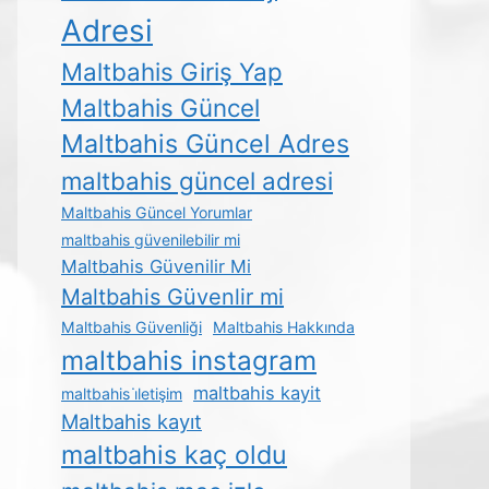
Adresi
Maltbahis Giriş Yap
Maltbahis Güncel
Maltbahis Güncel Adres
maltbahis güncel adresi
Maltbahis Güncel Yorumlar
maltbahis güvenilebilir mi
Maltbahis Güvenilir Mi
Maltbahis Güvenlir mi
Maltbahis Güvenliği
Maltbahis Hakkında
maltbahis instagram
maltbahis kayit
maltbahis i̇letişim
Maltbahis kayıt
maltbahis kaç oldu