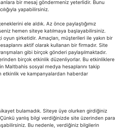
manlara bir mesaj göndermeniz yeterlidir. Bunu
lığıyla yapabilirsiniz.
eneklerini ele aldık. Az önce paylaştığımız
iyseniz hemen siteye katılmaya başlayabilirsiniz.
 oyun şirketidir. Amaçları, müşterileri ile yakın bir
saplarını aktif olarak kullanan bir firmadır. Site
yarışmaları gibi birçok gönderi paylaşılmaktadır.
nden birçok etkinlik düzenliyorlar. Bu etkinliklere
için Maltbahis sosyal medya hesaplarını takip
 tüm etkinlik ve kampanyalardan haberdar
r şikayet bulamadık. Siteye üye olurken girdiğiniz
 Çünkü yanlış bilgi verdiğinizde site üzerinden para
şabilirsiniz. Bu nedenle, verdiğiniz bilgilerin