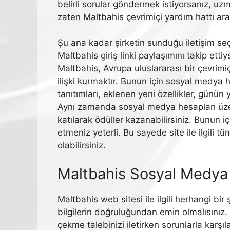
belirli sorular göndermek istiyorsanız, uz
zaten Maltbahis çevrimiçi yardım hattı aracı
Şu ana kadar şirketin sunduğu iletişim seç
Maltbahis giriş linki paylaşımını takip ett
Maltbahis, Avrupa uluslararası bir çevrimiçi
ilişki kurmaktır. Bunun için sosyal medya he
tanıtımları, eklenen yeni özellikler, günün 
Aynı zamanda sosyal medya hesapları üzeri
katılarak ödüller kazanabilirsiniz. Bunun 
etmeniz yeterli. Bu sayede site ile ilgili
olabilirsiniz.
Maltbahis Sosyal Medya
Maltbahis web sitesi ile ilgili herhangi bi
bilgilerin doğruluğundan emin olmalısınız.
çekme talebinizi iletirken sorunlarla karşıla