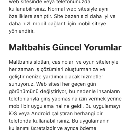
web sitesinde veya telefonunuzda
kullanabilirsiniz. Normal web sitesiyle aynı
özelliklere sahiptir. Site bazen sizi daha iyi ve
daha hızlı mobil bağlantı için mobil siteye
yönlendirir.
Maltbahis Güncel Yorumlar
Maltbahis slotları, casinoları ve oyun siteleriyle
her zaman iş çözümleri oluşturmanıza ve
geliştirmenize yardımcı olacak hizmetler
sunuyoruz. Web sitesi her geçen gün
görünümünü değiştiriyor, bu nedenle insanların
telefonlarıyla giriş yapmasına izin vermek yerine
mobil bir uygulama haline geldi. Bu uygulamayı
iOS veya Android çalıştıran herhangi bir
telefonda kullanabilirsiniz. Bu uygulamanın
kullanımı ücretsizdir ve ayrıca ödeme