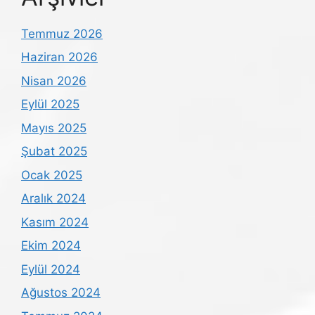
Temmuz 2026
Haziran 2026
Nisan 2026
Eylül 2025
Mayıs 2025
Şubat 2025
Ocak 2025
Aralık 2024
Kasım 2024
Ekim 2024
Eylül 2024
Ağustos 2024