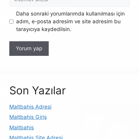
sitesi
Daha sonraki yorumlarımda kullanılması için
adım, e-posta adresim ve site adresim bu
tarayıcıya kaydedilsin.
Son Yazılar
Maltbahis Adresi
Maltbahis Giriş
Maltbahis
Maltbahis Site Adresi