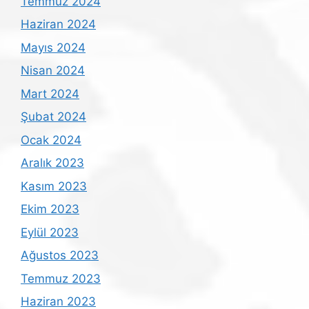
Temmuz 2024
Haziran 2024
Mayıs 2024
Nisan 2024
Mart 2024
Şubat 2024
Ocak 2024
Aralık 2023
Kasım 2023
Ekim 2023
Eylül 2023
Ağustos 2023
Temmuz 2023
Haziran 2023