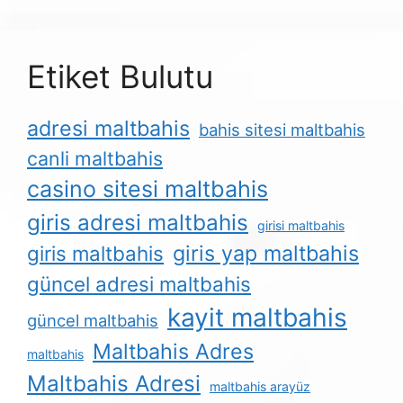
Etiket Bulutu
adresi maltbahis
bahis sitesi maltbahis
canli maltbahis
casino sitesi maltbahis
giris adresi maltbahis
girisi maltbahis
giris yap maltbahis
giris maltbahis
güncel adresi maltbahis
kayit maltbahis
güncel maltbahis
Maltbahis Adres
maltbahis
Maltbahis Adresi
maltbahis arayüz