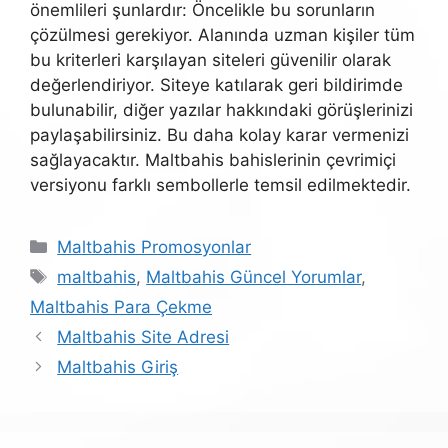
önemlileri şunlardır: Öncelikle bu sorunların
çözülmesi gerekiyor. Alanında uzman kişiler tüm
bu kriterleri karşılayan siteleri güvenilir olarak
değerlendiriyor. Siteye katılarak geri bildirimde
bulunabilir, diğer yazılar hakkındaki görüşlerinizi
paylaşabilirsiniz. Bu daha kolay karar vermenizi
sağlayacaktır. Maltbahis bahislerinin çevrimiçi
versiyonu farklı sembollerle temsil edilmektedir.
Kategoriler
Maltbahis Promosyonlar
Etiketler
maltbahis
,
Maltbahis Güncel Yorumlar
,
Maltbahis Para Çekme
Maltbahis Site Adresi
Maltbahis Giriş