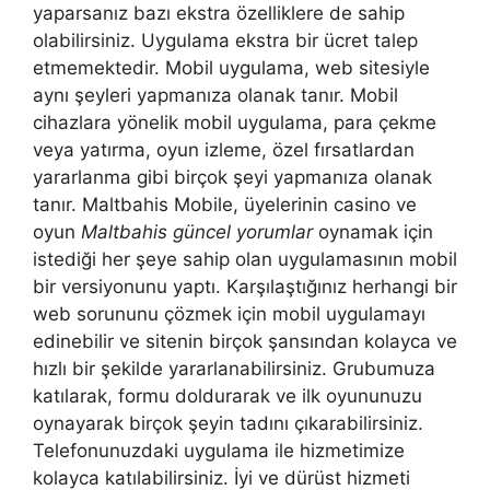
yaparsanız bazı ekstra özelliklere de sahip
olabilirsiniz. Uygulama ekstra bir ücret talep
etmemektedir. Mobil uygulama, web sitesiyle
aynı şeyleri yapmanıza olanak tanır. Mobil
cihazlara yönelik mobil uygulama, para çekme
veya yatırma, oyun izleme, özel fırsatlardan
yararlanma gibi birçok şeyi yapmanıza olanak
tanır. Maltbahis Mobile, üyelerinin casino ve
oyun
Maltbahis güncel yorumlar
oynamak için
istediği her şeye sahip olan uygulamasının mobil
bir versiyonunu yaptı. Karşılaştığınız herhangi bir
web sorununu çözmek için mobil uygulamayı
edinebilir ve sitenin birçok şansından kolayca ve
hızlı bir şekilde yararlanabilirsiniz. Grubumuza
katılarak, formu doldurarak ve ilk oyununuzu
oynayarak birçok şeyin tadını çıkarabilirsiniz.
Telefonunuzdaki uygulama ile hizmetimize
kolayca katılabilirsiniz. İyi ve dürüst hizmeti