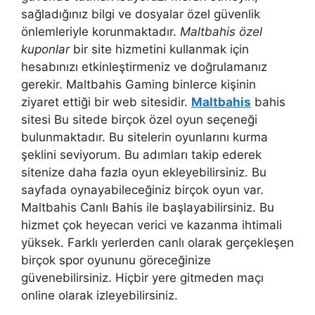
sağladığınız bilgi ve dosyalar özel güvenlik
önlemleriyle korunmaktadır.
Maltbahis özel
kuponlar
bir site hizmetini kullanmak için
hesabınızı etkinleştirmeniz ve doğrulamanız
gerekir. Maltbahis Gaming binlerce kişinin
ziyaret ettiği bir web sitesidir.
Maltbahis
bahis
sitesi Bu sitede birçok özel oyun seçeneği
bulunmaktadır. Bu sitelerin oyunlarını kurma
şeklini seviyorum. Bu adımları takip ederek
sitenize daha fazla oyun ekleyebilirsiniz. Bu
sayfada oynayabileceğiniz birçok oyun var.
Maltbahis Canlı Bahis ile başlayabilirsiniz. Bu
hizmet çok heyecan verici ve kazanma ihtimali
yüksek. Farklı yerlerden canlı olarak gerçekleşen
birçok spor oyununu göreceğinize
güvenebilirsiniz. Hiçbir yere gitmeden maçı
online olarak izleyebilirsiniz.