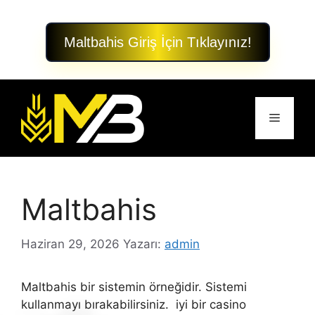
Maltbahis Giriş İçin Tıklayınız!
İçeriğe
atla
Menü
Maltbahis
Haziran 29, 2026
Yazarı:
admin
Maltbahis bir sistemin örneğidir. Sistemi
kullanmayı bırakabilirsiniz. iyi bir casino