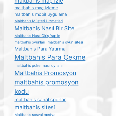
maltbahis maç izle
maltbahis maç izleme
maltbahis mobil uygulama
Maltbahis Müşteri Hizmetleri
Maltbahis Nasıl Bir Site
Maltbahis Nasıl Giriş Yapılır
maltbahis oyunları
maltbahis oyun sitesi
Maltbahis Para Yatırma
Maltbahis Para Çekme
maltbahis poker nasıl oynanır
Maltbahis Promosyon
maltbahis promosyon
kodu
maltbahis sanal sporlar
maltbahis sitesi
Maltbahis sosyal medya