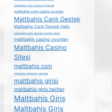
maltbahis canlı casino oynamak
maltbahis canlı casino oyunları
Maltbahis Canlı Destek
Maltbahis Canlı Destek Hattı
maltbahis canlı destek hizmeti nedir
maltbahis casino oyunları
Maltbahis Casino
Sitesi
maltbahis com
maltbahis eğlence yapmak
maltbahis girisi
maltbahis giris twitter
Maltbahis Giriş
Maltbahis Giriş