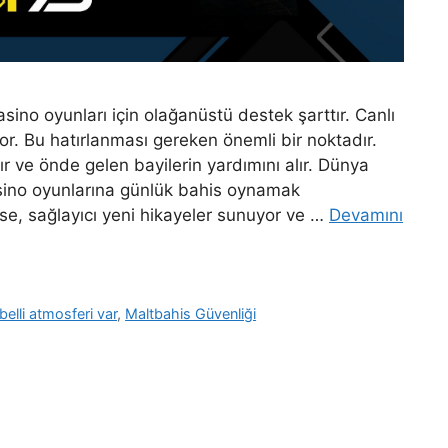
sino oyunları için olağanüstü destek şarttır. Canlı
yor. Bu hatırlanması gereken önemli bir noktadır.
r ve önde gelen bayilerin yardımını alır. Dünya
asino oyunlarına günlük bahis oynamak
e, sağlayıcı yeni hikayeler sunuyor ve …
Devamını
elli atmosferi var
,
Maltbahis Güvenliği