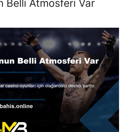
 Belli Atmosferi Var