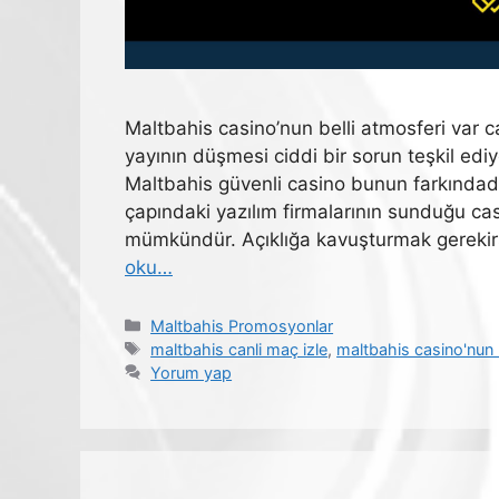
Maltbahis casino’nun belli atmosferi var ca
yayının düşmesi ciddi bir sorun teşkil edi
Maltbahis güvenli casino bunun farkındadı
çapındaki yazılım firmalarının sunduğu c
mümkündür. Açıklığa kavuşturmak gerekirs
oku…
Kategoriler
Maltbahis Promosyonlar
Etiketler
maltbahis canli maç izle
,
maltbahis casino'nun b
Yorum yap