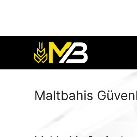
İçeriğe
atla
Maltbahis Güvenl