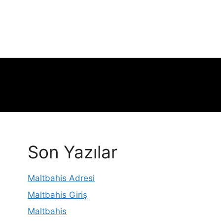
Son Yazılar
Maltbahis Adresi
Maltbahis Giriş
Maltbahis