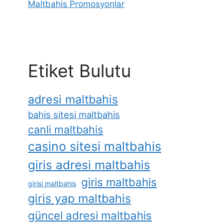
Maltbahis Promosyonlar
Etiket Bulutu
adresi maltbahis
bahis sitesi maltbahis
canli maltbahis
casino sitesi maltbahis
giris adresi maltbahis
giris maltbahis
girisi maltbahis
giris yap maltbahis
güncel adresi maltbahis