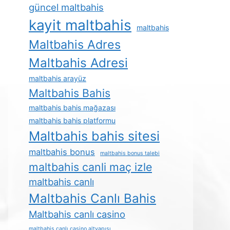
güncel maltbahis
kayit maltbahis
maltbahis
Maltbahis Adres
Maltbahis Adresi
maltbahis arayüz
Maltbahis Bahis
maltbahis bahis mağazası
maltbahis bahis platformu
Maltbahis bahis sitesi
maltbahis bonus
maltbahis bonus talebi
maltbahis canli maç izle
maltbahis canlı
Maltbahis Canlı Bahis
Maltbahis canlı casino
maltbahis canlı casino altyapısı