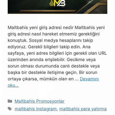
Maltbahis yeni giriş adresi nedir Maltbahis yeni
giriş adresi nasıl hareket etmemiz gerektiğini
konuştuk. Sosyal medya hesaplarını takip
ediyoruz. Gerekli bilgileri takip edin. Ana
sayfaya, yeni adres bilgileri için gerekli olan URL
üzerinden anında erişilebilir. Gecikme veya
sorun olması durumunda canlı destekle veya
başka bir destekle iletişime geçin. Bir sorun
ortaya çıkarsa, mümkün olan en …
Devamını
oku…
Kategoriler
Maltbahis Promosyonlar
Etiketler
maltbahis instagram
,
maltbahis para yatırma