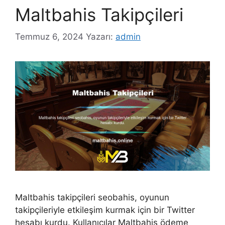
Maltbahis Takipçileri
Temmuz 6, 2024
Yazarı:
admin
Maltbahis takipçileri seobahis, oyunun
takipçileriyle etkileşim kurmak için bir Twitter
hesabı kurdu. Kullanıcılar Maltbahis ödeme