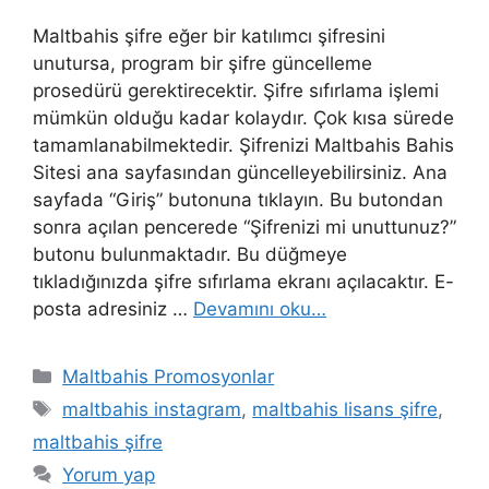
Maltbahis şifre eğer bir katılımcı şifresini
unutursa, program bir şifre güncelleme
prosedürü gerektirecektir. Şifre sıfırlama işlemi
mümkün olduğu kadar kolaydır. Çok kısa sürede
tamamlanabilmektedir. Şifrenizi Maltbahis Bahis
Sitesi ana sayfasından güncelleyebilirsiniz. Ana
sayfada “Giriş” butonuna tıklayın. Bu butondan
sonra açılan pencerede “Şifrenizi mi unuttunuz?”
butonu bulunmaktadır. Bu düğmeye
tıkladığınızda şifre sıfırlama ekranı açılacaktır. E-
posta adresiniz …
Devamını oku…
Kategoriler
Maltbahis Promosyonlar
Etiketler
maltbahis instagram
,
maltbahis lisans şifre
,
maltbahis şifre
Yorum yap