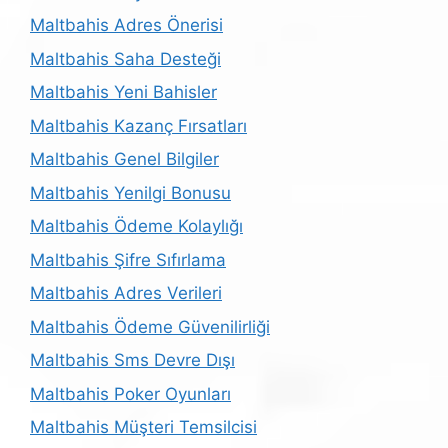
Maltbahis Adres Önerisi
Maltbahis Saha Desteği
Maltbahis Yeni Bahisler
Maltbahis Kazanç Fırsatları
Maltbahis Genel Bilgiler
Maltbahis Yenilgi Bonusu
Maltbahis Ödeme Kolaylığı
Maltbahis Şifre Sıfırlama
Maltbahis Adres Verileri
Maltbahis Ödeme Güvenilirliği
Maltbahis Sms Devre Dışı
Maltbahis Poker Oyunları
Maltbahis Müşteri Temsilcisi