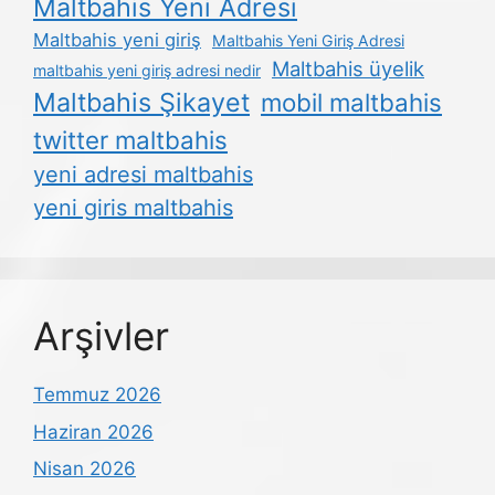
Maltbahis Yeni Adresi
Maltbahis yeni giriş
Maltbahis Yeni Giriş Adresi
Maltbahis üyelik
maltbahis yeni giriş adresi nedir
Maltbahis Şikayet
mobil maltbahis
twitter maltbahis
yeni adresi maltbahis
yeni giris maltbahis
Arşivler
Temmuz 2026
Haziran 2026
Nisan 2026