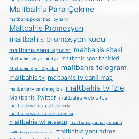
Maltbahis Para Çekme
maltbahis poker nasıl oynanır
Maltbahis Promosyon
maltbahis promosyon kodu
maltbahis sitesi
maltbahis sanal sporlar
maltbahis spor bahisleri
Maltbahis sosyal medya
maltbahis telegram
Maltbahis Spor Oyunları
maltbahis tv
maltbahis tv canli maç
maltbahis tv izle
maltbahis tv canli maç izle
Maltbahis Twitter
maltbahis web sitesi
maltbahis web sitesi hakkında
maltbahis web sitesi i̇ncelemesi
maltbahis whatsapp
maltbahis yasadışı casino
maltbahis yeni adres
maltbahis yasal düzenleme