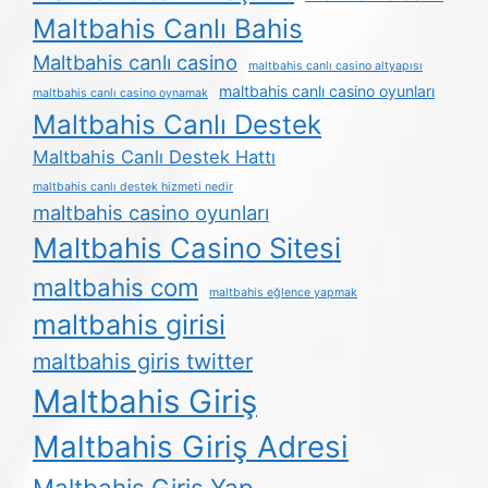
Maltbahis Canlı Bahis
Maltbahis canlı casino
maltbahis canlı casino altyapısı
maltbahis canlı casino oyunları
maltbahis canlı casino oynamak
Maltbahis Canlı Destek
Maltbahis Canlı Destek Hattı
maltbahis canlı destek hizmeti nedir
maltbahis casino oyunları
Maltbahis Casino Sitesi
maltbahis com
maltbahis eğlence yapmak
maltbahis girisi
maltbahis giris twitter
Maltbahis Giriş
Maltbahis Giriş Adresi
Maltbahis Giriş Yap