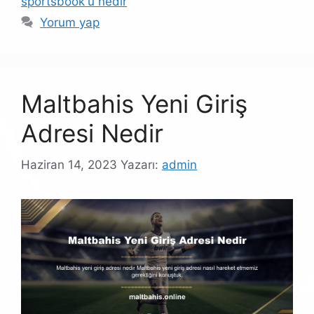
sportsbook'u nedir
Yorum yap
Maltbahis Yeni Giriş
Adresi Nedir
Haziran 14, 2023
Yazarı:
admin