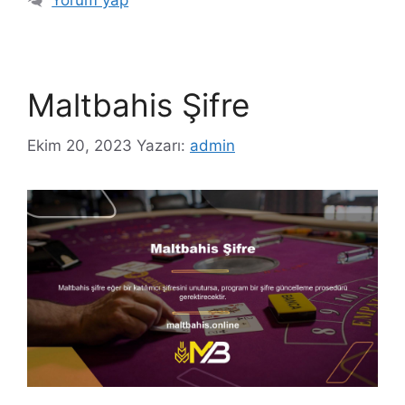
Yorum yap
Maltbahis Şifre
Ekim 20, 2023
Yazarı:
admin