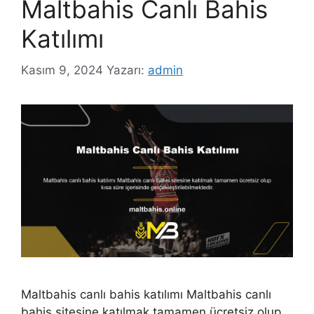
Maltbahis Canlı Bahis
Katılımı
Kasım 9, 2024
Yazarı:
admin
Maltbahis canlı bahis katılımı Maltbahis canlı
bahis sitesine katılmak tamamen ücretsiz olup