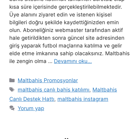
kısa süre içerisinde gerçekleştirilebilmektedir.
Üye alanını ziyaret edin ve istenen kişisel
bilgileri doğru şekilde kaydettiğinizden emin
olun. Aboneliğiniz webmaster tarafından aktif
hale getirildikten sonra güncel site adresinden
giriş yaparak futbol maçlarına katılma ve gelir
elde etme imkanına sahip olacaksınız. Maltbahis
ile zengin olma …
Devamını oku…
Kategoriler
Maltbahis Promosyonlar
Etiketler
maltbahis canlı bahis katılımı
,
Maltbahis
Canlı Destek Hattı
,
maltbahis instagram
Yorum yap