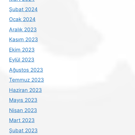
Şubat 2024
Ocak 2024
Aralık 2023
Kasım 2023
Ekim 2023
Eylül 2023
Ağustos 2023
Temmuz 2023
Haziran 2023
Mayıs 2023
Nisan 2023
Mart 2023
Şubat 2023