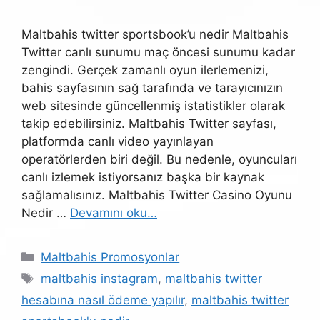
Maltbahis twitter sportsbook’u nedir Maltbahis
Twitter canlı sunumu maç öncesi sunumu kadar
zengindi. Gerçek zamanlı oyun ilerlemenizi,
bahis sayfasının sağ tarafında ve tarayıcınızın
web sitesinde güncellenmiş istatistikler olarak
takip edebilirsiniz. Maltbahis Twitter sayfası,
platformda canlı video yayınlayan
operatörlerden biri değil. Bu nedenle, oyuncuları
canlı izlemek istiyorsanız başka bir kaynak
sağlamalısınız. Maltbahis Twitter Casino Oyunu
Nedir …
Devamını oku…
Kategoriler
Maltbahis Promosyonlar
Etiketler
maltbahis instagram
,
maltbahis twitter
hesabına nasıl ödeme yapılır
,
maltbahis twitter