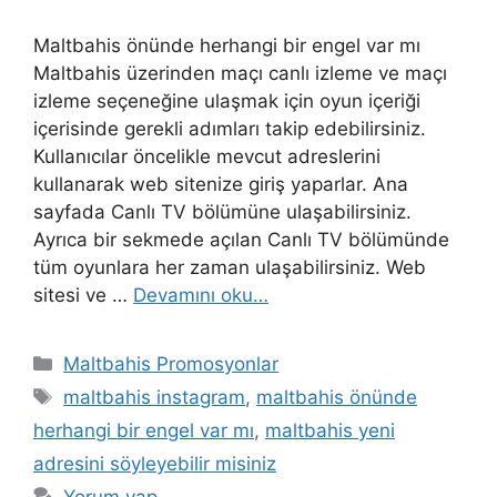
Maltbahis önünde herhangi bir engel var mı
Maltbahis üzerinden maçı canlı izleme ve maçı
izleme seçeneğine ulaşmak için oyun içeriği
içerisinde gerekli adımları takip edebilirsiniz.
Kullanıcılar öncelikle mevcut adreslerini
kullanarak web sitenize giriş yaparlar. Ana
sayfada Canlı TV bölümüne ulaşabilirsiniz.
Ayrıca bir sekmede açılan Canlı TV bölümünde
tüm oyunlara her zaman ulaşabilirsiniz. Web
sitesi ve …
Devamını oku…
Kategoriler
Maltbahis Promosyonlar
Etiketler
maltbahis instagram
,
maltbahis önünde
herhangi bir engel var mı
,
maltbahis yeni
adresini söyleyebilir misiniz