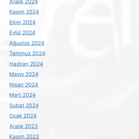
Aralık 2024
Kasım 2024
Ekim 2024
Eylül 2024
Ağustos 2024
Temmuz 2024
Haziran 2024
Mayıs 2024
Nisan 2024
Mart 2024
Şubat 2024
Ocak 2024
Aralık 2023
Kasım 2023