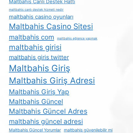
Maltbahis Canlı Destek Hattı
maltbahis canlı destek hizmeti nedir
maltbahis casino oyunları
Maltbahis Casino Sitesi
maltbahis com
maltbahis eğlence yapmak
maltbahis girisi
maltbahis giris twitter
Maltbahis Giriş
Maltbahis Giriş Adresi
Maltbahis Giriş Yap
Maltbahis Güncel
Maltbahis Güncel Adres
maltbahis güncel adresi
Maltbahis Güncel Yorumlar
maltbahis güvenilebilir mi