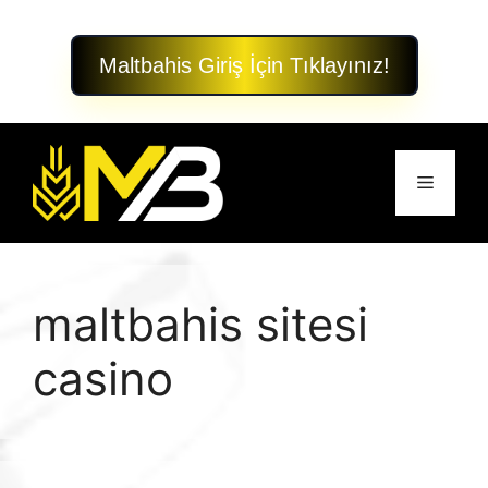
Maltbahis Giriş İçin Tıklayınız!
İçeriğe
atla
Menü
maltbahis sitesi
casino