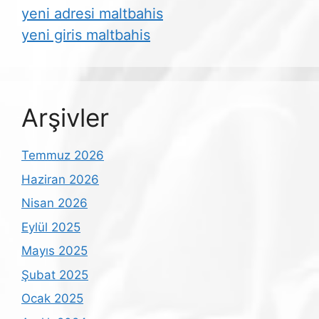
yeni adresi maltbahis
yeni giris maltbahis
Arşivler
Temmuz 2026
Haziran 2026
Nisan 2026
Eylül 2025
Mayıs 2025
Şubat 2025
Ocak 2025