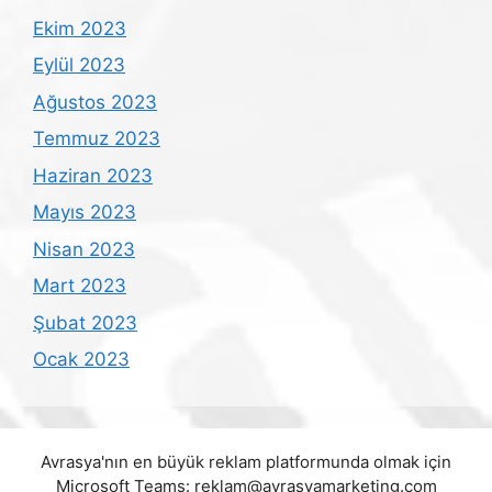
Ekim 2023
Eylül 2023
Ağustos 2023
Temmuz 2023
Haziran 2023
Mayıs 2023
Nisan 2023
Mart 2023
Şubat 2023
Ocak 2023
Avrasya'nın en büyük reklam platformunda olmak için
Microsoft Teams:
reklam@avrasyamarketing.com