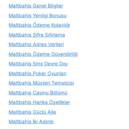
Maltbahis Genel Bilgiler
Maltbahis Yenilgi Bonusu
Maltbahis Ödeme Kolaylığı
Maltbahis Şifre Sıfırlama
Maltbahis Adres Verileri
Maltbahis Ödeme Güvenilirliği
Maltbahis Sms Devre Dışı
Maltbahis Poker Oyunları
Maltbahis Müşteri Temsilcisi
Maltbahis Casino Bölümü
Maltbahis Harika Özellikler
Maltbahis Güçlü Aile
Maltbahis İki Adımlı