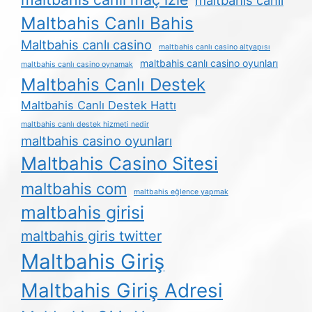
Maltbahis Canlı Bahis
Maltbahis canlı casino
maltbahis canlı casino altyapısı
maltbahis canlı casino oyunları
maltbahis canlı casino oynamak
Maltbahis Canlı Destek
Maltbahis Canlı Destek Hattı
maltbahis canlı destek hizmeti nedir
maltbahis casino oyunları
Maltbahis Casino Sitesi
maltbahis com
maltbahis eğlence yapmak
maltbahis girisi
maltbahis giris twitter
Maltbahis Giriş
Maltbahis Giriş Adresi