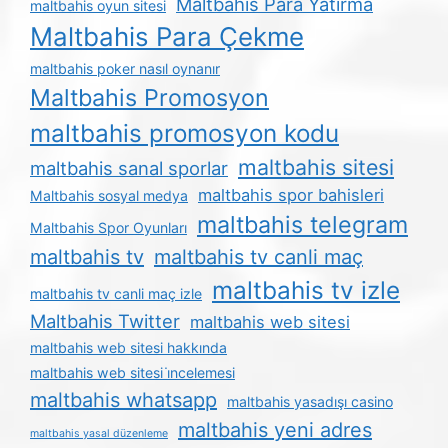
Maltbahis Para Yatırma
maltbahis oyun sitesi
Maltbahis Para Çekme
maltbahis poker nasıl oynanır
Maltbahis Promosyon
maltbahis promosyon kodu
maltbahis sitesi
maltbahis sanal sporlar
maltbahis spor bahisleri
Maltbahis sosyal medya
maltbahis telegram
Maltbahis Spor Oyunları
maltbahis tv
maltbahis tv canli maç
maltbahis tv izle
maltbahis tv canli maç izle
Maltbahis Twitter
maltbahis web sitesi
maltbahis web sitesi hakkında
maltbahis web sitesi i̇ncelemesi
maltbahis whatsapp
maltbahis yasadışı casino
maltbahis yeni adres
maltbahis yasal düzenleme