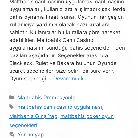
Maltbahis canlı casino uygulaması canlı casino
uygulamaları, kullanıcılara alışılmadık şekillerde
bahis oynama fırsatı sunar. Oyunun her çeşidi,
kullanıcıya yardımcı olacak bazı kurallara
sahiptir. Kullanıcılar bu kurallara göre hareket
edebilirler. Maltbahis Canlı Casino
uygulamasının sunduğu bahis seçeneklerinden
bazıları aşağıdadır. Seçenekler arasında
Blackjack, Rulet ve Bakara bulunur. Oyunda
ticaret seçenekleri size belirli bir süre verir.
Oyun seçeneği …
Devamını oku…
Kategoriler
Maltbahis Promosyonlar
Etiketler
maltbahis canlı casino uygulaması
,
Maltbahis Giriş Yap
,
maltbahis poker oyun
seçenekleri
Yorum yap