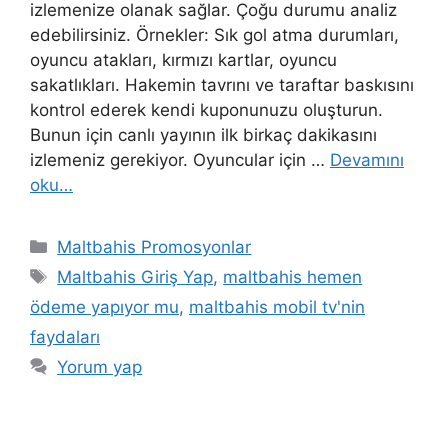
izlemenize olanak sağlar. Çoğu durumu analiz
edebilirsiniz. Örnekler: Sık gol atma durumları,
oyuncu atakları, kırmızı kartlar, oyuncu
sakatlıkları. Hakemin tavrını ve taraftar baskısını
kontrol ederek kendi kuponunuzu oluşturun.
Bunun için canlı yayının ilk birkaç dakikasını
izlemeniz gerekiyor. Oyuncular için …
Devamını
oku…
Kategoriler
Maltbahis Promosyonlar
Etiketler
Maltbahis Giriş Yap
,
maltbahis hemen
ödeme yapıyor mu
,
maltbahis mobil tv'nin
faydaları
Yorum yap