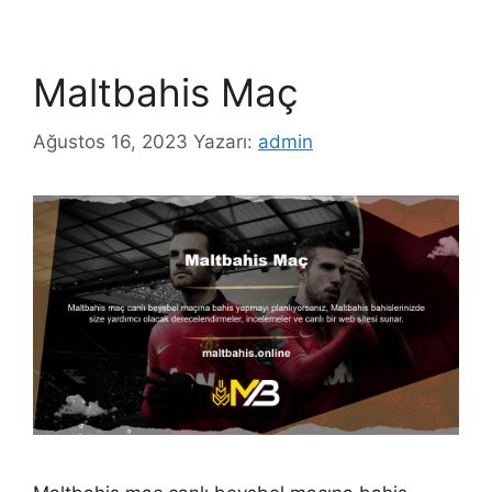
Maltbahis Maç
Ağustos 16, 2023
Yazarı:
admin