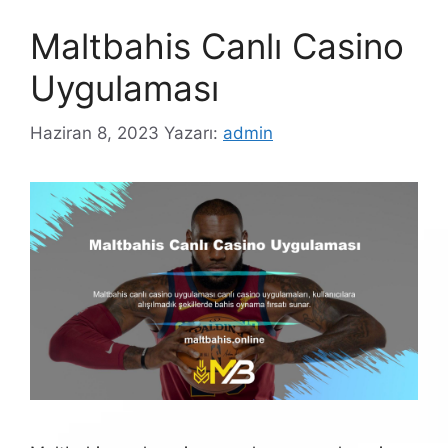
Maltbahis Canlı Casino
Uygulaması
Haziran 8, 2023
Yazarı:
admin