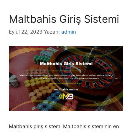
Maltbahis Giriş Sistemi
Eylül 22, 2023
Yazarı:
admin
Maltbahis giriş sistemi Maltbahis sisteminin en