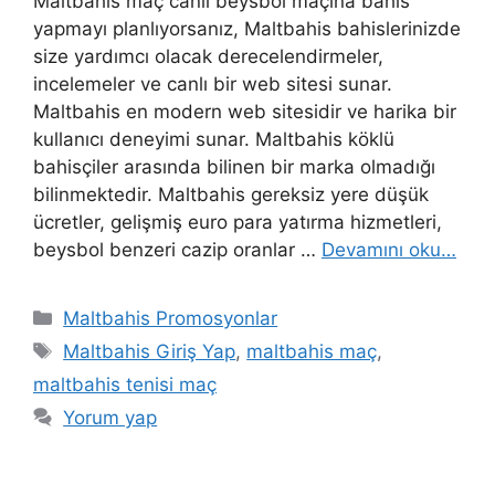
Maltbahis maç canlı beysbol maçına bahis
yapmayı planlıyorsanız, Maltbahis bahislerinizde
size yardımcı olacak derecelendirmeler,
incelemeler ve canlı bir web sitesi sunar.
Maltbahis en modern web sitesidir ve harika bir
kullanıcı deneyimi sunar. Maltbahis köklü
bahisçiler arasında bilinen bir marka olmadığı
bilinmektedir. Maltbahis gereksiz yere düşük
ücretler, gelişmiş euro para yatırma hizmetleri,
beysbol benzeri cazip oranlar …
Devamını oku…
Kategoriler
Maltbahis Promosyonlar
Etiketler
Maltbahis Giriş Yap
,
maltbahis maç
,
maltbahis tenisi maç
Yorum yap