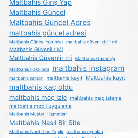
Maltbahis Giriş Yap
Maltbahis Güncel
Maltbahis Güncel Adres
maltbahis güncel adresi
Maltbahis Güncel Yorumlar
maltbahis güvenilebilir mi
Maltbahis Güvenilir Mi
Maltbahis Güvenlir mi
Maltbahis Güvenliği
maltbahis instagram
Maltbahis Hakkında
Maltbahis kayıt
maltbahis kayit
maltbahis i̇letişim
maltbahis kaç oldu
maltbahis maç izle
maltbahis maç izleme
maltbahis mobil uygulama
Maltbahis Müşteri Hizmetleri
Maltbahis Nasıl Bir Site
Maltbahis Nasıl Giriş Yapılır
maltbahis oyunları