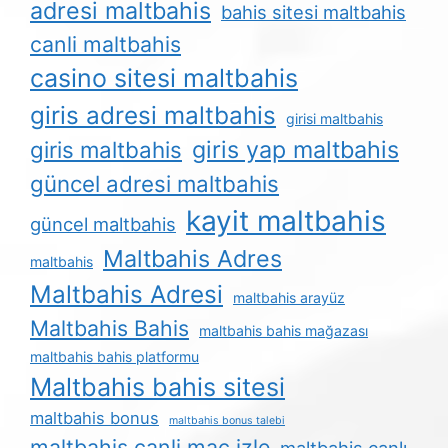
adresi maltbahis
bahis sitesi maltbahis
canli maltbahis
casino sitesi maltbahis
giris adresi maltbahis
girisi maltbahis
giris yap maltbahis
giris maltbahis
güncel adresi maltbahis
kayit maltbahis
güncel maltbahis
Maltbahis Adres
maltbahis
Maltbahis Adresi
maltbahis arayüz
Maltbahis Bahis
maltbahis bahis mağazası
maltbahis bahis platformu
Maltbahis bahis sitesi
maltbahis bonus
maltbahis bonus talebi
maltbahis canli maç izle
maltbahis canlı