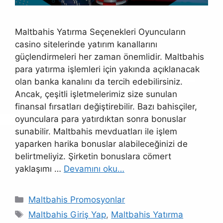
Maltbahis Yatırma Seçenekleri Oyuncuların
casino sitelerinde yatırım kanallarını
güçlendirmeleri her zaman önemlidir. Maltbahis
para yatırma işlemleri için yakında açıklanacak
olan banka kanalını da tercih edebilirsiniz.
Ancak, çeşitli işletmelerimiz size sunulan
finansal fırsatları değiştirebilir. Bazı bahisçiler,
oyunculara para yatırdıktan sonra bonuslar
sunabilir. Maltbahis mevduatları ile işlem
yaparken harika bonuslar alabileceğinizi de
belirtmeliyiz. Şirketin bonuslara cömert
yaklaşımı …
Devamını oku…
Kategoriler
Maltbahis Promosyonlar
Etiketler
Maltbahis Giriş Yap
,
Maltbahis Yatırma