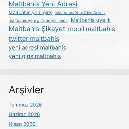
Maltbahis Yeni Adresi
Maltbahis yeni giriş
Maltbahis Yeni Giriş Adresi
Maltbahis üyelik
maltbahis yeni giriş adresi nedir
Maltbahis Şikayet
mobil maltbahis
twitter maltbahis
yeni adresi maltbahis
yeni giris maltbahis
Arşivler
Temmuz 2026
Haziran 2026
Nisan 2026