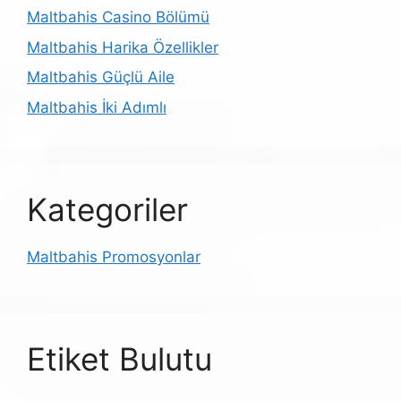
Maltbahis Casino Bölümü
Maltbahis Harika Özellikler
Maltbahis Güçlü Aile
Maltbahis İki Adımlı
Kategoriler
Maltbahis Promosyonlar
Etiket Bulutu