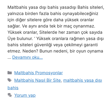
Maltbahis yasa dışı bahis yasadışı Bahis siteleri,
yalnızca birden fazla bahis oynayabileceğiniz
için diğer sitelere göre daha yüksek oranlar
sağlar. Ve aynı anda tek bir maç oynanmaz.
Yüksek oranlar, Sitelerde her zaman çok sayıda
Üye bulunur. ‘ Yüksek oranlara rağmen yasa dışı
bahis siteleri güvenliği veya çekilmeyi garanti
etmez. Neden? Bunun nedeni, bir oyun oynama
…
Devamını oku…
Kategoriler
Maltbahis Promosyonlar
Etiketler
Maltbahis Nasıl Bir Site
,
maltbahis yasa dışı
bahis
Yorum yap