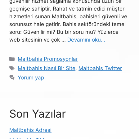
güvenilir hizmet sağlama konusunda uzun bir
geçmişe sahiptir. Rahat ve tatmin edici müşteri
hizmetleri sunan Maltbahis, bahisleri güvenli ve
sorunsuz hale getirir. Bahis sektöründeki temel
soru: Güvenilir mi? Bu bir soru mu? Yüzlerce
web sitesinin ve çok …
Devamını oku…
Kategoriler
Maltbahis Promosyonlar
Etiketler
Maltbahis Nasıl Bir Site
,
Maltbahis Twitter
Yorum yap
Son Yazılar
Maltbahis Adresi