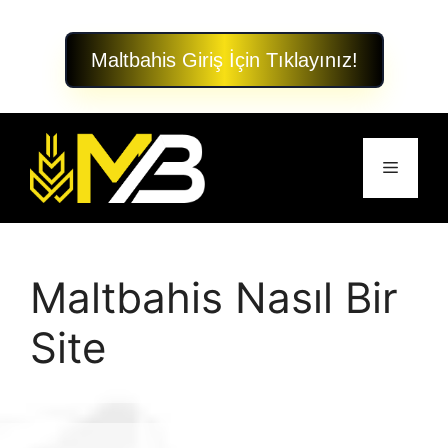
Maltbahis Giriş İçin Tıklayınız!
İçeriğe
atla
Menü
Maltbahis Nasıl Bir
Site