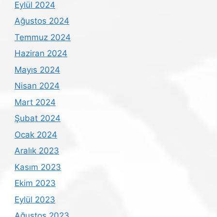
Eylül 2024
Ağustos 2024
Temmuz 2024
Haziran 2024
Mayıs 2024
Nisan 2024
Mart 2024
Şubat 2024
Ocak 2024
Aralık 2023
Kasım 2023
Ekim 2023
Eylül 2023
Ağustos 2023