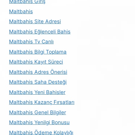
Maltbahis Giriş
Maltbahis
Maltbahis Site Adresi
Maltbahis Eğlenceli Bahis
Maltbahis Tv Canlı
Maltbahis Bilgi Toplama
Maltbahis Kayıt Süreci
Maltbahis Adres Önerisi
Maltbahis Saha Desteği
Maltbahis Yeni Bahisler
Maltbahis Kazanç Fırsatları
Maltbahis Genel Bilgiler
Maltbahis Yenilgi Bonusu
Maltbahis Ödeme Kolaylığı