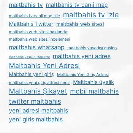
maltbahis tv
maltbahis tv canli maç
maltbahis tv izle
maltbahis tv canli maç izle
Maltbahis Twitter
maltbahis web sitesi
maltbahis web sitesi hakkında
maltbahis web sitesi i̇ncelemesi
maltbahis whatsapp
maltbahis yasadışı casino
maltbahis yeni adres
maltbahis yasal düzenleme
Maltbahis Yeni Adresi
Maltbahis yeni giriş
Maltbahis Yeni Giriş Adresi
Maltbahis üyelik
maltbahis yeni giriş adresi nedir
Maltbahis Şikayet
mobil maltbahis
twitter maltbahis
yeni adresi maltbahis
yeni giris maltbahis