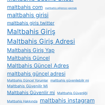
maltbahis com
maltbahis eğlence yapmak
maltbahis girisi
maltbahis giris twitter
Maltbahis Giriş
Maltbahis Giriş Adresi
Maltbahis Giriş Yap
Maltbahis Güncel
Maltbahis Güncel Adres
maltbahis güncel adresi
Maltbahis Güncel Yorumlar
maltbahis güvenilebilir mi
Maltbahis Güvenilir Mi
Maltbahis Güvenlir mi
Maltbahis Güvenliği
maltbahis instagram
Maltbahis Hakkında