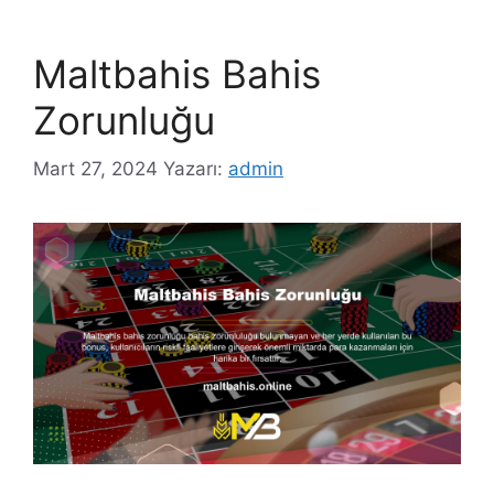
Maltbahis Bahis
Zorunluğu
Mart 27, 2024
Yazarı:
admin