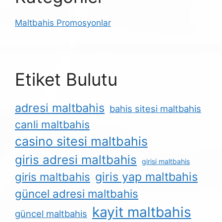
Maltbahis Promosyonlar
Etiket Bulutu
adresi maltbahis
bahis sitesi maltbahis
canli maltbahis
casino sitesi maltbahis
giris adresi maltbahis
girisi maltbahis
giris yap maltbahis
giris maltbahis
güncel adresi maltbahis
kayit maltbahis
güncel maltbahis