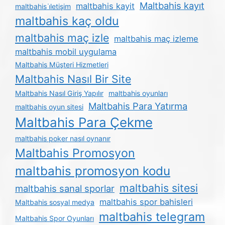
Maltbahis kayıt
maltbahis kayit
maltbahis i̇letişim
maltbahis kaç oldu
maltbahis maç izle
maltbahis maç izleme
maltbahis mobil uygulama
Maltbahis Müşteri Hizmetleri
Maltbahis Nasıl Bir Site
Maltbahis Nasıl Giriş Yapılır
maltbahis oyunları
Maltbahis Para Yatırma
maltbahis oyun sitesi
Maltbahis Para Çekme
maltbahis poker nasıl oynanır
Maltbahis Promosyon
maltbahis promosyon kodu
maltbahis sitesi
maltbahis sanal sporlar
maltbahis spor bahisleri
Maltbahis sosyal medya
maltbahis telegram
Maltbahis Spor Oyunları