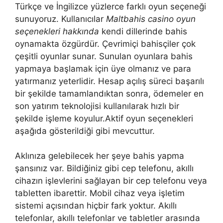
Türkçe ve İngilizce yüzlerce farklı oyun seçeneği
sunuyoruz. Kullanıcılar
Maltbahis casino oyun
seçenekleri hakkında
kendi dillerinde bahis
oynamakta özgürdür. Çevrimiçi bahisçiler çok
çeşitli oyunlar sunar. Sunulan oyunlara bahis
yapmaya başlamak için üye olmanız ve para
yatırmanız yeterlidir. Hesap açılış süreci başarılı
bir şekilde tamamlandıktan sonra, ödemeler en
son yatırım teknolojisi kullanılarak hızlı bir
şekilde işleme koyulur.Aktif oyun seçenekleri
aşağıda gösterildiği gibi mevcuttur.
Aklınıza gelebilecek her şeye bahis yapma
şansınız var. Bildiğiniz gibi cep telefonu, akıllı
cihazın işlevlerini sağlayan bir cep telefonu veya
tabletten ibarettir. Mobil cihaz veya işletim
sistemi açısından hiçbir fark yoktur. Akıllı
telefonlar, akıllı telefonlar ve tabletler arasında