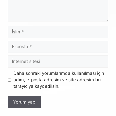
İsim
E-
posta
İnternet
sitesi
Daha sonraki yorumlarımda kullanılması için
adım, e-posta adresim ve site adresim bu
tarayıcıya kaydedilsin.