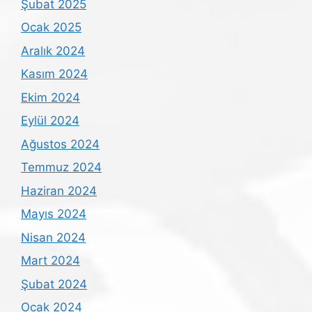
Şubat 2025
Ocak 2025
Aralık 2024
Kasım 2024
Ekim 2024
Eylül 2024
Ağustos 2024
Temmuz 2024
Haziran 2024
Mayıs 2024
Nisan 2024
Mart 2024
Şubat 2024
Ocak 2024