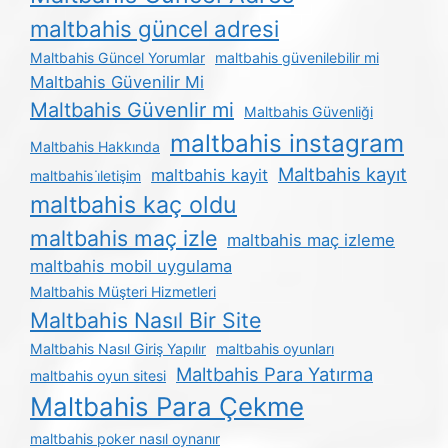
maltbahis güncel adresi
Maltbahis Güncel Yorumlar
maltbahis güvenilebilir mi
Maltbahis Güvenilir Mi
Maltbahis Güvenlir mi
Maltbahis Güvenliği
maltbahis instagram
Maltbahis Hakkında
Maltbahis kayıt
maltbahis kayit
maltbahis i̇letişim
maltbahis kaç oldu
maltbahis maç izle
maltbahis maç izleme
maltbahis mobil uygulama
Maltbahis Müşteri Hizmetleri
Maltbahis Nasıl Bir Site
Maltbahis Nasıl Giriş Yapılır
maltbahis oyunları
Maltbahis Para Yatırma
maltbahis oyun sitesi
Maltbahis Para Çekme
maltbahis poker nasıl oynanır