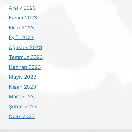
Aralık 2023
Kasım 2023
Ekim 2023
Eylül 2023
Ağustos 2023
Temmuz 2023
Haziran 2023
Mayıs 2023
Nisan 2023
Mart 2023
Şubat 2023
Ocak 2023