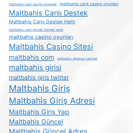
maltbahis canlı casino oyunları
maltbahis canlı casino oynamak
Maltbahis Canlı Destek
Maltbahis Canlı Destek Hattı
maltbahis canlı destek hizmeti nedir
maltbahis casino oyunları
Maltbahis Casino Sitesi
maltbahis com
maltbahis eğlence yapmak
maltbahis girisi
maltbahis giris twitter
Maltbahis Giriş
Maltbahis Giriş Adresi
Maltbahis Giriş Yap
Maltbahis Güncel
Maltbahis Güncel Adres