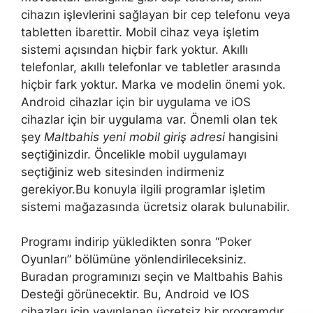
cihazın işlevlerini sağlayan bir cep telefonu veya
tabletten ibarettir. Mobil cihaz veya işletim
sistemi açısından hiçbir fark yoktur. Akıllı
telefonlar, akıllı telefonlar ve tabletler arasında
hiçbir fark yoktur. Marka ve modelin önemi yok.
Android cihazlar için bir uygulama ve iOS
cihazlar için bir uygulama var. Önemli olan tek
şey
Maltbahis yeni mobil giriş adresi
hangisini
seçtiğinizdir. Öncelikle mobil uygulamayı
seçtiğiniz web sitesinden indirmeniz
gerekiyor.Bu konuyla ilgili programlar işletim
sistemi mağazasında ücretsiz olarak bulunabilir.
Programı indirip yükledikten sonra “Poker
Oyunları” bölümüne yönlendirileceksiniz.
Buradan programınızı seçin ve Maltbahis Bahis
Desteği görünecektir. Bu, Android ve IOS
cihazları için yayınlanan ücretsiz bir programdır.