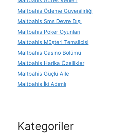
Maltbahis Adres Verileri
Maltbahis Ödeme Güvenilirliği
Maltbahis Sms Devre Dışı
Maltbahis Poker Oyunları
Maltbahis Müşteri Temsilcisi
Maltbahis Casino Bölümü
Maltbahis Harika Özellikler
Maltbahis Güçlü Aile
Maltbahis İki Adımlı
Kategoriler