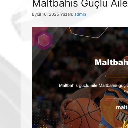
Maltbahis Güçlü Aile
Eylül 10, 2025
Yazarı:
admin