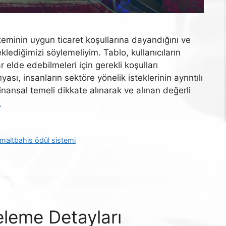
teminin uygun ticaret koşullarına dayandığını ve
lediğimizi söylemeliyim. Tablo, kullanıcıların
elde edebilmeleri için gerekli koşulları
sı, insanların sektöre yönelik isteklerinin ayrıntılı
inansal temeli dikkate alınarak ve alınan değerli
…
maltbahis ödül sistemi
eleme Detayları