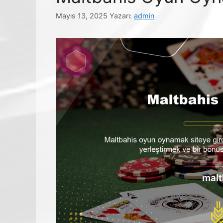
Mayıs 13, 2025
Yazarı:
admin