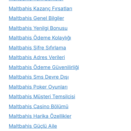
Maltbahis Kazanç Fırsatları
Maltbahis Genel Bilgiler
Maltbahis Yenilgi Bonusu
Maltbahis Ödeme Kolaylığı
Maltbahis Şifre Sıfırlama
Maltbahis Adres Verileri
Maltbahis Ödeme Güvenilirliği
Maltbahis Sms Devre Dışı
Maltbahis Poker Oyunları
Maltbahis Müşteri Temsilcisi
Maltbahis Casino Bölümü
Maltbahis Harika Özellikler
Maltbahis Güçlü Aile