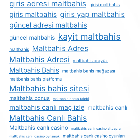
giris adresi maltbahis
girisi maltbahis
giris yap maltbahis
giris maltbahis
güncel adresi maltbahis
kayit maltbahis
güncel maltbahis
Maltbahis Adres
maltbahis
Maltbahis Adresi
maltbahis arayüz
Maltbahis Bahis
maltbahis bahis mağazası
maltbahis bahis platformu
Maltbahis bahis sitesi
maltbahis bonus
maltbahis bonus talebi
maltbahis canli maç izle
maltbahis canlı
Maltbahis Canlı Bahis
Maltbahis canlı casino
maltbahis canlı casino altyapısı
maltbahis canlı casino oyunları
maltbahis canlı casino oynamak