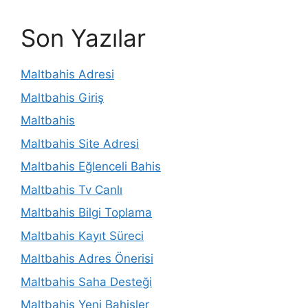
Son Yazılar
Maltbahis Adresi
Maltbahis Giriş
Maltbahis
Maltbahis Site Adresi
Maltbahis Eğlenceli Bahis
Maltbahis Tv Canlı
Maltbahis Bilgi Toplama
Maltbahis Kayıt Süreci
Maltbahis Adres Önerisi
Maltbahis Saha Desteği
Maltbahis Yeni Bahisler