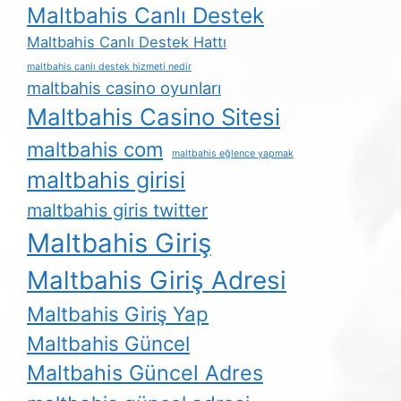
Maltbahis Canlı Destek
Maltbahis Canlı Destek Hattı
maltbahis canlı destek hizmeti nedir
maltbahis casino oyunları
Maltbahis Casino Sitesi
maltbahis com
maltbahis eğlence yapmak
maltbahis girisi
maltbahis giris twitter
Maltbahis Giriş
Maltbahis Giriş Adresi
Maltbahis Giriş Yap
Maltbahis Güncel
Maltbahis Güncel Adres