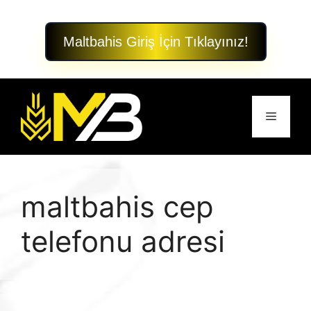
Maltbahis Giriş İçin Tıklayınız!
İçeriğe
atla
Menü
maltbahis cep
telefonu adresi