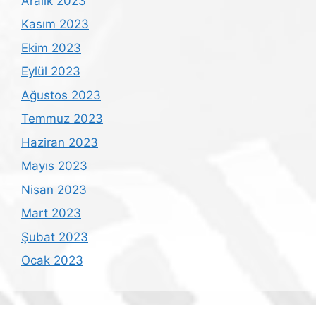
Aralık 2023
Kasım 2023
Ekim 2023
Eylül 2023
Ağustos 2023
Temmuz 2023
Haziran 2023
Mayıs 2023
Nisan 2023
Mart 2023
Şubat 2023
Ocak 2023