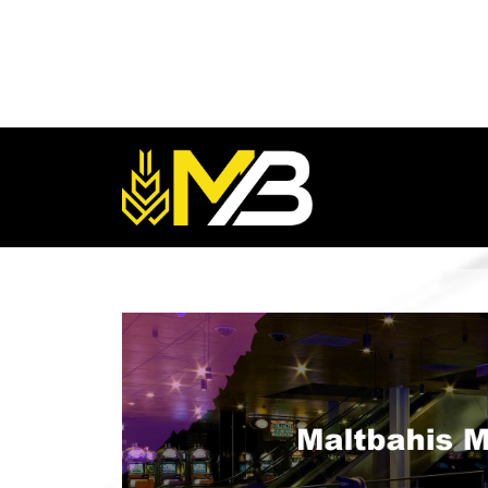
İçeriğe
atla