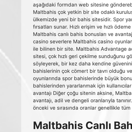
aşağıdaki formdan web sitesine gönderebilir
Maltbahis çok yetkin bir site odaklı kurul
ülkemizde yeni bir bahis sitesidir. Spor y
fırsatları sunar. Hızlı erişim ve hızlı ödem
Maltbahis canlı bahis bonusları ve avantajl
casino severlere Maltbahis casino oyunlar
ile bilinen bir site. Maltbahis Advantage ad
sitesi, çok hızlı geri çekilme sunduğunu
söyleyerek, bir kez daha kendine güvenini 
bahislerinin çok cömert bir tavrı olduğu v
oyunlarında spor bahislerinde büyük bonu
bahislerinden yararlanmak için kullanıcıla
avantajı Diğer çoğu sitenin aksine, Maltb
avantajı, adil ve dengeli oranlarıyla tanı
önceki ve sırasında oranlar genellikle tüm
Maltbahis Canlı Bah