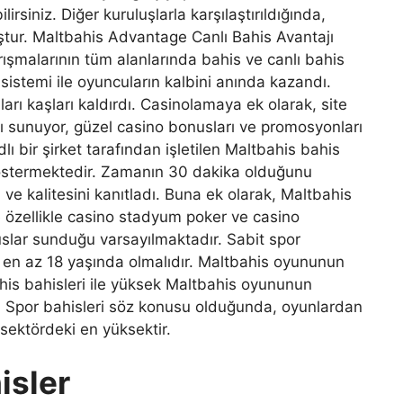
siniz. Diğer kuruluşlarla karşılaştırıldığında,
uştur. Maltbahis Advantage Canlı Bahis Avantajı
arışmalarının tüm alanlarında bahis ve canlı bahis
e sistemi ile oyuncuların kalbini anında kazandı.
arı kaşları kaldırdı. Casinolamaya ek olarak, site
ı sunuyor, güzel casino bonusları ve promosyonları
lı bir şirket tarafından işletilen Maltbahis bahis
 göstermektedir. Zamanın 30 dakika olduğunu
ve kalitesini kanıtladı. Buna ek olarak, Maltbahis
e özellikle casino stadyum poker ve casino
slar sunduğu varsayılmaktadır. Sabit spor
r en az 18 yaşında olmalıdır. Maltbahis oyununun
ahis bahisleri ile yüksek Maltbahis oyununun
nır. Spor bahisleri söz konusu olduğunda, oyunlardan
 sektördeki en yüksektir.
isler