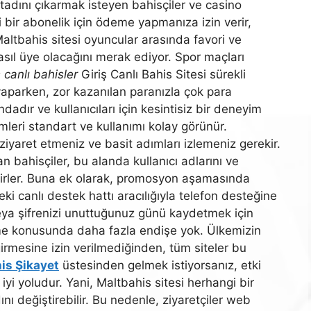
 tadını çıkarmak isteyen bahisçiler ve casino
ri bir abonelik için ödeme yapmanıza izin verir,
Maltbahis sitesi oyuncular arasında favori ve
asıl üye olacağını merak ediyor. Spor maçları
 canlı bahisler
Giriş Canlı Bahis Sitesi sürekli
yaparken, zor kazanılan paranızla çok para
dadır ve kullanıcıları için kesintisiz bir deneyim
eri standart ve kullanımı kolay görünür.
iyaret etmeniz ve basit adımları izlemeniz gerekir.
n bahisçiler, bu alanda kullanıcı adlarını ve
bilirler. Buna ek olarak, promosyon aşamasında
ki canlı destek hattı aracılığıyla telefon desteğine
 veya şifrenizi unuttuğunuz günü kaydetmek için
şme konusunda daha fazla endişe yok. Ülkemizin
girmesine izin verilmediğinden, tüm siteler bu
is Şikayet
üstesinden gelmek istiyorsanız, etki
yi yoludur. Yani, Maltbahis sitesi herhangi bir
nı değiştirebilir. Bu nedenle, ziyaretçiler web