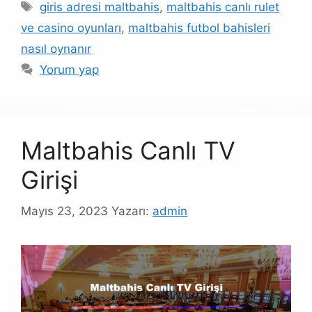
Etiketler
giris adresi maltbahis
,
maltbahis canlı rulet
ve casino oyunları
,
maltbahis futbol bahisleri
nasıl oynanır
Yorum yap
Maltbahis Canlı TV
Girişi
Mayıs 23, 2023
Yazarı:
admin