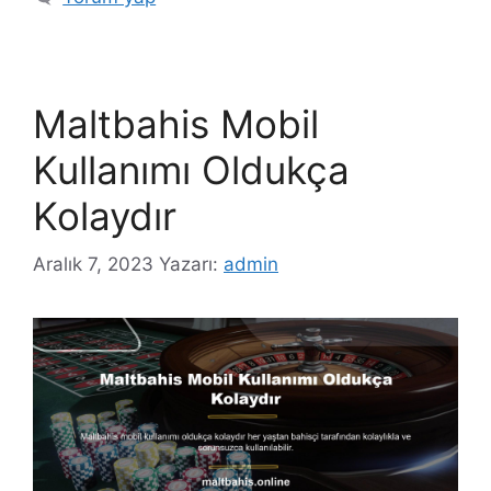
Maltbahis Mobil
Kullanımı Oldukça
Kolaydır
Aralık 7, 2023
Yazarı:
admin