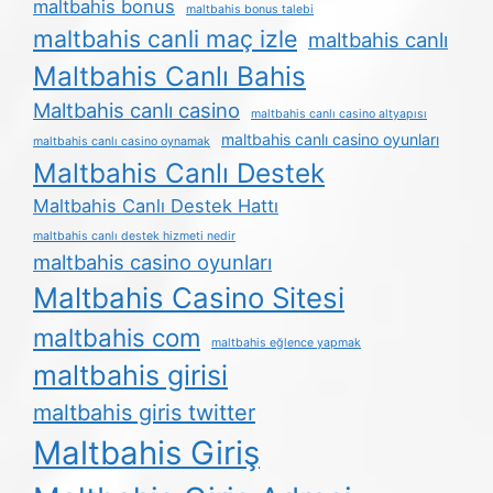
maltbahis bonus
maltbahis bonus talebi
maltbahis canli maç izle
maltbahis canlı
Maltbahis Canlı Bahis
Maltbahis canlı casino
maltbahis canlı casino altyapısı
maltbahis canlı casino oyunları
maltbahis canlı casino oynamak
Maltbahis Canlı Destek
Maltbahis Canlı Destek Hattı
maltbahis canlı destek hizmeti nedir
maltbahis casino oyunları
Maltbahis Casino Sitesi
maltbahis com
maltbahis eğlence yapmak
maltbahis girisi
maltbahis giris twitter
Maltbahis Giriş