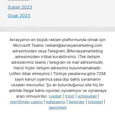
Şubat 2023
Ocak 2023
Avrasya'nın en büyük reklam platformunda olmak için
Microsoft Teams:
reklam@avrasyamarketing.com
adresimizden veya Telegram: @Avrasyamarketing
adresimizden irtibat kurabilirsiniz. (Tek iletişim
adreslerimiz teams / telegram ve mail adresimizdir.
Harici hiçbir iletişim adresimiz bulunmamaktadır.
Lütfen itibar etmeyiniz.) Türkiye yasalarına göre 7258
sayılı kanun uyarınca yasa dışı bahis oynamanın
cezaları mevcuttur. Şu an bulunduğunuz site hiç bir
şekilde illegal bahis oyunları oynatmıyor ve oynamaya
aracı olmuyordur.
rusibet
|
trslot
|
eclipsebet
|
meritliman-casino
|
kafacasino
|
betorder
|
lotusbet
|
jasminbet