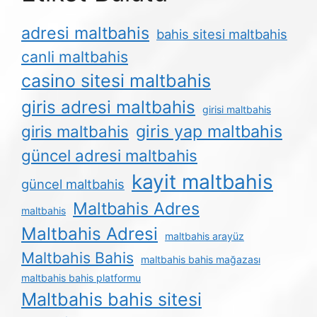
adresi maltbahis
bahis sitesi maltbahis
canli maltbahis
casino sitesi maltbahis
giris adresi maltbahis
girisi maltbahis
giris yap maltbahis
giris maltbahis
güncel adresi maltbahis
kayit maltbahis
güncel maltbahis
Maltbahis Adres
maltbahis
Maltbahis Adresi
maltbahis arayüz
Maltbahis Bahis
maltbahis bahis mağazası
maltbahis bahis platformu
Maltbahis bahis sitesi