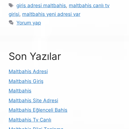
Etiketler
giris adresi maltbahis
,
maltbahis canlı tv
girişi
,
maltbahis yeni adresi var
Yorum yap
Son Yazılar
Maltbahis Adresi
Maltbahis Giriş
Maltbahis
Maltbahis Site Adresi
Maltbahis Eğlenceli Bahis
Maltbahis Tv Canlı