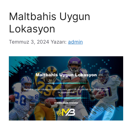
Maltbahis Uygun
Lokasyon
Temmuz 3, 2024
Yazarı:
admin