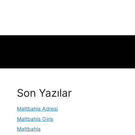
Son Yazılar
Maltbahis Adresi
Maltbahis Giriş
Maltbahis