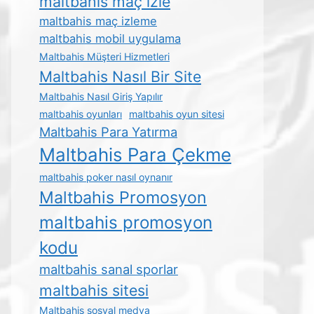
maltbahis maç izle
maltbahis maç izleme
maltbahis mobil uygulama
Maltbahis Müşteri Hizmetleri
Maltbahis Nasıl Bir Site
Maltbahis Nasıl Giriş Yapılır
maltbahis oyunları
maltbahis oyun sitesi
Maltbahis Para Yatırma
Maltbahis Para Çekme
maltbahis poker nasıl oynanır
Maltbahis Promosyon
maltbahis promosyon
kodu
maltbahis sanal sporlar
maltbahis sitesi
Maltbahis sosyal medya