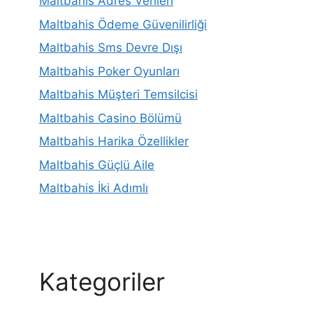
Maltbahis Adres Verileri
Maltbahis Ödeme Güvenilirliği
Maltbahis Sms Devre Dışı
Maltbahis Poker Oyunları
Maltbahis Müşteri Temsilcisi
Maltbahis Casino Bölümü
Maltbahis Harika Özellikler
Maltbahis Güçlü Aile
Maltbahis İki Adımlı
Kategoriler