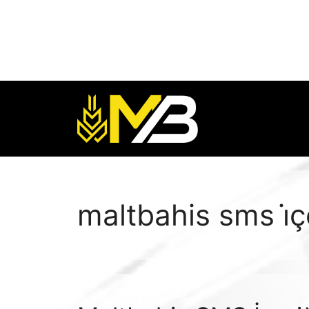
İçeriğe
atla
maltbahis sms i̇ç