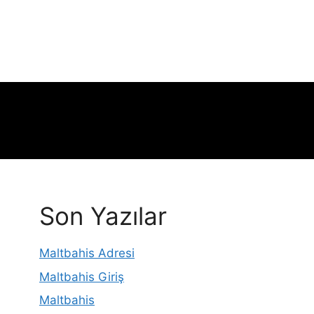
Son Yazılar
Maltbahis Adresi
Maltbahis Giriş
Maltbahis