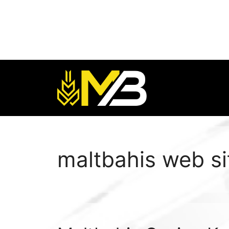
İçeriğe
atla
maltbahis web sit