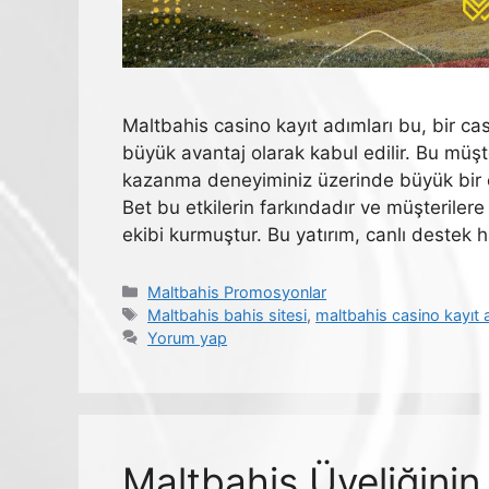
Maltbahis casino kayıt adımları bu, bir ca
büyük avantaj olarak kabul edilir. Bu müşt
kazanma deneyiminiz üzerinde büyük bir et
Bet bu etkilerin farkındadır ve müşterilere 
ekibi kurmuştur. Bu yatırım, canlı destek 
Kategoriler
Maltbahis Promosyonlar
Etiketler
Maltbahis bahis sitesi
,
maltbahis casino kayıt 
Yorum yap
Maltbahis Üyeliğinin