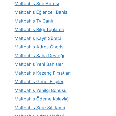
Maltbahis Site Adresi
Maltbahis Eğlenceli Bahis
Maltbahis Tv Canlı
Maltbahis Bilgi Toplama
Maltbahis Kayıt Süreci
Maltbahis Adres Önerisi
Maltbahis Saha Desteği
Maltbahis Yeni Bahisler
Maltbahis Kazanç Fırsatları
Maltbahis Genel Bilgiler
Maltbahis Yenilgi Bonusu
Maltbahis Ödeme Kolaylığı
Maltbahis Şifre Sıfırlama