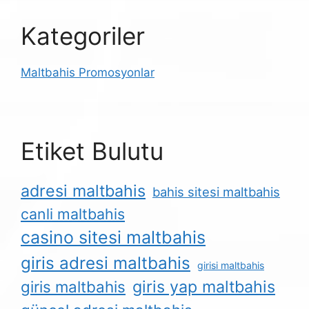
Kategoriler
Maltbahis Promosyonlar
Etiket Bulutu
adresi maltbahis
bahis sitesi maltbahis
canli maltbahis
casino sitesi maltbahis
giris adresi maltbahis
girisi maltbahis
giris yap maltbahis
giris maltbahis