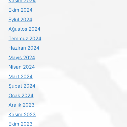
Kasım 2024
Ekim 2024
Eylül 2024
Ağustos 2024
Temmuz 2024
Haziran 2024
Mayıs 2024
Nisan 2024
Mart 2024
Şubat 2024
Ocak 2024
Aralık 2023
Kasım 2023
Ekim 2023