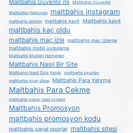
Maltbahis Güvenlir mi
Maltbahis Güvenliği
maltbahis instagram
Maltbahis Hakkında
Maltbahis kayıt
maltbahis kayit
maltbahis i̇letişim
maltbahis kaç oldu
maltbahis maç izle
maltbahis maç izleme
maltbahis mobil uygulama
Maltbahis Müşteri Hizmetleri
Maltbahis Nasıl Bir Site
Maltbahis Nasıl Giriş Yapılır
maltbahis oyunları
Maltbahis Para Yatırma
maltbahis oyun sitesi
Maltbahis Para Çekme
maltbahis poker nasıl oynanır
Maltbahis Promosyon
maltbahis promosyon kodu
maltbahis sitesi
maltbahis sanal sporlar