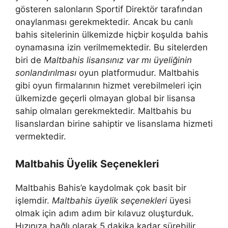
gösteren salonların Sportif Direktör tarafından
onaylanması gerekmektedir. Ancak bu canlı
bahis sitelerinin ülkemizde hiçbir koşulda bahis
oynamasına izin verilmemektedir. Bu sitelerden
biri de
Maltbahis lisansınız var mı üyeliğinin
sonlandırılması
oyun platformudur. Maltbahis
gibi oyun firmalarının hizmet verebilmeleri için
ülkemizde geçerli olmayan global bir lisansa
sahip olmaları gerekmektedir. Maltbahis bu
lisanslardan birine sahiptir ve lisanslama hizmeti
vermektedir.
Maltbahis Üyelik Seçenekleri
Maltbahis Bahis’e kaydolmak çok basit bir
işlemdir.
Maltbahis üyelik seçenekleri
üyesi
olmak için adım adım bir kılavuz oluşturduk.
Hızınıza bağlı olarak 5 dakika kadar sürebilir.