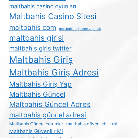
maltbahis casino oyunları
Maltbahis Casino Sitesi
maltbahis com
maltbahis eğlence yapmak
maltbahis girisi
maltbahis giris twitter
Maltbahis Giriş
Maltbahis Giriş Adresi
Maltbahis Giriş Yap
Maltbahis Güncel
Maltbahis Güncel Adres
maltbahis güncel adresi
Maltbahis Güncel Yorumlar
maltbahis güvenilebilir mi
Maltbahis Güvenilir Mi