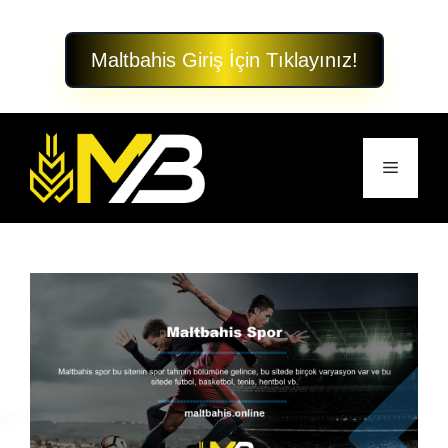
Maltbahis Giriş İçin Tıklayınız!
İçeriğe
atla
Menü