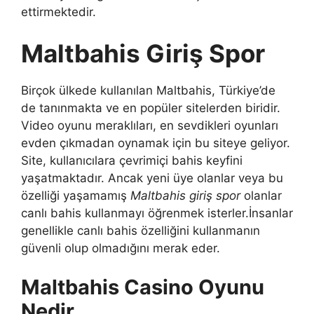
ettirmektedir.
Maltbahis Giriş Spor
Birçok ülkede kullanılan Maltbahis, Türkiye’de
de tanınmakta ve en popüler sitelerden biridir.
Video oyunu meraklıları, en sevdikleri oyunları
evden çıkmadan oynamak için bu siteye geliyor.
Site, kullanıcılara çevrimiçi bahis keyfini
yaşatmaktadır. Ancak yeni üye olanlar veya bu
özelliği yaşamamış
Maltbahis giriş spor
olanlar
canlı bahis kullanmayı öğrenmek isterler.İnsanlar
genellikle canlı bahis özelliğini kullanmanın
güvenli olup olmadığını merak eder.
Maltbahis Casino Oyunu
Nedir