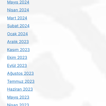
Mayıs 2024
Nisan 2024
Mart 2024
Şubat 2024
Ocak 2024
Aralık 2023
Kasım 2023
Ekim 2023
Eylül 2023
Ağustos 2023
Temmuz 2023
Haziran 2023
Mayıs 2023
Nisan 2023