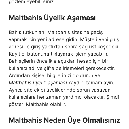
gözlemleyebilirsiniz.
Maltbahis Üyelik Aşaması
Bahis tutkunları, Maltbahis sitesine geçiş
yapmak için yeni adrese gidin. Müşteri yeni giriş
adresi ile giriş yaptıktan sonra sağ üst köşedeki
Kayıt ol butonuna tıklayarak işlem yapabilir.
Bahisçilerin öncelikle açtıkları hesap için bir
kullanıcı adı ve şifre belirlemeleri gerekecektir.
Ardından kişisel bilgilerinizi doldurun ve
Maltbahis üyelik aşaması
kaydını tamamlayın.
Ayrıca site ekibi üyeliklerinde sorun yaşayan
kullanıcılara her zaman yardımcı olacaktır. Şimdi
gösteri Maltbahis olabilir.
Maltbahis Neden Üye Olmalısınız