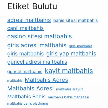
Etiket Bulutu
adresi maltbahis
bahis sitesi maltbahis
canli maltbahis
casino sitesi maltbahis
giris adresi maltbahis
girisi maltbahis
giris yap maltbahis
giris maltbahis
güncel adresi maltbahis
kayit maltbahis
güncel maltbahis
Maltbahis Adres
maltbahis
Maltbahis Adresi
maltbahis arayüz
Maltbahis Bahis
maltbahis bahis mağazası
maltbahis bahis platformu