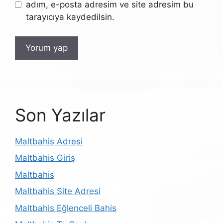
adım, e-posta adresim ve site adresim bu
tarayıcıya kaydedilsin.
Son Yazılar
Maltbahis Adresi
Maltbahis Giriş
Maltbahis
Maltbahis Site Adresi
Maltbahis Eğlenceli Bahis