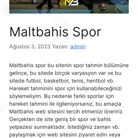
Maltbahis Spor
Ağustos 3, 2023
Yazarı:
admin
Maltbahis spor bu sitenin spor tahmin bölümüne
gelince, bu sitede birçok varyasyon var ve bu
sitede futbol, ​​​​basketbol, ​​​​tenis, hentbol vb.
Hareket tahminini spor için kullanabileceğinizi
söylemeliyim. Bu nedenle farklı sporlar için
hareket tahmini ile ilgileniyorsanız, bu amaçla
Maltbahis web sitesini tercih etmenizi öneririz.
Gerçekten de site geniş bir spor ve bahis
yelpazesi sunmaktadır. İstediğiniz zaman vb.
paylaşmak için web sitesini ziyaret edin veya