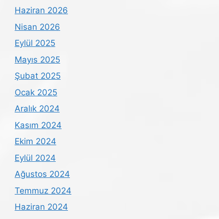
Haziran 2026
Nisan 2026
Eylül 2025
Mayıs 2025
Şubat 2025
Ocak 2025
Aralık 2024
Kasım 2024
Ekim 2024
Eylül 2024
Ağustos 2024
Temmuz 2024
Haziran 2024