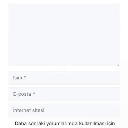
Yorum
İsim
E-
posta
İnternet
sitesi
Daha sonraki yorumlarımda kullanılması için