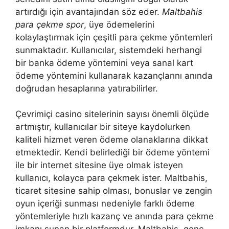
artırdığı için avantajından söz eder.
Maltbahis
para çekme spor
, üye ödemelerini
kolaylaştırmak için çeşitli para çekme yöntemleri
sunmaktadır. Kullanıcılar, sistemdeki herhangi
bir banka ödeme yöntemini veya sanal kart
ödeme yöntemini kullanarak kazançlarını anında
doğrudan hesaplarına yatırabilirler.
Çevrimiçi casino sitelerinin sayısı önemli ölçüde
artmıştır, kullanıcılar bir siteye kaydolurken
kaliteli hizmet veren ödeme olanaklarına dikkat
etmektedir. Kendi belirlediği bir ödeme yöntemi
ile bir internet sitesine üye olmak isteyen
kullanıcı, kolayca para çekmek ister. Maltbahis,
ticaret sitesine sahip olması, bonuslar ve zengin
oyun içeriği sunması nedeniyle farklı ödeme
yöntemleriyle hızlı kazanç ve anında para çekme