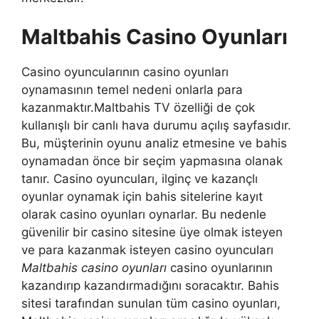
Maltbahis Casino Oyunları
Casino oyuncularının casino oyunları
oynamasının temel nedeni onlarla para
kazanmaktır.Maltbahis TV özelliği de çok
kullanışlı bir canlı hava durumu açılış sayfasıdır.
Bu, müşterinin oyunu analiz etmesine ve bahis
oynamadan önce bir seçim yapmasına olanak
tanır. Casino oyuncuları, ilginç ve kazançlı
oyunlar oynamak için bahis sitelerine kayıt
olarak casino oyunları oynarlar. Bu nedenle
güvenilir bir casino sitesine üye olmak isteyen
ve para kazanmak isteyen casino oyuncuları
Maltbahis casino oyunları
casino oyunlarının
kazandırıp kazandırmadığını soracaktır. Bahis
sitesi tarafından sunulan tüm casino oyunları,