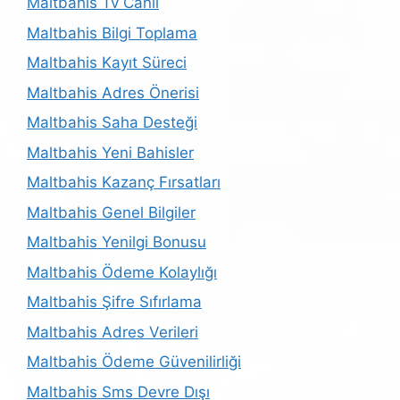
Maltbahis Tv Canlı
Maltbahis Bilgi Toplama
Maltbahis Kayıt Süreci
Maltbahis Adres Önerisi
Maltbahis Saha Desteği
Maltbahis Yeni Bahisler
Maltbahis Kazanç Fırsatları
Maltbahis Genel Bilgiler
Maltbahis Yenilgi Bonusu
Maltbahis Ödeme Kolaylığı
Maltbahis Şifre Sıfırlama
Maltbahis Adres Verileri
Maltbahis Ödeme Güvenilirliği
Maltbahis Sms Devre Dışı