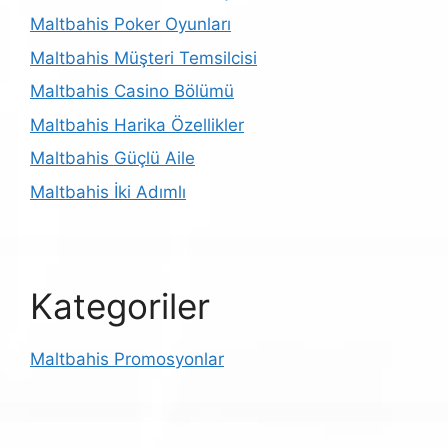
Maltbahis Poker Oyunları
Maltbahis Müşteri Temsilcisi
Maltbahis Casino Bölümü
Maltbahis Harika Özellikler
Maltbahis Güçlü Aile
Maltbahis İki Adımlı
Kategoriler
Maltbahis Promosyonlar