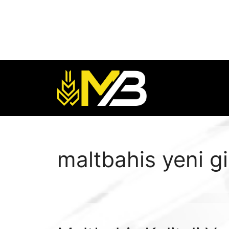
İçeriğe
atla
maltbahis yeni gi