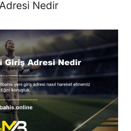
 Adresi Nedir