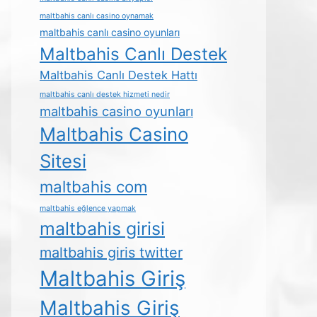
maltbahis canlı casino oynamak
maltbahis canlı casino oyunları
Maltbahis Canlı Destek
Maltbahis Canlı Destek Hattı
maltbahis canlı destek hizmeti nedir
maltbahis casino oyunları
Maltbahis Casino
Sitesi
maltbahis com
maltbahis eğlence yapmak
maltbahis girisi
maltbahis giris twitter
Maltbahis Giriş
Maltbahis Giriş