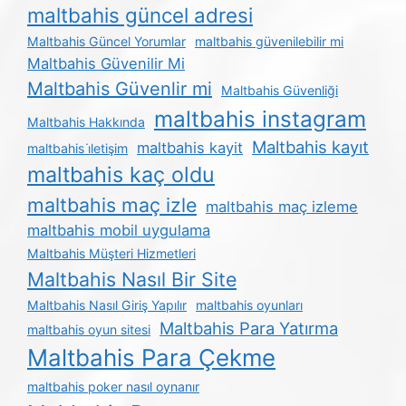
maltbahis güncel adresi
Maltbahis Güncel Yorumlar
maltbahis güvenilebilir mi
Maltbahis Güvenilir Mi
Maltbahis Güvenlir mi
Maltbahis Güvenliği
maltbahis instagram
Maltbahis Hakkında
Maltbahis kayıt
maltbahis kayit
maltbahis i̇letişim
maltbahis kaç oldu
maltbahis maç izle
maltbahis maç izleme
maltbahis mobil uygulama
Maltbahis Müşteri Hizmetleri
Maltbahis Nasıl Bir Site
Maltbahis Nasıl Giriş Yapılır
maltbahis oyunları
Maltbahis Para Yatırma
maltbahis oyun sitesi
Maltbahis Para Çekme
maltbahis poker nasıl oynanır