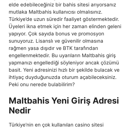
elde edebileceğiniz bir bahis sitesi arıyorsanız
mutlaka Maltbahis kullanıcısı olmalısınız.
Türkiye’de uzun süredir faaliyet göstermektedir.
Üyeleri ikna etmek için her zaman elinden geleni
yapıyor. Çok sayıda bonus ve promosyon
sunuyoruz. Lisanslı ve güvenilir olmasına
rağmen yasa dışıdır ve BTK tarafından
engellenmektedir. Bu uyarıların Maltbahis giriş
yapmanızı engellediği söyleniyor ancak çözümü
basit. Yeni adresinizi hızlı bir şekilde bulacak ve
ihtiyaç duyduğunuzda oturum açabileceksiniz.
Peki onu nerede bulabilirim?
Maltbahis Yeni Giriş Adresi
Nedir
Türkiye’nin en çok kullanılan casino sitesi