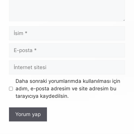
İsim
E-
posta
İnternet
sitesi
Daha sonraki yorumlarımda kullanılması için
adım, e-posta adresim ve site adresim bu
tarayıcıya kaydedilsin.