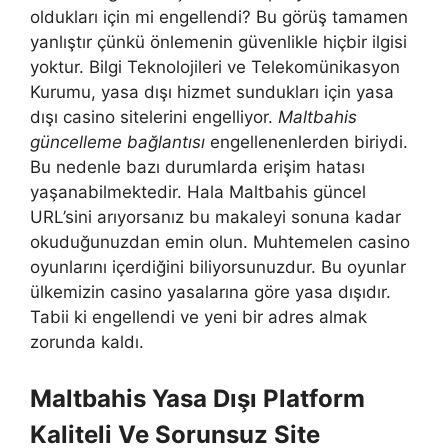
oldukları için mi engellendi? Bu görüş tamamen
yanlıştır çünkü önlemenin güvenlikle hiçbir ilgisi
yoktur. Bilgi Teknolojileri ve Telekomünikasyon
Kurumu, yasa dışı hizmet sundukları için yasa
dışı casino sitelerini engelliyor.
Maltbahis
güncelleme bağlantısı
engellenenlerden biriydi.
Bu nedenle bazı durumlarda erişim hatası
yaşanabilmektedir. Hala Maltbahis güncel
URL’sini arıyorsanız bu makaleyi sonuna kadar
okuduğunuzdan emin olun. Muhtemelen casino
oyunlarını içerdiğini biliyorsunuzdur. Bu oyunlar
ülkemizin casino yasalarına göre yasa dışıdır.
Tabii ki engellendi ve yeni bir adres almak
zorunda kaldı.
Maltbahis Yasa Dışı Platform
Kaliteli Ve Sorunsuz Site