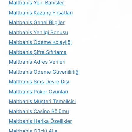
Maltbahis Yeni Bahisler
Maltbahis Kazanç Fırsatları
Maltbahis Genel Bilgiler
Maltbahis Yenilgi Bonusu
Maltbahis Ödeme Kolaylığı
Maltbahis Şifre Sıfırlama
Maltbahis Adres Verileri
Maltbahis Ödeme Güvenilirliği
Maltbahis Sms Devre Dışı
Maltbahis Poker Oyunları
Maltbahis Müşteri Temsilcisi
Maltbahis Casino Bölümü
Maltbahis Harika Özellikler
Maltbahis Güçlü Aile