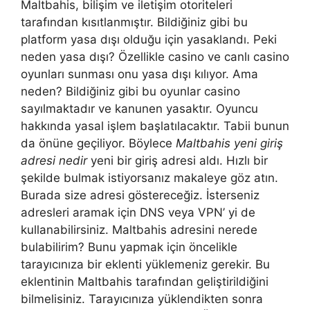
Maltbahis, bilişim ve iletişim otoriteleri
tarafından kısıtlanmıştır. Bildiğiniz gibi bu
platform yasa dışı olduğu için yasaklandı. Peki
neden yasa dışı? Özellikle casino ve canlı casino
oyunları sunması onu yasa dışı kılıyor. Ama
neden? Bildiğiniz gibi bu oyunlar casino
sayılmaktadır ve kanunen yasaktır. Oyuncu
hakkında yasal işlem başlatılacaktır. Tabii bunun
da önüne geçiliyor. Böylece
Maltbahis yeni giriş
adresi nedir
yeni bir giriş adresi aldı. Hızlı bir
şekilde bulmak istiyorsanız makaleye göz atın.
Burada size adresi göstereceğiz. İsterseniz
adresleri aramak için DNS veya VPN’ yi de
kullanabilirsiniz. Maltbahis adresini nerede
bulabilirim? Bunu yapmak için öncelikle
tarayıcınıza bir eklenti yüklemeniz gerekir. Bu
eklentinin Maltbahis tarafından geliştirildiğini
bilmelisiniz. Tarayıcınıza yüklendikten sonra