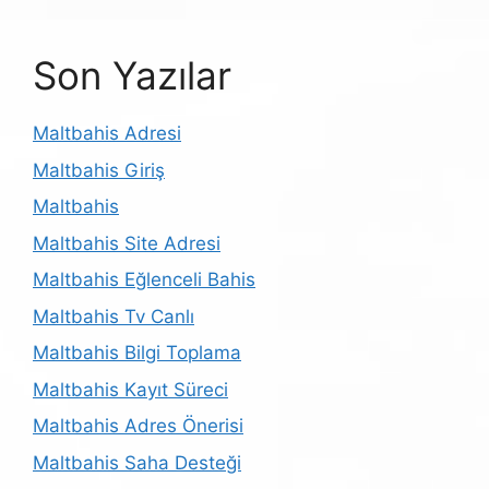
Son Yazılar
Maltbahis Adresi
Maltbahis Giriş
Maltbahis
Maltbahis Site Adresi
Maltbahis Eğlenceli Bahis
Maltbahis Tv Canlı
Maltbahis Bilgi Toplama
Maltbahis Kayıt Süreci
Maltbahis Adres Önerisi
Maltbahis Saha Desteği