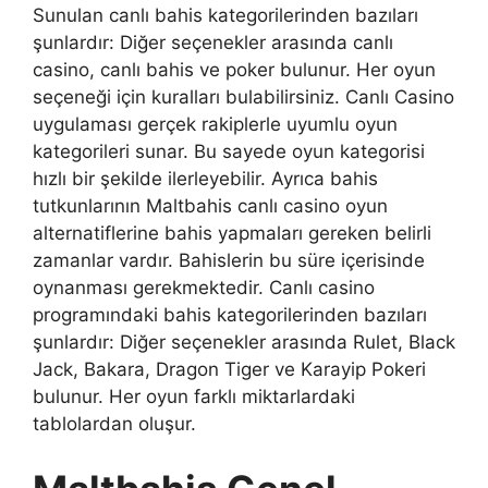
Sunulan canlı bahis kategorilerinden bazıları
şunlardır: Diğer seçenekler arasında canlı
casino, canlı bahis ve poker bulunur. Her oyun
seçeneği için kuralları bulabilirsiniz. Canlı Casino
uygulaması gerçek rakiplerle uyumlu oyun
kategorileri sunar. Bu sayede oyun kategorisi
hızlı bir şekilde ilerleyebilir. Ayrıca bahis
tutkunlarının Maltbahis canlı casino oyun
alternatiflerine bahis yapmaları gereken belirli
zamanlar vardır. Bahislerin bu süre içerisinde
oynanması gerekmektedir. Canlı casino
programındaki bahis kategorilerinden bazıları
şunlardır: Diğer seçenekler arasında Rulet, Black
Jack, Bakara, Dragon Tiger ve Karayip Pokeri
bulunur. Her oyun farklı miktarlardaki
tablolardan oluşur.