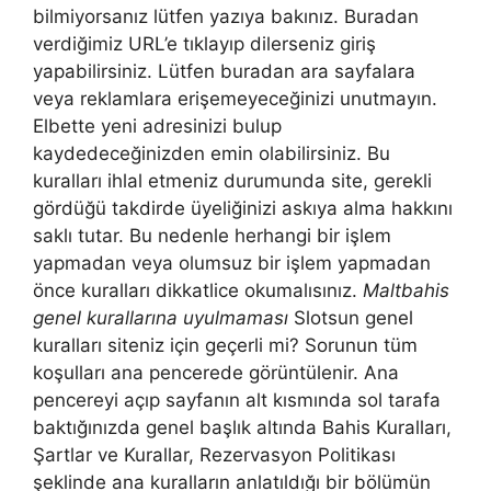
bilmiyorsanız lütfen yazıya bakınız. Buradan
verdiğimiz URL’e tıklayıp dilerseniz giriş
yapabilirsiniz. Lütfen buradan ara sayfalara
veya reklamlara erişemeyeceğinizi unutmayın.
Elbette yeni adresinizi bulup
kaydedeceğinizden emin olabilirsiniz. Bu
kuralları ihlal etmeniz durumunda site, gerekli
gördüğü takdirde üyeliğinizi askıya alma hakkını
saklı tutar. Bu nedenle herhangi bir işlem
yapmadan veya olumsuz bir işlem yapmadan
önce kuralları dikkatlice okumalısınız.
Maltbahis
genel kurallarına uyulmaması
Slotsun genel
kuralları siteniz için geçerli mi? Sorunun tüm
koşulları ana pencerede görüntülenir. Ana
pencereyi açıp sayfanın alt kısmında sol tarafa
baktığınızda genel başlık altında Bahis Kuralları,
Şartlar ve Kurallar, Rezervasyon Politikası
şeklinde ana kuralların anlatıldığı bir bölümün