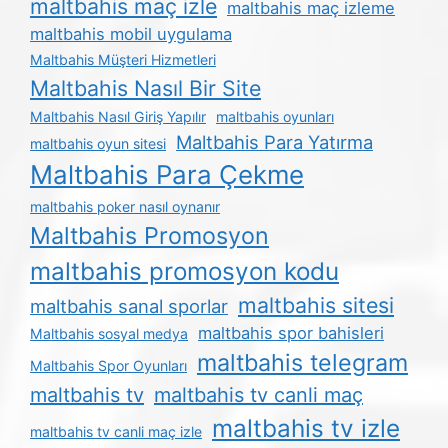
maltbahis maç izle
maltbahis maç izleme
maltbahis mobil uygulama
Maltbahis Müşteri Hizmetleri
Maltbahis Nasıl Bir Site
Maltbahis Nasıl Giriş Yapılır
maltbahis oyunları
Maltbahis Para Yatırma
maltbahis oyun sitesi
Maltbahis Para Çekme
maltbahis poker nasıl oynanır
Maltbahis Promosyon
maltbahis promosyon kodu
maltbahis sitesi
maltbahis sanal sporlar
maltbahis spor bahisleri
Maltbahis sosyal medya
maltbahis telegram
Maltbahis Spor Oyunları
maltbahis tv
maltbahis tv canli maç
maltbahis tv izle
maltbahis tv canli maç izle