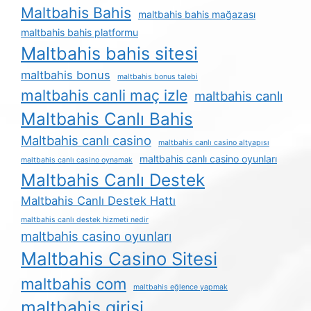
Maltbahis Bahis
maltbahis bahis mağazası
maltbahis bahis platformu
Maltbahis bahis sitesi
maltbahis bonus
maltbahis bonus talebi
maltbahis canli maç izle
maltbahis canlı
Maltbahis Canlı Bahis
Maltbahis canlı casino
maltbahis canlı casino altyapısı
maltbahis canlı casino oyunları
maltbahis canlı casino oynamak
Maltbahis Canlı Destek
Maltbahis Canlı Destek Hattı
maltbahis canlı destek hizmeti nedir
maltbahis casino oyunları
Maltbahis Casino Sitesi
maltbahis com
maltbahis eğlence yapmak
maltbahis girisi