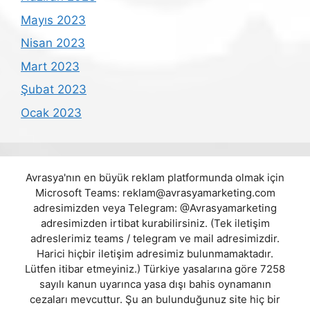
Mayıs 2023
Nisan 2023
Mart 2023
Şubat 2023
Ocak 2023
Avrasya'nın en büyük reklam platformunda olmak için
Microsoft Teams:
reklam@avrasyamarketing.com
adresimizden veya Telegram: @Avrasyamarketing
adresimizden irtibat kurabilirsiniz. (Tek iletişim
adreslerimiz teams / telegram ve mail adresimizdir.
Harici hiçbir iletişim adresimiz bulunmamaktadır.
Lütfen itibar etmeyiniz.) Türkiye yasalarına göre 7258
sayılı kanun uyarınca yasa dışı bahis oynamanın
cezaları mevcuttur. Şu an bulunduğunuz site hiç bir