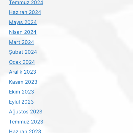
Temmuz 2024
Haziran 2024
Mayıs 2024
Nisan 2024
Mart 2024
Şubat 2024
Ocak 2024
Aralık 2023
Kasım 2023
Ekim 2023
Eylül 2023
Ağustos 2023
Temmuz 2023
Haziran 2023