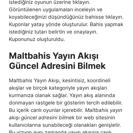
istediğiniz oyunun üzerine tıklayın.
Görüntülenen uygulamaları inceleyin ve
koyabileceğinizi düşündüğünüz bahisse tıklayın.
Kuponlar yatay yönde oluşturulur. Bahis yapmak
istediğiniz tutarı belirtin ve onaylayın.
Kuponunuz oluşturuldu.
Maltbahis Yayın Akışı
Güncel Adresini Bilmek
Maltbahis Yayın Akışı, kesintisiz, koordineli
akışlar ve birçok kategoriyle yayın akışları
kurmanıza olanak sağlar. Yayın akış alanında
donmayan rastgele bir gösterim tercih edilebilir.
Bu içerik canlı oyunlar içerebilir.
Maltbahis yayın
akışı güncel adresini bilmek
bir web sitesinin
kullanıcılarına sunabileceği olanakları genişletir.
Bu vizyon aynı zamanda yayın akışına canlı