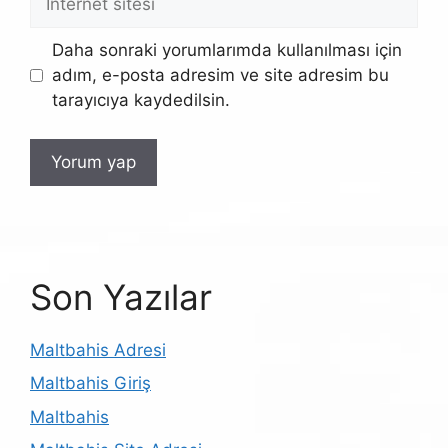
sitesi
Daha sonraki yorumlarımda kullanılması için
adım, e-posta adresim ve site adresim bu
tarayıcıya kaydedilsin.
Son Yazılar
Maltbahis Adresi
Maltbahis Giriş
Maltbahis