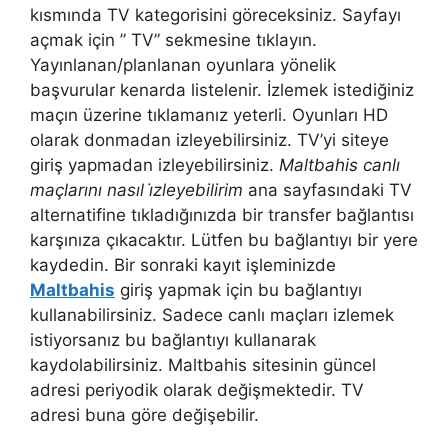
kısmında TV kategorisini göreceksiniz. Sayfayı
açmak için ” TV” sekmesine tıklayın.
Yayınlanan/planlanan oyunlara yönelik
başvurular kenarda listelenir. İzlemek istediğiniz
maçın üzerine tıklamanız yeterli. Oyunları HD
olarak donmadan izleyebilirsiniz. TV’yi siteye
giriş yapmadan izleyebilirsiniz.
Maltbahis canlı
maçlarını nasıl i̇zleyebilirim
ana sayfasındaki TV
alternatifine tıkladığınızda bir transfer bağlantısı
karşınıza çıkacaktır. Lütfen bu bağlantıyı bir yere
kaydedin. Bir sonraki kayıt işleminizde
Maltbahis
giriş yapmak için bu bağlantıyı
kullanabilirsiniz. Sadece canlı maçları izlemek
istiyorsanız bu bağlantıyı kullanarak
kaydolabilirsiniz. Maltbahis sitesinin güncel
adresi periyodik olarak değişmektedir. TV
adresi buna göre değişebilir.