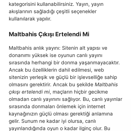
kategorisini kullanabilirsiniz. Yayın, yayın
akışlarının sağladığı çeşitli seçenekler
kullanılarak yapılır.
Maltbahis Çıkışı Ertelendi Mi
Maltbahis anlık yayını: Sitenin alt yapısı ve
donanımı yüksek ise oyunun canlı yayını
sırasında herhangi bir donma yaşanmayacaktır.
Ancak bu özelliklerin dahil edilmesi, web
sitenizin yerleşik ve güçlü bir işlevselliğe sahip
olmasını gerektirir. Ancak bu şekilde
Maltbahis
çıkışı ertelendi mi
, maçların hiçbir gecikme
olmadan canlı yayınını sağlıyor. Bu, canlı yayınlar
sırasında donmaları önlemek için internet
kaynağınızın güçlü olması gerektiği anlamına
gelir. Sunum ne kadar iyi olursa, canlı
yayınlandığında oyun o kadar ilginç olur. Bu