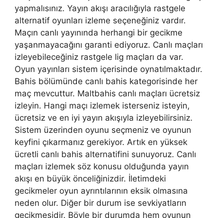
yapmalısınız. Yayın akışı aracılığıyla rastgele
alternatif oyunları izleme seçeneğiniz vardır.
Maçın canlı yayınında herhangi bir gecikme
yaşanmayacağını garanti ediyoruz. Canlı maçları
izleyebileceğiniz rastgele lig maçları da var.
Oyun yayınları sistem içerisinde oynatılmaktadır.
Bahis bölümünde canlı bahis kategorisinde her
maç mevcuttur. Maltbahis canlı maçları ücretsiz
izleyin. Hangi maçı izlemek isterseniz isteyin,
ücretsiz ve en iyi yayın akışıyla izleyebilirsiniz.
Sistem üzerinden oyunu seçmeniz ve oyunun
keyfini çıkarmanız gerekiyor. Artık en yüksek
ücretli canlı bahis alternatifini sunuyoruz. Canlı
maçları izlemek söz konusu olduğunda yayın
akışı en büyük önceliğinizdir. İletimdeki
gecikmeler oyun ayrıntılarının eksik olmasına
neden olur. Diğer bir durum ise sevkiyatların
gecikmesidir. Böyle bir durumda hem oyunun