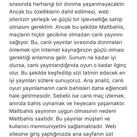
sırasında herhangi bir donma yaşanmayacaktır.
Ancak bu özelliklerin dahil edilmesi, web
sitenizin yerleşik ve güçlü bir işlevselliğe sahip
olmasını gerektirir. Ancak bu şekilde Maltbahis,
maçların hiçbir gecikme olmadan canlı yayınını
sağlıyor. Bu, canlı yayınlar sırasında donmaları
önlemek için internet kaynağınızın güçlü olması
gerektiği anlamına gelir. Sunum ne kadar iyi
olursa, canlı yayınlandığında oyun o kadar ilginç
olur. Bu şekilde keşfedilip sizi tatmin edecek en
iyi yayınları sizlere sunuyoruz. Ana analiz, canlı
oyun yayınlamanın canlı bahisleri daha eğlenceli
hale getirmesidir. Sebebi ise canlı maç izlemek,
anında bahis oynamak ve heyecanı yaşamaktır.
Maltbahis yayınının uygun olmasının nedeni
Maltbahis saatidir. Bu yayınlar müşteri ve
kullanıcı memnuniyetini sağlamaktadır. Web
sitesine giriş yaptığınızda ana sayfanın üst