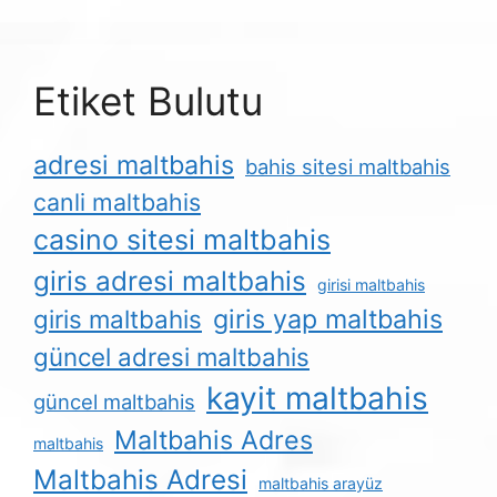
Etiket Bulutu
adresi maltbahis
bahis sitesi maltbahis
canli maltbahis
casino sitesi maltbahis
giris adresi maltbahis
girisi maltbahis
giris yap maltbahis
giris maltbahis
güncel adresi maltbahis
kayit maltbahis
güncel maltbahis
Maltbahis Adres
maltbahis
Maltbahis Adresi
maltbahis arayüz