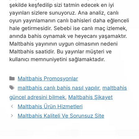
şekilde keşfedilip sizi tatmin edecek en iyi
yayınları sizlere sunuyoruz. Ana analiz, canlı
oyun yayınlamanın canlı bahisleri daha eğlenceli
hale getirmesidir. Sebebi ise canlı maç izlemek,
anında bahis oynamak ve heyecanı yaşamaktır.
Maltbahis yayınının uygun olmasının nedeni
Maltbahis saatidir. Bu yayınlar müşteri ve
kullanıcı memnuniyetini sağlamaktadır.
Kategoriler
Maltbahis Promosyonlar
Etiketler
maltbahis canlı bahis nasıl yapılır
,
maltbahis
güncel adresini bilmek
,
Maltbahis Şikayet
Maltbahis Ürün Hizmetleri
Maltbahis Kaliteli Ve Sorunsuz Site