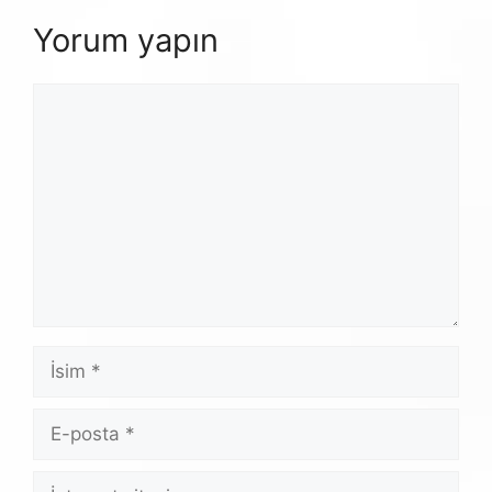
Yorum yapın
Yorum
İsim
E-
posta
İnternet