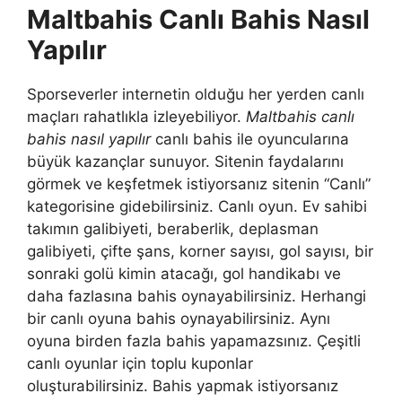
Maltbahis Canlı Bahis Nasıl
Yapılır
Sporseverler internetin olduğu her yerden canlı
maçları rahatlıkla izleyebiliyor.
Maltbahis canlı
bahis nasıl yapılır
canlı bahis ile oyuncularına
büyük kazançlar sunuyor. Sitenin faydalarını
görmek ve keşfetmek istiyorsanız sitenin “Canlı”
kategorisine gidebilirsiniz. Canlı oyun. Ev sahibi
takımın galibiyeti, beraberlik, deplasman
galibiyeti, çifte şans, korner sayısı, gol sayısı, bir
sonraki golü kimin atacağı, gol handikabı ve
daha fazlasına bahis oynayabilirsiniz. Herhangi
bir canlı oyuna bahis oynayabilirsiniz. Aynı
oyuna birden fazla bahis yapamazsınız. Çeşitli
canlı oyunlar için toplu kuponlar
oluşturabilirsiniz. Bahis yapmak istiyorsanız