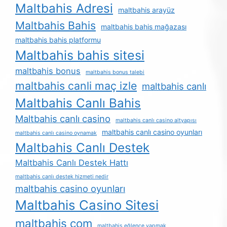
Maltbahis Adresi
maltbahis arayüz
Maltbahis Bahis
maltbahis bahis mağazası
maltbahis bahis platformu
Maltbahis bahis sitesi
maltbahis bonus
maltbahis bonus talebi
maltbahis canli maç izle
maltbahis canlı
Maltbahis Canlı Bahis
Maltbahis canlı casino
maltbahis canlı casino altyapısı
maltbahis canlı casino oyunları
maltbahis canlı casino oynamak
Maltbahis Canlı Destek
Maltbahis Canlı Destek Hattı
maltbahis canlı destek hizmeti nedir
maltbahis casino oyunları
Maltbahis Casino Sitesi
maltbahis com
maltbahis eğlence yapmak