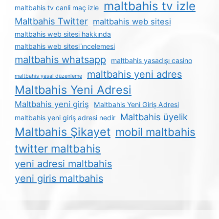
maltbahis tv izle
maltbahis tv canli maç izle
Maltbahis Twitter
maltbahis web sitesi
maltbahis web sitesi hakkında
maltbahis web sitesi i̇ncelemesi
maltbahis whatsapp
maltbahis yasadışı casino
maltbahis yeni adres
maltbahis yasal düzenleme
Maltbahis Yeni Adresi
Maltbahis yeni giriş
Maltbahis Yeni Giriş Adresi
Maltbahis üyelik
maltbahis yeni giriş adresi nedir
Maltbahis Şikayet
mobil maltbahis
twitter maltbahis
yeni adresi maltbahis
yeni giris maltbahis