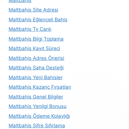
Maltbahis
Maltbahis Site Adresi
Maltbahis Eğlenceli Bahis
Maltbahis Tv Canlı
Maltbahis Bilgi Toplama
Maltbahis Kayıt Süreci
Maltbahis Adres Önerisi
Maltbahis Saha Desteği
Maltbahis Yeni Bahisler
Maltbahis Kazanç Fırsatları
Maltbahis Genel Bilgiler
Maltbahis Yenilgi Bonusu
Maltbahis Ödeme Kolaylığı
Maltbahis Şifre Sıfırlama