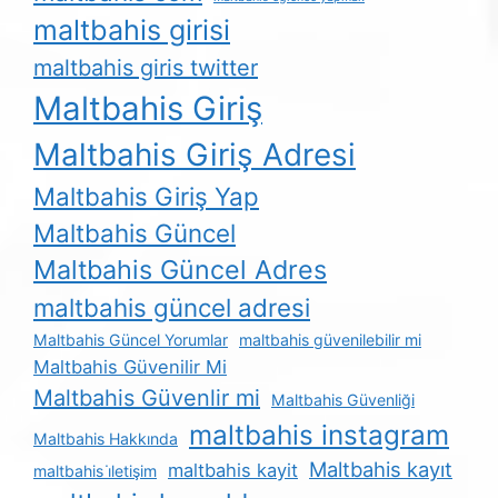
maltbahis girisi
maltbahis giris twitter
Maltbahis Giriş
Maltbahis Giriş Adresi
Maltbahis Giriş Yap
Maltbahis Güncel
Maltbahis Güncel Adres
maltbahis güncel adresi
Maltbahis Güncel Yorumlar
maltbahis güvenilebilir mi
Maltbahis Güvenilir Mi
Maltbahis Güvenlir mi
Maltbahis Güvenliği
maltbahis instagram
Maltbahis Hakkında
Maltbahis kayıt
maltbahis kayit
maltbahis i̇letişim