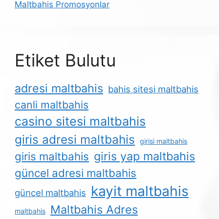
Maltbahis Promosyonlar
Etiket Bulutu
adresi maltbahis
bahis sitesi maltbahis
canli maltbahis
casino sitesi maltbahis
giris adresi maltbahis
girisi maltbahis
giris yap maltbahis
giris maltbahis
güncel adresi maltbahis
kayit maltbahis
güncel maltbahis
Maltbahis Adres
maltbahis