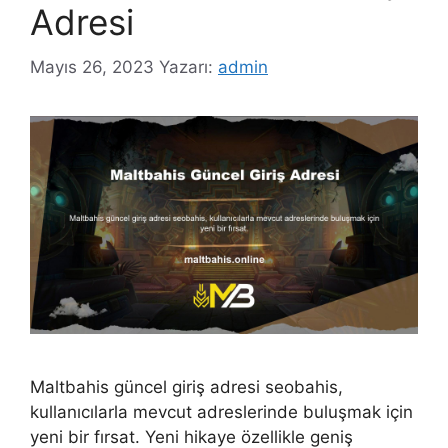
Adresi
Mayıs 26, 2023
Yazarı:
admin
Maltbahis güncel giriş adresi seobahis,
kullanıcılarla mevcut adreslerinde buluşmak için
yeni bir fırsat. Yeni hikaye özellikle geniş