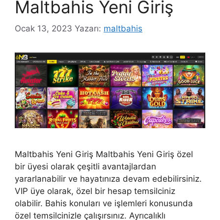
Maltbahis Yeni Giriş
Ocak 13, 2023
Yazarı:
maltbahis
Maltbahis Yeni Giriş Maltbahis Yeni Giriş özel
bir üyesi olarak çeşitli avantajlardan
yararlanabilir ve hayatınıza devam edebilirsiniz.
VIP üye olarak, özel bir hesap temsilciniz
olabilir. Bahis konuları ve işlemleri konusunda
özel temsilcinizle çalışırsınız. Ayrıcalıklı