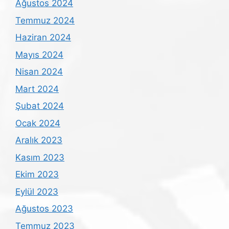
Ağustos 2024
Temmuz 2024
Haziran 2024
Mayıs 2024
Nisan 2024
Mart 2024
Şubat 2024
Ocak 2024
Aralık 2023
Kasım 2023
Ekim 2023
Eylül 2023
Ağustos 2023
Temmuz 2023