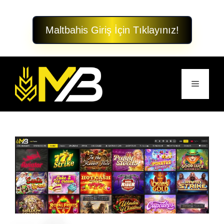
Maltbahis Giriş İçin Tıklayınız!
İçeriğe
atla
Menü