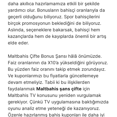
daha akıllıca hazırlamamıza etkili bir şekilde
yardımcı olur. Bonusların bahisçi oranlarıyla da
geçerli olduğunu biliyoruz. Spor bahisçilerini
birçok promosyonun beklediğini de biliyoruz.
Aslında, seçeneklere bakarsak, bahisçi hem
kazançlarda hem de kayıplarda önemli bir artış
elde eder.
Maltbahis Çifte Bonus Şansı hâlâ önümüzde.
Faiz oranlarının da X10’a yükseldiğini görüyoruz.
Bu yüzden faiz oranını takip etmek zorundayız.
Ve kuponlarımızı bu fiyatlarla güncellemeye
devam etmeliyiz. Tabii ki bu ilişkilerden
faydalanmak
Maltbahis şans çifte
için
Maltbahis TV konusunu yeniden vurgulamak
gerekiyor. Çünkü TV uygulamasına baktığımızda
oyunu analiz etme yeteneği de kazanıyoruz.
Özenle hazırlanmış bahis kuponları ile daha iyi