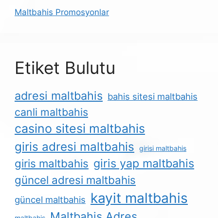
Maltbahis Promosyonlar
Etiket Bulutu
adresi maltbahis
bahis sitesi maltbahis
canli maltbahis
casino sitesi maltbahis
giris adresi maltbahis
girisi maltbahis
giris yap maltbahis
giris maltbahis
güncel adresi maltbahis
kayit maltbahis
güncel maltbahis
Maltbahis Adres
maltbahis