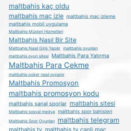
maltbahis kaç oldu
maltbahis maç izle
maltbahis maç izleme
maltbahis mobil uygulama
Maltbahis Müşteri Hizmetleri
Maltbahis Nasıl Bir Site
Maltbahis Nasıl Giriş Yapılır
maltbahis oyunları
Maltbahis Para Yatırma
maltbahis oyun sitesi
Maltbahis Para Çekme
maltbahis poker nasıl oynanır
Maltbahis Promosyon
maltbahis promosyon kodu
maltbahis sitesi
maltbahis sanal sporlar
maltbahis spor bahisleri
Maltbahis sosyal medya
maltbahis telegram
Maltbahis Spor Oyunları
maltbahis tv
maltbahis tv canli maç