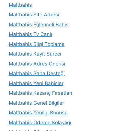
Maltbahis
Maltbahis Site Adresi
Maltbahis Eğlenceli Bahis
Maltbahis Tv Canlı
Maltbahis Bilgi Toplama
Maltbahis Kayıt Süreci
Maltbahis Adres Önerisi
Maltbahis Saha Desteği
Maltbahis Yeni Bahisler
Maltbahis Kazanç Fırsatları
Maltbahis Genel Bilgiler
Maltbahis Yenilgi Bonusu
Maltbahis Ödeme Kolaylığı