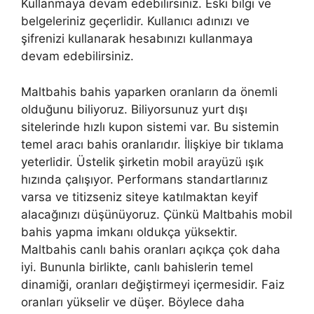
Kullanmaya devam edebilirsiniz. Eski bilgi ve
belgeleriniz geçerlidir. Kullanıcı adınızı ve
şifrenizi kullanarak hesabınızı kullanmaya
devam edebilirsiniz.
Maltbahis bahis yaparken oranların da önemli
olduğunu biliyoruz. Biliyorsunuz yurt dışı
sitelerinde hızlı kupon sistemi var. Bu sistemin
temel aracı bahis oranlarıdır. İlişkiye bir tıklama
yeterlidir. Üstelik şirketin mobil arayüzü ışık
hızında çalışıyor. Performans standartlarınız
varsa ve titizseniz siteye katılmaktan keyif
alacağınızı düşünüyoruz. Çünkü Maltbahis mobil
bahis yapma imkanı oldukça yüksektir.
Maltbahis canlı bahis oranları açıkça çok daha
iyi. Bununla birlikte, canlı bahislerin temel
dinamiği, oranları değiştirmeyi içermesidir. Faiz
oranları yükselir ve düşer. Böylece daha