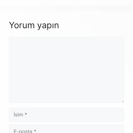
Yorum yapın
Yorum
İsim
E-