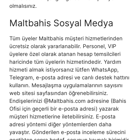
olmalısınız.
Maltbahis Sosyal Medya
Tüm üyeler Maltbahis müşteri hizmetlerinden
ücretsiz olarak yararlanabilir. Personel, VIP
üyelere özel olarak atanan hesap temsilcileri
haricinde tüm üyelerin hizmetindedir. Yardım
hizmeti almak istiyorsanız lütfen WhatsApp,
Telegram, e-posta adresi ve canlı destek hattını
kullanın. Mesajlaşma uygulamalarının sayısını
web sitesi sayfasından öğrenebilirsiniz.
Endişelerinizi @Maltbahis.com adresine (Bahis
Ofisi için geçerli bir e-posta adresi) yazarak
müşteri hizmetlerine iletebilirsiniz. E-posta
adresi yöntemi diğer yöntemlerden daha
yavaştır. Gönderilen e-posta inceleme sürecini