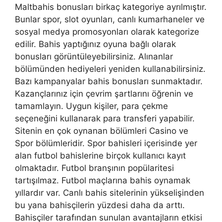
Maltbahis bonusları birkaç kategoriye ayrılmıştır.
Bunlar spor, slot oyunları, canlı kumarhaneler ve
sosyal medya promosyonları olarak kategorize
edilir. Bahis yaptığınız oyuna bağlı olarak
bonusları görüntüleyebilirsiniz. Alınanlar
bölümünden hediyeleri yeniden kullanabilirsiniz.
Bazı kampanyalar bahis bonusları sunmaktadır.
Kazançlarınız için çevrim şartlarını öğrenin ve
tamamlayın. Uygun kişiler, para çekme
seçeneğini kullanarak para transferi yapabilir.
Sitenin en çok oynanan bölümleri Casino ve
Spor bölümleridir. Spor bahisleri içerisinde yer
alan futbol bahislerine birçok kullanıcı kayıt
olmaktadır. Futbol branşının popülaritesi
tartışılmaz. Futbol maçlarına bahis oynamak
yıllardır var. Canlı bahis sitelerinin yükselişinden
bu yana bahisçilerin yüzdesi daha da arttı.
Bahisçiler tarafından sunulan avantajların etkisi