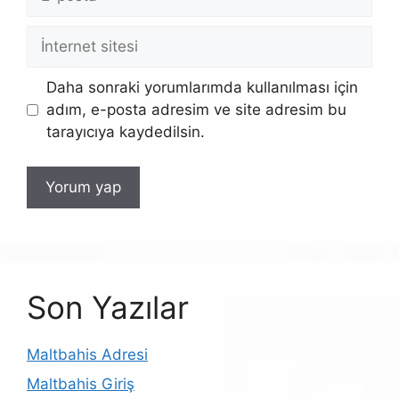
posta
İnternet
sitesi
Daha sonraki yorumlarımda kullanılması için
adım, e-posta adresim ve site adresim bu
tarayıcıya kaydedilsin.
Son Yazılar
Maltbahis Adresi
Maltbahis Giriş