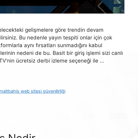
 gelecekteki gelişmelere göre trendin devam
rsiniz. Bu nedenle yayın tespiti onlar için çok
tformlarla aynı fırsatları sunmadığını kabul
rinin nedeni de bu. Basit bir giriş işlemi sizi canlı
TV’nin ücretsiz derbi izleme seçeneği ile …
maltbahis web sitesi güvenilirliği