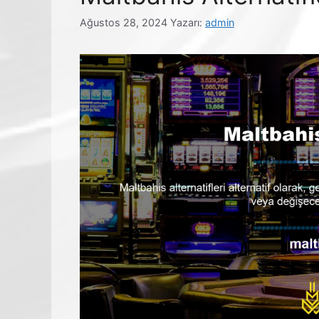
Ağustos 28, 2024
Yazarı:
admin