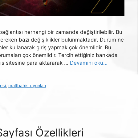
bağlantısı herhangi bir zamanda değiştirilebilir. Bu
gereken bazı değişiklikler bulunmaktadır. Durum ne
mler kullanarak giriş yapmak çok önemlidir. Bu
orumaları çok önemlidir. Tercih ettiğiniz bankada
is sitesine para aktararak …
Devamını oku…
esi
,
maltbahis oyunları
yfası Özellikleri