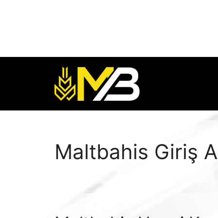
İçeriğe
atla
Maltbahis Giriş A