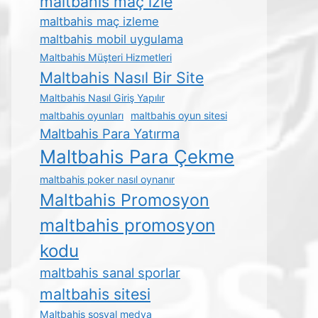
maltbahis maç izle
maltbahis maç izleme
maltbahis mobil uygulama
Maltbahis Müşteri Hizmetleri
Maltbahis Nasıl Bir Site
Maltbahis Nasıl Giriş Yapılır
maltbahis oyunları
maltbahis oyun sitesi
Maltbahis Para Yatırma
Maltbahis Para Çekme
maltbahis poker nasıl oynanır
Maltbahis Promosyon
maltbahis promosyon
kodu
maltbahis sanal sporlar
maltbahis sitesi
Maltbahis sosyal medya