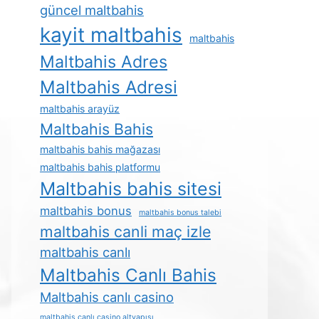
güncel maltbahis
kayit maltbahis
maltbahis
Maltbahis Adres
Maltbahis Adresi
maltbahis arayüz
Maltbahis Bahis
maltbahis bahis mağazası
maltbahis bahis platformu
Maltbahis bahis sitesi
maltbahis bonus
maltbahis bonus talebi
maltbahis canli maç izle
maltbahis canlı
Maltbahis Canlı Bahis
Maltbahis canlı casino
maltbahis canlı casino altyapısı