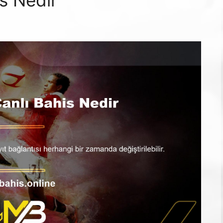
s Nedir