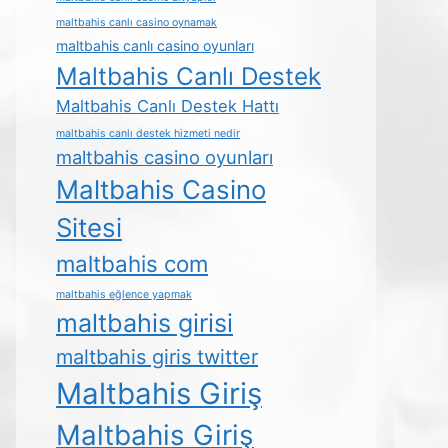
maltbahis canlı casino oynamak
maltbahis canlı casino oyunları
Maltbahis Canlı Destek
Maltbahis Canlı Destek Hattı
maltbahis canlı destek hizmeti nedir
maltbahis casino oyunları
Maltbahis Casino
Sitesi
maltbahis com
maltbahis eğlence yapmak
maltbahis girisi
maltbahis giris twitter
Maltbahis Giriş
Maltbahis Giriş