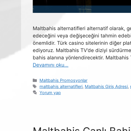
Maltbahis alternatifleri alternatif olarak,
edeceğini veya değişeceğini tahmin edebili
önemlidir. Türk casino sitelerinin diğer pla
ediyoruz. Maltbahis TV’de diziyi sürdürmele
bahis alanına yönlendirecektir. Maltbahis 
Devamını oku…
Kategoriler
Maltbahis Promosyonlar
Etiketler
maltbahis alternatifleri
,
Maltbahis Giriş Adresi
,
Yorum yap