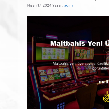
Nisan 17, 2024
Yazarı:
admin