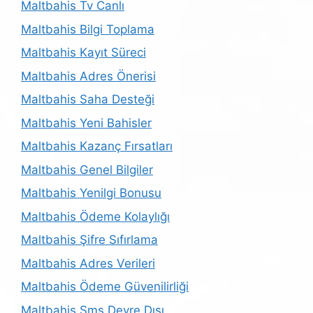
Maltbahis Tv Canlı
Maltbahis Bilgi Toplama
Maltbahis Kayıt Süreci
Maltbahis Adres Önerisi
Maltbahis Saha Desteği
Maltbahis Yeni Bahisler
Maltbahis Kazanç Fırsatları
Maltbahis Genel Bilgiler
Maltbahis Yenilgi Bonusu
Maltbahis Ödeme Kolaylığı
Maltbahis Şifre Sıfırlama
Maltbahis Adres Verileri
Maltbahis Ödeme Güvenilirliği
Maltbahis Sms Devre Dışı