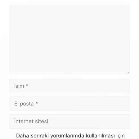
Yorum
İsim
E-
posta
İnternet
sitesi
Daha sonraki yorumlarımda kullanılması için