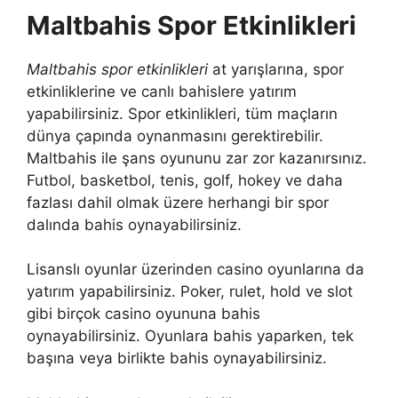
Maltbahis Spor Etkinlikleri
Maltbahis spor etkinlikleri
at yarışlarına, spor
etkinliklerine ve canlı bahislere yatırım
yapabilirsiniz. Spor etkinlikleri, tüm maçların
dünya çapında oynanmasını gerektirebilir.
Maltbahis ile şans oyununu zar zor kazanırsınız.
Futbol, ​​basketbol, ​​tenis, golf, hokey ve daha
fazlası dahil olmak üzere herhangi bir spor
dalında bahis oynayabilirsiniz.
Lisanslı oyunlar üzerinden casino oyunlarına da
yatırım yapabilirsiniz. Poker, rulet, hold ve slot
gibi birçok casino oyununa bahis
oynayabilirsiniz. Oyunlara bahis yaparken, tek
başına veya birlikte bahis oynayabilirsiniz.