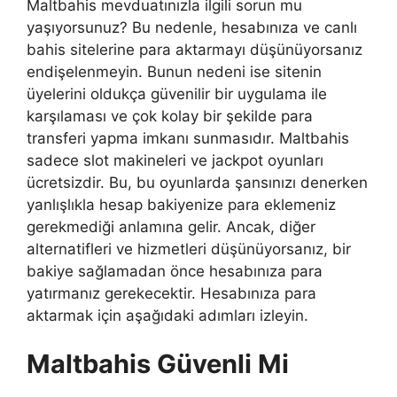
Maltbahis mevduatınızla ilgili sorun mu
yaşıyorsunuz? Bu nedenle, hesabınıza ve canlı
bahis sitelerine para aktarmayı düşünüyorsanız
endişelenmeyin. Bunun nedeni ise sitenin
üyelerini oldukça güvenilir bir uygulama ile
karşılaması ve çok kolay bir şekilde para
transferi yapma imkanı sunmasıdır. Maltbahis
sadece slot makineleri ve jackpot oyunları
ücretsizdir. Bu, bu oyunlarda şansınızı denerken
yanlışlıkla hesap bakiyenize para eklemeniz
gerekmediği anlamına gelir. Ancak, diğer
alternatifleri ve hizmetleri düşünüyorsanız, bir
bakiye sağlamadan önce hesabınıza para
yatırmanız gerekecektir. Hesabınıza para
aktarmak için aşağıdaki adımları izleyin.
Maltbahis Güvenli Mi