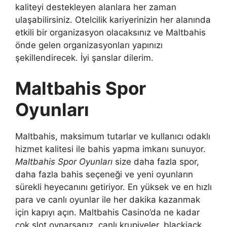
kaliteyi destekleyen alanlara her zaman
ulaşabilirsiniz. Otelcilik kariyerinizin her alanında
etkili bir organizasyon olacaksınız ve Maltbahis
önde gelen organizasyonları yapınızı
şekillendirecek. İyi şanslar dilerim.
Maltbahis Spor
Oyunları
Maltbahis, maksimum tutarlar ve kullanıcı odaklı
hizmet kalitesi ile bahis yapma imkanı sunuyor.
Maltbahis Spor Oyunları
size daha fazla spor,
daha fazla bahis seçeneği ve yeni oyunların
sürekli heyecanını getiriyor. En yüksek ve en hızlı
para ve canlı oyunlar ile her dakika kazanmak
için kapıyı açın. Maltbahis Casino’da ne kadar
çok slot oynarsanız, canlı krupiyeler, blackjack,