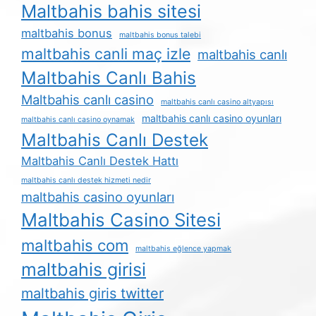
Maltbahis bahis sitesi
maltbahis bonus
maltbahis bonus talebi
maltbahis canli maç izle
maltbahis canlı
Maltbahis Canlı Bahis
Maltbahis canlı casino
maltbahis canlı casino altyapısı
maltbahis canlı casino oyunları
maltbahis canlı casino oynamak
Maltbahis Canlı Destek
Maltbahis Canlı Destek Hattı
maltbahis canlı destek hizmeti nedir
maltbahis casino oyunları
Maltbahis Casino Sitesi
maltbahis com
maltbahis eğlence yapmak
maltbahis girisi
maltbahis giris twitter