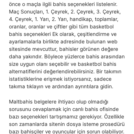
önce o maçla ilgili bahis seçenekleri listelenir.
Maç Sonuçları, 1. Çeyrek, 2. Çeyrek, 3. Çeyrek,
4. Çeyrek, 1. Yarı, 2. Yarı, handikap, toplamlar,
oranlar, oranlar ve çiftler gibi tüm basketbol
bahis seçenekleri Ek olarak, çeşitlendirme ve
ayarlamalarla birlikte adresinde bulunan web
sitesinde mevcuttur, bahisler görünen değere
daha yakındır. Böylece yüzlerce bahis arasından
size uygun olanı seçebilir ve basketbol bahis
alternatiflerini değerlendirebilirsiniz. Bir takımın
istatistiklerine erişmek istiyorsanız, sadece
takıma tıklayın ve ardından ayrıntılara gidin.
Maltbahis belgelere ihtiyacı olup olmadığı
sorusunu cevaplamak için canlı bahis ofisinde
bazı seçenekleri tartışmamız gerekiyor. Özellikle
son zamanlarda sitenin dosya isteme prosedürü
bazı bahisçiler ve oyuncular için sorun olabiliyor.