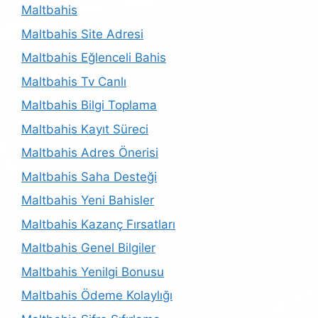
Maltbahis
Maltbahis Site Adresi
Maltbahis Eğlenceli Bahis
Maltbahis Tv Canlı
Maltbahis Bilgi Toplama
Maltbahis Kayıt Süreci
Maltbahis Adres Önerisi
Maltbahis Saha Desteği
Maltbahis Yeni Bahisler
Maltbahis Kazanç Fırsatları
Maltbahis Genel Bilgiler
Maltbahis Yenilgi Bonusu
Maltbahis Ödeme Kolaylığı