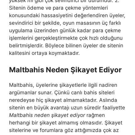
yüksek mi
gibi çok sevindirici bir durumdur. 2.
Sitenin ödeme ve para çekme yöntemleri
konusundaki hassasiyetini değerlendiren üyeler,
sevindirici bir şekilde, oyun masasının üç farklı
uygulama üzerinden günlük kadar para çekme
işlemlerini gerçekleştirmekte çok hızlı olduğunu
belirtmişlerdir. Böylece bilinen üyeler de sitenin
kalitesini ortaya koymaktadır.
Maltbahis Neden Şikayet Ediyor
Maltbahis, üyelerine şikayetlerle ilgili nadiren
argümanlar sunar. Çünkü canlı bahis siteleri
neredeyse hiç şikayet almamaktadır. Aslında
sitenin en büyük avantajı uzun süredir faaliyette
Maltbahis neden şikayet ediyor
rağmen
herhangi bir şikayet almamış olmasıdır. Şikayet
sitelerine ve forumlara göz attığımızda çok az