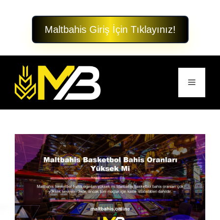
Maltbahis Giriş İçin Tıklayınız!
İçeriğe
atla
Menü