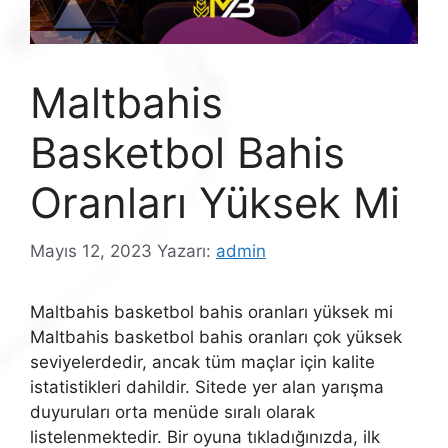
Maltbahis
Basketbol Bahis
Oranları Yüksek Mi
Mayıs 12, 2023
Yazarı:
admin
Maltbahis basketbol bahis oranları yüksek mi
Maltbahis basketbol bahis oranları çok yüksek
seviyelerdedir, ancak tüm maçlar için kalite
istatistikleri dahildir. Sitede yer alan yarışma
duyuruları orta menüde sıralı olarak
listelenmektedir. Bir oyuna tıkladığınızda, ilk