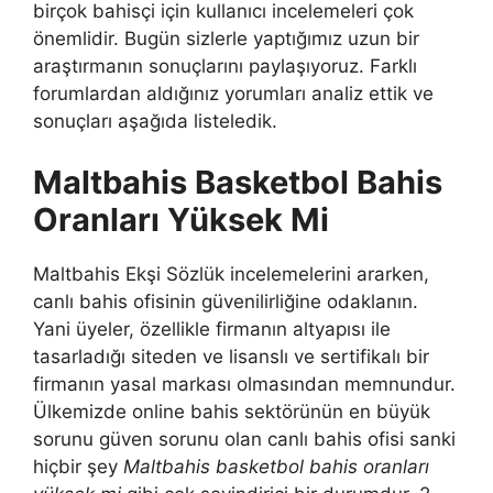
birçok bahisçi için kullanıcı incelemeleri çok
önemlidir. Bugün sizlerle yaptığımız uzun bir
araştırmanın sonuçlarını paylaşıyoruz. Farklı
forumlardan aldığınız yorumları analiz ettik ve
sonuçları aşağıda listeledik.
Maltbahis Basketbol Bahis
Oranları Yüksek Mi
Maltbahis Ekşi Sözlük incelemelerini ararken,
canlı bahis ofisinin güvenilirliğine odaklanın.
Yani üyeler, özellikle firmanın altyapısı ile
tasarladığı siteden ve lisanslı ve sertifikalı bir
firmanın yasal markası olmasından memnundur.
Ülkemizde online bahis sektörünün en büyük
sorunu güven sorunu olan canlı bahis ofisi sanki
hiçbir şey
Maltbahis basketbol bahis oranları