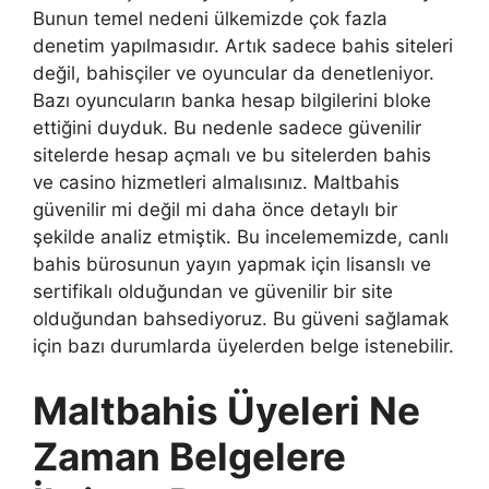
Bunun temel nedeni ülkemizde çok fazla
denetim yapılmasıdır. Artık sadece bahis siteleri
değil, bahisçiler ve oyuncular da denetleniyor.
Bazı oyuncuların banka hesap bilgilerini bloke
ettiğini duyduk. Bu nedenle sadece güvenilir
sitelerde hesap açmalı ve bu sitelerden bahis
ve casino hizmetleri almalısınız. Maltbahis
güvenilir mi değil mi daha önce detaylı bir
şekilde analiz etmiştik. Bu incelememizde, canlı
bahis bürosunun yayın yapmak için lisanslı ve
sertifikalı olduğundan ve güvenilir bir site
olduğundan bahsediyoruz. Bu güveni sağlamak
için bazı durumlarda üyelerden belge istenebilir.
Maltbahis Üyeleri Ne
Zaman Belgelere