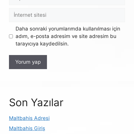
posta
İnternet
sitesi
Daha sonraki yorumlarımda kullanılması için
adım, e-posta adresim ve site adresim bu
tarayıcıya kaydedilsin.
Son Yazılar
Maltbahis Adresi
Maltbahis Giriş