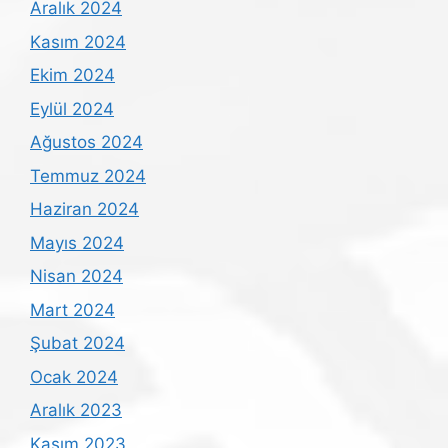
Aralık 2024
Kasım 2024
Ekim 2024
Eylül 2024
Ağustos 2024
Temmuz 2024
Haziran 2024
Mayıs 2024
Nisan 2024
Mart 2024
Şubat 2024
Ocak 2024
Aralık 2023
Kasım 2023