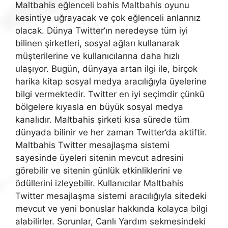
Maltbahis eğlenceli bahis Maltbahis oyunu
kesintiye uğrayacak ve çok eğlenceli anlarınız
olacak. Dünya Twitter’ın neredeyse tüm iyi
bilinen şirketleri, sosyal ağları kullanarak
müşterilerine ve kullanıcılarına daha hızlı
ulaşıyor. Bugün, dünyaya artan ilgi ile, birçok
harika kitap sosyal medya aracılığıyla üyelerine
bilgi vermektedir. Twitter en iyi seçimdir çünkü
bölgelere kıyasla en büyük sosyal medya
kanalıdır. Maltbahis şirketi kısa sürede tüm
dünyada bilinir ve her zaman Twitter’da aktiftir.
Maltbahis Twitter mesajlaşma sistemi
sayesinde üyeleri sitenin mevcut adresini
görebilir ve sitenin günlük etkinliklerini ve
ödüllerini izleyebilir. Kullanıcılar Maltbahis
Twitter mesajlaşma sistemi aracılığıyla sitedeki
mevcut ve yeni bonuslar hakkında kolayca bilgi
alabilirler. Sorunlar, Canlı Yardım sekmesindeki