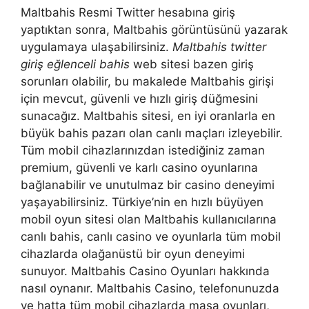
Maltbahis Resmi Twitter hesabına giriş
yaptıktan sonra, Maltbahis görüntüsünü yazarak
uygulamaya ulaşabilirsiniz.
Maltbahis twitter
giriş eğlenceli bahis
web sitesi bazen giriş
sorunları olabilir, bu makalede Maltbahis girişi
için mevcut, güvenli ve hızlı giriş düğmesini
sunacağız. Maltbahis sitesi, en iyi oranlarla en
büyük bahis pazarı olan canlı maçları izleyebilir.
Tüm mobil cihazlarınızdan istediğiniz zaman
premium, güvenli ve karlı casino oyunlarına
bağlanabilir ve unutulmaz bir casino deneyimi
yaşayabilirsiniz. Türkiye’nin en hızlı büyüyen
mobil oyun sitesi olan Maltbahis kullanıcılarına
canlı bahis, canlı casino ve oyunlarla tüm mobil
cihazlarda olağanüstü bir oyun deneyimi
sunuyor. Maltbahis Casino Oyunları hakkında
nasıl oynanır. Maltbahis Casino, telefonunuzda
ve hatta tüm mobil cihazlarda masa oyunları,