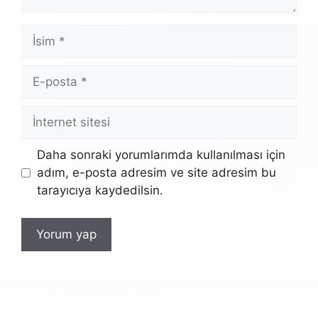
İsim
E-
posta
İnternet
sitesi
Daha sonraki yorumlarımda kullanılması için
adım, e-posta adresim ve site adresim bu
tarayıcıya kaydedilsin.