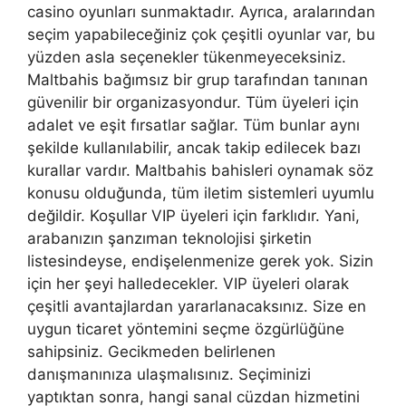
casino oyunları sunmaktadır. Ayrıca, aralarından
seçim yapabileceğiniz çok çeşitli oyunlar var, bu
yüzden asla seçenekler tükenmeyeceksiniz.
Maltbahis bağımsız bir grup tarafından tanınan
güvenilir bir organizasyondur. Tüm üyeleri için
adalet ve eşit fırsatlar sağlar. Tüm bunlar aynı
şekilde kullanılabilir, ancak takip edilecek bazı
kurallar vardır. Maltbahis bahisleri oynamak söz
konusu olduğunda, tüm iletim sistemleri uyumlu
değildir. Koşullar VIP üyeleri için farklıdır. Yani,
arabanızın şanzıman teknolojisi şirketin
listesindeyse, endişelenmenize gerek yok. Sizin
için her şeyi halledecekler. VIP üyeleri olarak
çeşitli avantajlardan yararlanacaksınız. Size en
uygun ticaret yöntemini seçme özgürlüğüne
sahipsiniz. Gecikmeden belirlenen
danışmanınıza ulaşmalısınız. Seçiminizi
yaptıktan sonra, hangi sanal cüzdan hizmetini