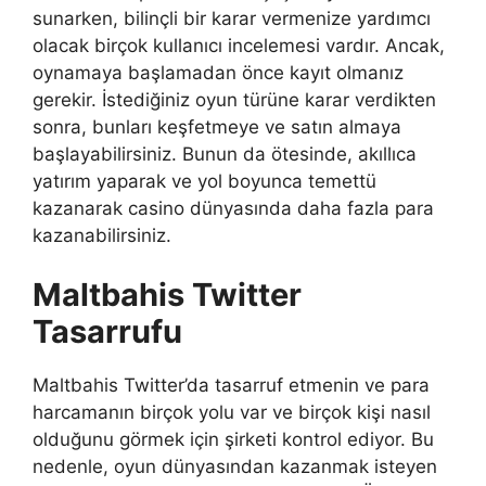
sunarken, bilinçli bir karar vermenize yardımcı
olacak birçok kullanıcı incelemesi vardır. Ancak,
oynamaya başlamadan önce kayıt olmanız
gerekir. İstediğiniz oyun türüne karar verdikten
sonra, bunları keşfetmeye ve satın almaya
başlayabilirsiniz. Bunun da ötesinde, akıllıca
yatırım yaparak ve yol boyunca temettü
kazanarak casino dünyasında daha fazla para
kazanabilirsiniz.
Maltbahis Twitter
Tasarrufu
Maltbahis Twitter’da tasarruf etmenin ve para
harcamanın birçok yolu var ve birçok kişi nasıl
olduğunu görmek için şirketi kontrol ediyor. Bu
nedenle, oyun dünyasından kazanmak isteyen