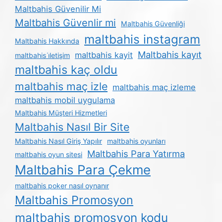
Maltbahis Güvenilir Mi
Maltbahis Güvenlir mi
Maltbahis Güvenliği
maltbahis instagram
Maltbahis Hakkında
Maltbahis kayıt
maltbahis kayit
maltbahis i̇letişim
maltbahis kaç oldu
maltbahis maç izle
maltbahis maç izleme
maltbahis mobil uygulama
Maltbahis Müşteri Hizmetleri
Maltbahis Nasıl Bir Site
Maltbahis Nasıl Giriş Yapılır
maltbahis oyunları
Maltbahis Para Yatırma
maltbahis oyun sitesi
Maltbahis Para Çekme
maltbahis poker nasıl oynanır
Maltbahis Promosyon
maltbahis promosyon kodu