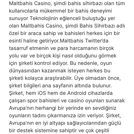
Maltbahis Casino, şimdi bahis sihirbazı olan tüm
kullanıcılarla mükemmel bir bahis deneyimi
sunuyor Teknolojinin eğlenceli buluştuğu yer
olan Maltbahis Casino, şimdi Bahis Sihirbazı adlı
özel bir araca sahip ve bahisleri herkes için bir
esinti haline getiriyor.Maltbahis Twitter’da
tasarruf etmenin ve para harcamanın birçok
yolu var ve birçok kişi nasıl olduğunu görmek
için şirketi kontrol ediyor. Bu nedenle, oyun
dünyasından kazanmak isteyen herkes bu
şirketi kolayca araştırabilir. Üye olmadan önce,
şirket bilgileri ana sayfanın altında bulunur.
Şirket, hem iOS hem de Android cihazlarda
çalışan spor bahisleri ve casino oyunları sunarak
Avrupa’nın herhangi bir yerinde en sevdiğiniz
oyunların tadını çıkarmanıza izin veriyor. Şirket,
Avrupa’nın en iyi altyapı sağlayıcılarından güçlü
bir destek sistemine sahiptir ve çok çeşitli