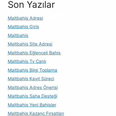
Son Yazılar
Maltbahis Adresi
Maltbahis Giriş
Maltbahis
Maltbahis Site Adresi
Maltbahis Eğlenceli Bahis
Maltbahis Tv Canlı
Maltbahis Bilgi Toplama
Maltbahis Kayıt Süreci
Maltbahis Adres Önerisi
Maltbahis Saha Desteği
Maltbahis Yeni Bahisler
Maltbahis Kazanç Fırsatları