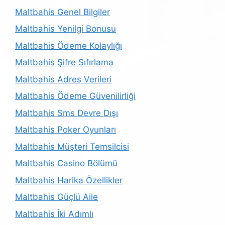
Maltbahis Genel Bilgiler
Maltbahis Yenilgi Bonusu
Maltbahis Ödeme Kolaylığı
Maltbahis Şifre Sıfırlama
Maltbahis Adres Verileri
Maltbahis Ödeme Güvenilirliği
Maltbahis Sms Devre Dışı
Maltbahis Poker Oyunları
Maltbahis Müşteri Temsilcisi
Maltbahis Casino Bölümü
Maltbahis Harika Özellikler
Maltbahis Güçlü Aile
Maltbahis İki Adımlı