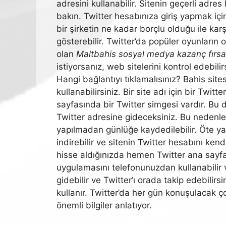
adresini kullanabilir. Sitenin geçerli adres
bakın. Twitter hesabınıza giriş yapmak için
bir şirketin ne kadar borçlu olduğu ile kar
gösterebilir. Twitter’da popüler oyunların o
olan
Maltbahis sosyal medya kazanç fırsat
istiyorsanız, web sitelerini kontrol edebilirs
Hangi bağlantıyı tıklamalısınız? Bahis site
kullanabilirsiniz. Bir site adı için bir Twitt
sayfasında bir Twitter simgesi vardır. Bu d
Twitter adresine gideceksiniz. Bu nedenle
yapılmadan günlüğe kaydedilebilir. Öte y
indirebilir ve sitenin Twitter hesabını ken
hisse aldığınızda hemen Twitter ana sayfan
uygulamasını telefonunuzdan kullanabilir 
gidebilir ve Twitter’ı orada takip edebilirs
kullanır. Twitter’da her gün konuşulacak ç
önemli bilgiler anlatıyor.