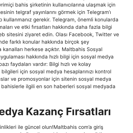
miçi bahis şirketinin kullanıcılarına ulaşmak için
esinin telgraf yayınlarını görmek için Telegram’ı
ip kullanmanız gerekir. Telegram, önemli konularda
aları ve etki fırsatları hakkında daha fazla bilgi
eb sitesini ziyaret edin. Olası Facebook, Twitter ve
inde farklı konular hakkında birçok şey
a kanalları herkese açıktır. Maltbahis Sosyal
uygulaması hakkında hızlı bilgi için sosyal medya
zı faydaları vardır: Bilgi hızlı ve kolay
iş bilgileri için sosyal medya hesaplarınızı kontrol
lar ve promosyonlar için sitenin sosyal medya
 bahislerle ilgili en son haberleri sosyal medyada
edya Kazanç Fırsatları
ikleri ile güncel olun!Maltbahis com’a giriş