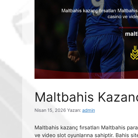
Maltbahis Kazanç
Nisan 15, 2026
Yazarı:
admin
Maltbahis kazanç fırsatları Maltbahis para
ve video slot oyunlarına sahiptir. Bahis s