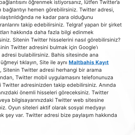
 bağlantısını öğrenmek istiyorsanız, lütfen Twitter’a
 bağlantıyı hemen görebilirsiniz. Twitter adresi,
şılaştırıldığında ne kadar para olduğunu
ranlarını takip edebilirsiniz. Telgraf yapan bir şirket
ları
hakkında daha fazla bilgi edinmek
iniz. Sitenin Twitter hisselerini nasıl görebilirsiniz?
sinin Twitter adresini bulmak için Google’ı
er adresi bulabilirsiniz. Bahis sitesinde ana
üğmeyi tıklayın, Site ile aynı
Maltbahis Kayıt
, Sitenin Twitter adresi herhangi bir arama
andan, Twitter mobil uygulamasını telefonunuza
di Twitter adresinizden takip edebilirsiniz. Anında
ızdaki önemli hisseleri göreceksiniz. Twitter
veya bilgisayarınızdaki Twitter web sitesine
iniz. Oyun siteleri aktif olarak sosyal medyayı
ok şey var. Twitter adresi bize paylaşım hakkında