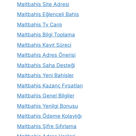
Maltbahis Site Adresi
Maltbahis Eğlenceli Bahis
Maltbahis Tv Canlı
Maltbahis Bilgi Toplama
Maltbahis Kayıt Süreci
Maltbahis Adres Önerisi
Maltbahis Saha Desteği
Maltbahis Yeni Bahisler
Maltbahis Kazanç Fırsatları
Maltbahis Genel Bilgiler
Maltbahis Yenilgi Bonusu
Maltbahis Ödeme Kolaylığı
Maltbahis Şifre Sıfırlama