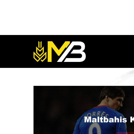
İçeriğe
atla