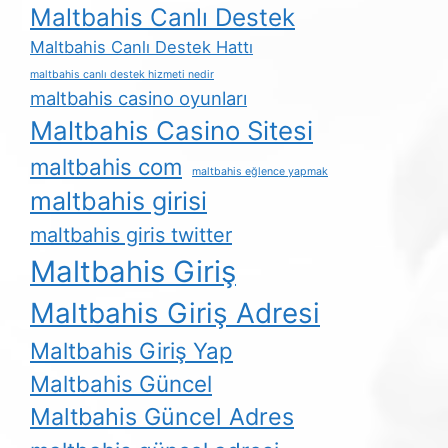
Maltbahis Canlı Destek
Maltbahis Canlı Destek Hattı
maltbahis canlı destek hizmeti nedir
maltbahis casino oyunları
Maltbahis Casino Sitesi
maltbahis com
maltbahis eğlence yapmak
maltbahis girisi
maltbahis giris twitter
Maltbahis Giriş
Maltbahis Giriş Adresi
Maltbahis Giriş Yap
Maltbahis Güncel
Maltbahis Güncel Adres