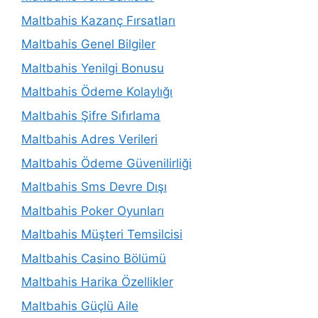
Maltbahis Kazanç Fırsatları
Maltbahis Genel Bilgiler
Maltbahis Yenilgi Bonusu
Maltbahis Ödeme Kolaylığı
Maltbahis Şifre Sıfırlama
Maltbahis Adres Verileri
Maltbahis Ödeme Güvenilirliği
Maltbahis Sms Devre Dışı
Maltbahis Poker Oyunları
Maltbahis Müşteri Temsilcisi
Maltbahis Casino Bölümü
Maltbahis Harika Özellikler
Maltbahis Güçlü Aile