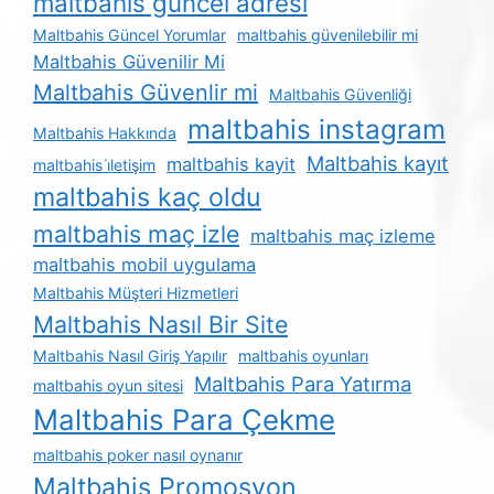
maltbahis güncel adresi
Maltbahis Güncel Yorumlar
maltbahis güvenilebilir mi
Maltbahis Güvenilir Mi
Maltbahis Güvenlir mi
Maltbahis Güvenliği
maltbahis instagram
Maltbahis Hakkında
Maltbahis kayıt
maltbahis kayit
maltbahis i̇letişim
maltbahis kaç oldu
maltbahis maç izle
maltbahis maç izleme
maltbahis mobil uygulama
Maltbahis Müşteri Hizmetleri
Maltbahis Nasıl Bir Site
Maltbahis Nasıl Giriş Yapılır
maltbahis oyunları
Maltbahis Para Yatırma
maltbahis oyun sitesi
Maltbahis Para Çekme
maltbahis poker nasıl oynanır
Maltbahis Promosyon