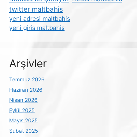
twitter maltbahis
yeni adresi maltbahis
yeni giris maltbahis
Arşivler
Temmuz 2026
Haziran 2026
Nisan 2026
Eylül 2025
Mayıs 2025
Şubat 2025