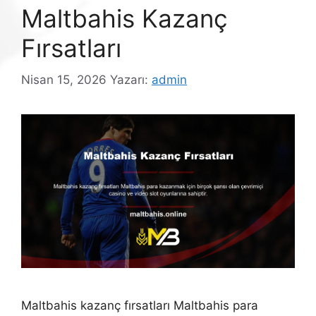
Maltbahis Kazanç
Fırsatları
Nisan 15, 2026
Yazarı:
admin
Maltbahis kazanç fırsatları Maltbahis para