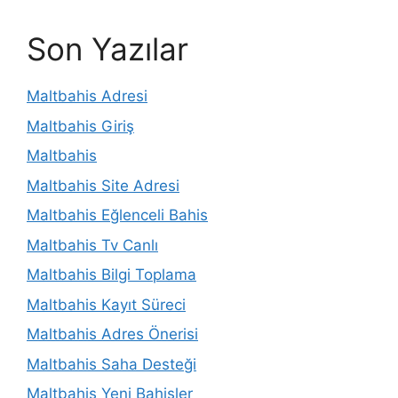
Son Yazılar
Maltbahis Adresi
Maltbahis Giriş
Maltbahis
Maltbahis Site Adresi
Maltbahis Eğlenceli Bahis
Maltbahis Tv Canlı
Maltbahis Bilgi Toplama
Maltbahis Kayıt Süreci
Maltbahis Adres Önerisi
Maltbahis Saha Desteği
Maltbahis Yeni Bahisler