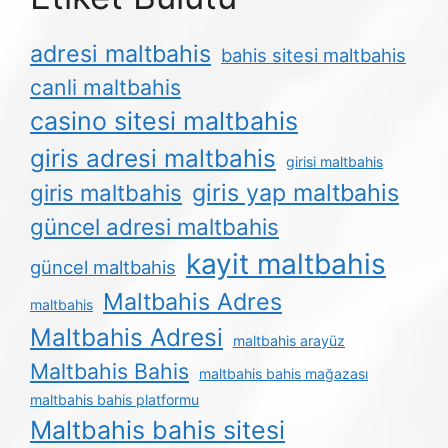
adresi maltbahis
bahis sitesi maltbahis
canli maltbahis
casino sitesi maltbahis
giris adresi maltbahis
girisi maltbahis
giris yap maltbahis
giris maltbahis
güncel adresi maltbahis
kayit maltbahis
güncel maltbahis
Maltbahis Adres
maltbahis
Maltbahis Adresi
maltbahis arayüz
Maltbahis Bahis
maltbahis bahis mağazası
maltbahis bahis platformu
Maltbahis bahis sitesi