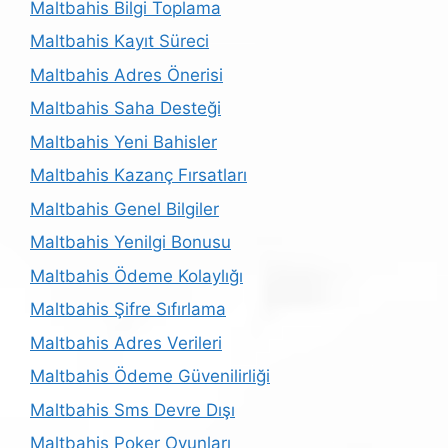
Maltbahis Bilgi Toplama
Maltbahis Kayıt Süreci
Maltbahis Adres Önerisi
Maltbahis Saha Desteği
Maltbahis Yeni Bahisler
Maltbahis Kazanç Fırsatları
Maltbahis Genel Bilgiler
Maltbahis Yenilgi Bonusu
Maltbahis Ödeme Kolaylığı
Maltbahis Şifre Sıfırlama
Maltbahis Adres Verileri
Maltbahis Ödeme Güvenilirliği
Maltbahis Sms Devre Dışı
Maltbahis Poker Oyunları