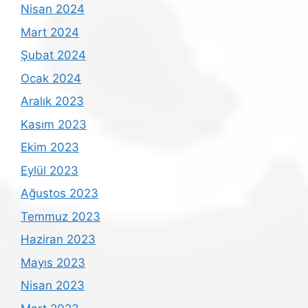
Nisan 2024
Mart 2024
Şubat 2024
Ocak 2024
Aralık 2023
Kasım 2023
Ekim 2023
Eylül 2023
Ağustos 2023
Temmuz 2023
Haziran 2023
Mayıs 2023
Nisan 2023