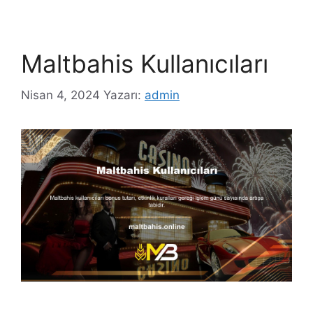
Maltbahis Kullanıcıları
Nisan 4, 2024
Yazarı:
admin