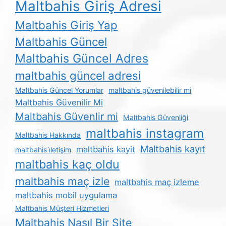
Maltbahis Giriş Adresi
Maltbahis Giriş Yap
Maltbahis Güncel
Maltbahis Güncel Adres
maltbahis güncel adresi
Maltbahis Güncel Yorumlar
maltbahis güvenilebilir mi
Maltbahis Güvenilir Mi
Maltbahis Güvenlir mi
Maltbahis Güvenliği
maltbahis instagram
Maltbahis Hakkında
Maltbahis kayıt
maltbahis kayit
maltbahis i̇letişim
maltbahis kaç oldu
maltbahis maç izle
maltbahis maç izleme
maltbahis mobil uygulama
Maltbahis Müşteri Hizmetleri
Maltbahis Nasıl Bir Site