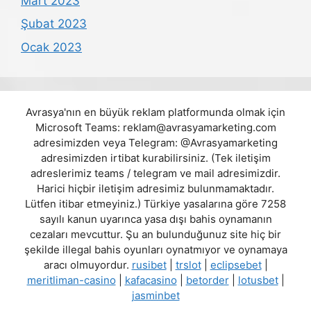
Mart 2023
Şubat 2023
Ocak 2023
Avrasya'nın en büyük reklam platformunda olmak için
Microsoft Teams:
reklam@avrasyamarketing.com
adresimizden veya Telegram: @Avrasyamarketing
adresimizden irtibat kurabilirsiniz. (Tek iletişim
adreslerimiz teams / telegram ve mail adresimizdir.
Harici hiçbir iletişim adresimiz bulunmamaktadır.
Lütfen itibar etmeyiniz.) Türkiye yasalarına göre 7258
sayılı kanun uyarınca yasa dışı bahis oynamanın
cezaları mevcuttur. Şu an bulunduğunuz site hiç bir
şekilde illegal bahis oyunları oynatmıyor ve oynamaya
aracı olmuyordur.
rusibet
|
trslot
|
eclipsebet
|
meritliman-casino
|
kafacasino
|
betorder
|
lotusbet
|
jasminbet