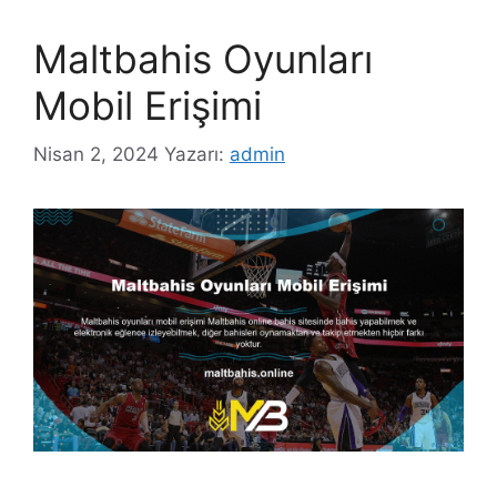
Maltbahis Oyunları
Mobil Erişimi
Nisan 2, 2024
Yazarı:
admin