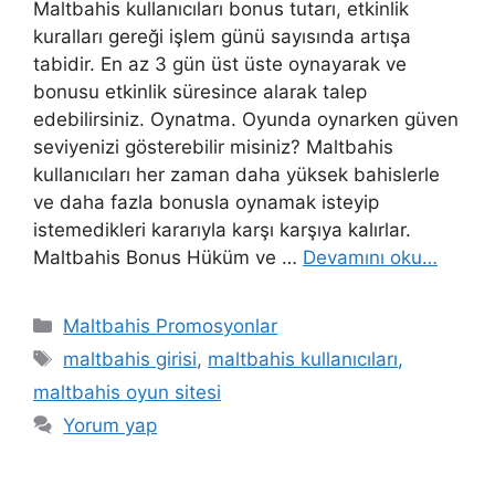
Maltbahis kullanıcıları bonus tutarı, etkinlik
kuralları gereği işlem günü sayısında artışa
tabidir. En az 3 gün üst üste oynayarak ve
bonusu etkinlik süresince alarak talep
edebilirsiniz. Oynatma. Oyunda oynarken güven
seviyenizi gösterebilir misiniz? Maltbahis
kullanıcıları her zaman daha yüksek bahislerle
ve daha fazla bonusla oynamak isteyip
istemedikleri kararıyla karşı karşıya kalırlar.
Maltbahis Bonus Hüküm ve …
Devamını oku…
Kategoriler
Maltbahis Promosyonlar
Etiketler
maltbahis girisi
,
maltbahis kullanıcıları
,
maltbahis oyun sitesi
Yorum yap