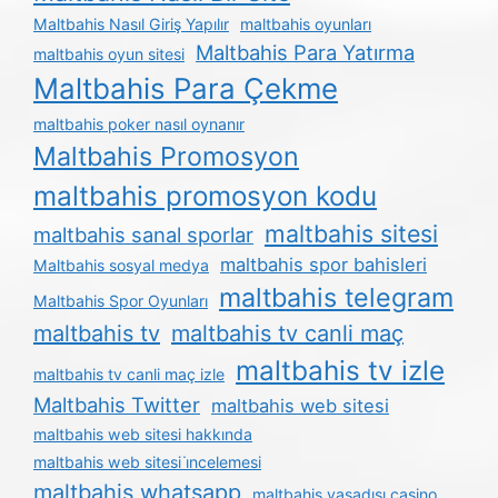
Maltbahis Nasıl Giriş Yapılır
maltbahis oyunları
Maltbahis Para Yatırma
maltbahis oyun sitesi
Maltbahis Para Çekme
maltbahis poker nasıl oynanır
Maltbahis Promosyon
maltbahis promosyon kodu
maltbahis sitesi
maltbahis sanal sporlar
maltbahis spor bahisleri
Maltbahis sosyal medya
maltbahis telegram
Maltbahis Spor Oyunları
maltbahis tv
maltbahis tv canli maç
maltbahis tv izle
maltbahis tv canli maç izle
Maltbahis Twitter
maltbahis web sitesi
maltbahis web sitesi hakkında
maltbahis web sitesi i̇ncelemesi
maltbahis whatsapp
maltbahis yasadışı casino