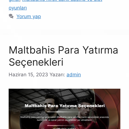
oyunları
Yorum yap
Maltbahis Para Yatırma
Seçenekleri
Haziran 15, 2023
Yazarı:
admin