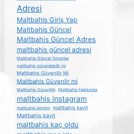
Adresi
Maltbahis Giriş Yap
Maltbahis Güncel
Maltbahis Güncel Adres
maltbahis güncel adresi
Maltbahis Güncel Yorumlar
maltbahis güvenilebilir mi
Maltbahis Güvenilir Mi
Maltbahis Güvenlir mi
Maltbahis Güvenliği
Maltbahis Hakkında
maltbahis instagram
maltbahis kayit
maltbahis i̇letişim
Maltbahis kayıt
maltbahis kaç oldu