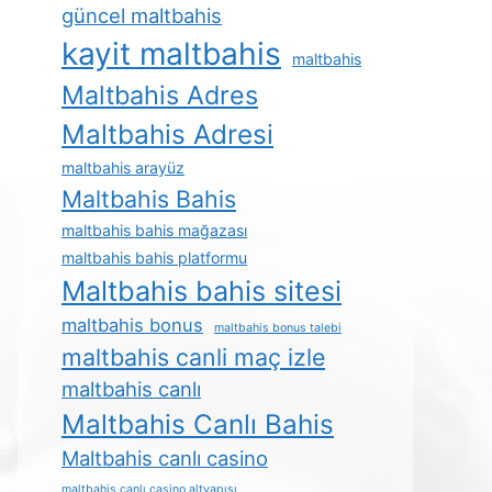
güncel maltbahis
kayit maltbahis
maltbahis
Maltbahis Adres
Maltbahis Adresi
maltbahis arayüz
Maltbahis Bahis
maltbahis bahis mağazası
maltbahis bahis platformu
Maltbahis bahis sitesi
maltbahis bonus
maltbahis bonus talebi
maltbahis canli maç izle
maltbahis canlı
Maltbahis Canlı Bahis
Maltbahis canlı casino
maltbahis canlı casino altyapısı