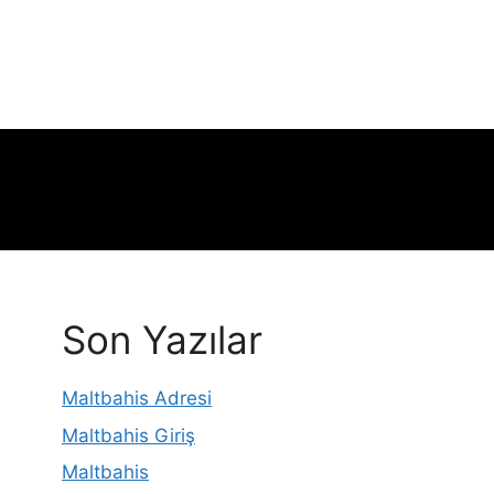
Son Yazılar
Maltbahis Adresi
Maltbahis Giriş
Maltbahis