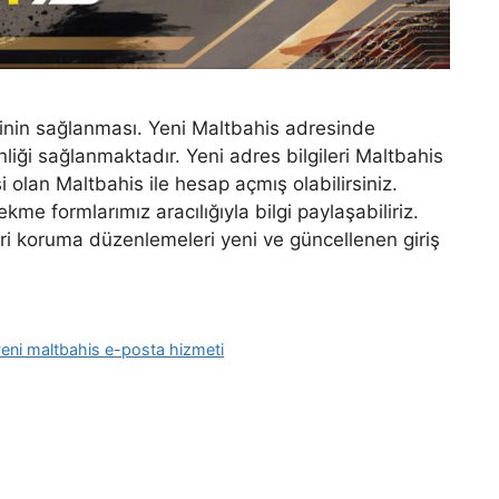
iğinin sağlanması. Yeni Maltbahis adresinde
iği sağlanmaktadır. Yeni adres bilgileri Maltbahis
i olan Maltbahis ile hesap açmış olabilirsiniz.
çekme formlarımız aracılığıyla bilgi paylaşabiliriz.
i koruma düzenlemeleri yeni ve güncellenen giriş
yeni maltbahis e-posta hizmeti