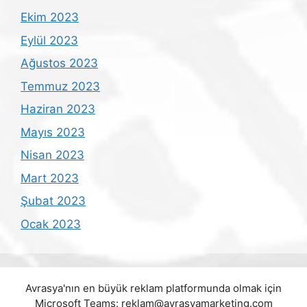
Ekim 2023
Eylül 2023
Ağustos 2023
Temmuz 2023
Haziran 2023
Mayıs 2023
Nisan 2023
Mart 2023
Şubat 2023
Ocak 2023
Avrasya'nın en büyük reklam platformunda olmak için
Microsoft Teams:
reklam@avrasyamarketing.com