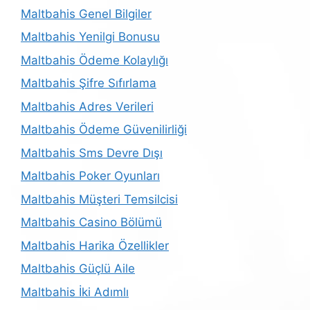
Maltbahis Genel Bilgiler
Maltbahis Yenilgi Bonusu
Maltbahis Ödeme Kolaylığı
Maltbahis Şifre Sıfırlama
Maltbahis Adres Verileri
Maltbahis Ödeme Güvenilirliği
Maltbahis Sms Devre Dışı
Maltbahis Poker Oyunları
Maltbahis Müşteri Temsilcisi
Maltbahis Casino Bölümü
Maltbahis Harika Özellikler
Maltbahis Güçlü Aile
Maltbahis İki Adımlı