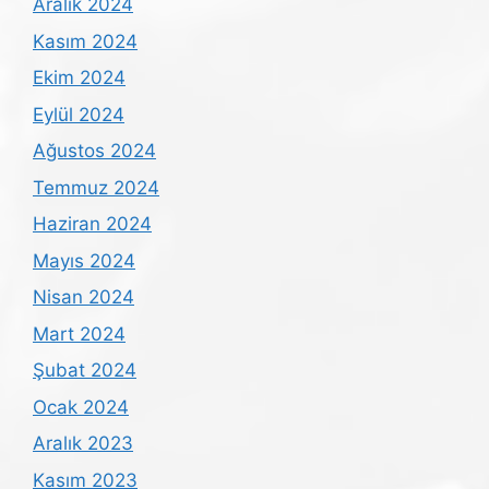
Aralık 2024
Kasım 2024
Ekim 2024
Eylül 2024
Ağustos 2024
Temmuz 2024
Haziran 2024
Mayıs 2024
Nisan 2024
Mart 2024
Şubat 2024
Ocak 2024
Aralık 2023
Kasım 2023