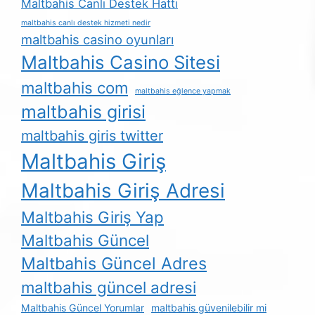
Maltbahis Canlı Destek Hattı
maltbahis canlı destek hizmeti nedir
maltbahis casino oyunları
Maltbahis Casino Sitesi
maltbahis com
maltbahis eğlence yapmak
maltbahis girisi
maltbahis giris twitter
Maltbahis Giriş
Maltbahis Giriş Adresi
Maltbahis Giriş Yap
Maltbahis Güncel
Maltbahis Güncel Adres
maltbahis güncel adresi
Maltbahis Güncel Yorumlar
maltbahis güvenilebilir mi