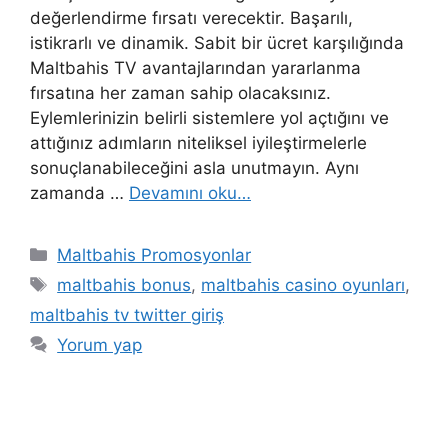
değerlendirme fırsatı verecektir. Başarılı,
istikrarlı ve dinamik. Sabit bir ücret karşılığında
Maltbahis TV avantajlarından yararlanma
fırsatına her zaman sahip olacaksınız.
Eylemlerinizin belirli sistemlere yol açtığını ve
attığınız adımların niteliksel iyileştirmelerle
sonuçlanabileceğini asla unutmayın. Aynı
zamanda …
Devamını oku…
Kategoriler
Maltbahis Promosyonlar
Etiketler
maltbahis bonus
,
maltbahis casino oyunları
,
maltbahis tv twitter giriş
Yorum yap