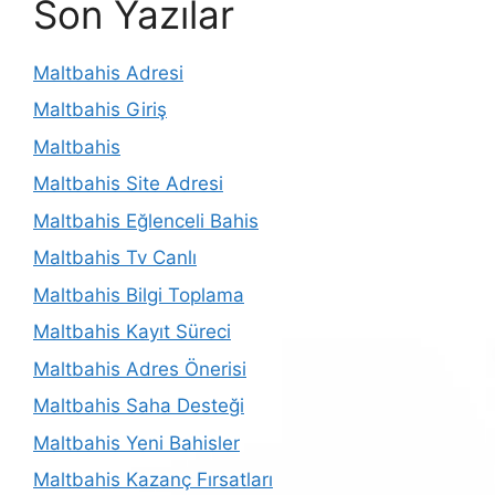
Son Yazılar
Maltbahis Adresi
Maltbahis Giriş
Maltbahis
Maltbahis Site Adresi
Maltbahis Eğlenceli Bahis
Maltbahis Tv Canlı
Maltbahis Bilgi Toplama
Maltbahis Kayıt Süreci
Maltbahis Adres Önerisi
Maltbahis Saha Desteği
Maltbahis Yeni Bahisler
Maltbahis Kazanç Fırsatları