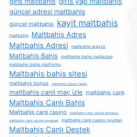
giris yap maltbahis
giris maltbahis
güncel adresi maltbahis
kayit maltbahis
güncel maltbahis
Maltbahis Adres
maltbahis
Maltbahis Adresi
maltbahis arayüz
Maltbahis Bahis
maltbahis bahis mağazası
maltbahis bahis platformu
Maltbahis bahis sitesi
maltbahis bonus
maltbahis bonus talebi
maltbahis canli maç izle
maltbahis canlı
Maltbahis Canlı Bahis
Maltbahis canlı casino
maltbahis canlı casino altyapısı
maltbahis canlı casino oyunları
maltbahis canlı casino oynamak
Maltbahis Canlı Destek