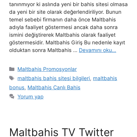
tanınmıyor ki aslında yeni bir bahis sitesi olmasa
da yeni bir site olarak değerlendiriliyor. Bunun
temel sebebi firmanın daha önce Maltbahis
adıyla faaliyet göstermesi ancak daha sonra
ismini değiştirerek Maltbahis olarak faaliyet
göstermesidir. Maltbahis Giriş Bu nedenle kayıt
olduktan sonra Maltbahis …
Devamını oku…
Kategoriler
Maltbahis Promosyonlar
Etiketler
maltbahis bahis sitesi bilgileri
,
maltbahis
bonus
,
Maltbahis Canlı Bahis
Yorum yap
Maltbahis TV Twitter