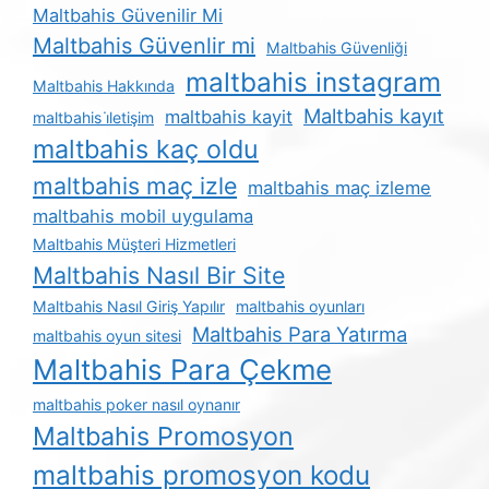
Maltbahis Güvenilir Mi
Maltbahis Güvenlir mi
Maltbahis Güvenliği
maltbahis instagram
Maltbahis Hakkında
Maltbahis kayıt
maltbahis kayit
maltbahis i̇letişim
maltbahis kaç oldu
maltbahis maç izle
maltbahis maç izleme
maltbahis mobil uygulama
Maltbahis Müşteri Hizmetleri
Maltbahis Nasıl Bir Site
Maltbahis Nasıl Giriş Yapılır
maltbahis oyunları
Maltbahis Para Yatırma
maltbahis oyun sitesi
Maltbahis Para Çekme
maltbahis poker nasıl oynanır
Maltbahis Promosyon
maltbahis promosyon kodu