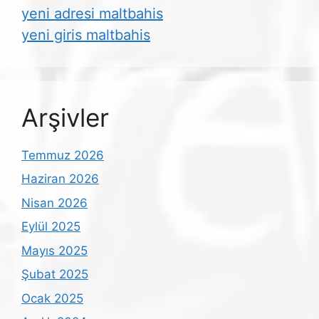
yeni adresi maltbahis
yeni giris maltbahis
Arşivler
Temmuz 2026
Haziran 2026
Nisan 2026
Eylül 2025
Mayıs 2025
Şubat 2025
Ocak 2025