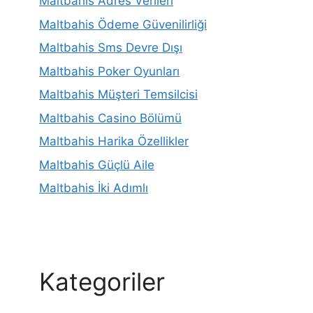
Maltbahis Adres Verileri
Maltbahis Ödeme Güvenilirliği
Maltbahis Sms Devre Dışı
Maltbahis Poker Oyunları
Maltbahis Müşteri Temsilcisi
Maltbahis Casino Bölümü
Maltbahis Harika Özellikler
Maltbahis Güçlü Aile
Maltbahis İki Adımlı
Kategoriler