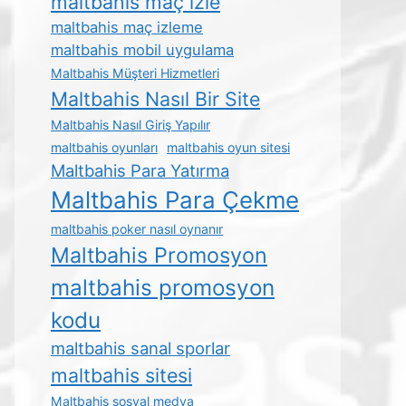
maltbahis maç izle
maltbahis maç izleme
maltbahis mobil uygulama
Maltbahis Müşteri Hizmetleri
Maltbahis Nasıl Bir Site
Maltbahis Nasıl Giriş Yapılır
maltbahis oyunları
maltbahis oyun sitesi
Maltbahis Para Yatırma
Maltbahis Para Çekme
maltbahis poker nasıl oynanır
Maltbahis Promosyon
maltbahis promosyon
kodu
maltbahis sanal sporlar
maltbahis sitesi
Maltbahis sosyal medya