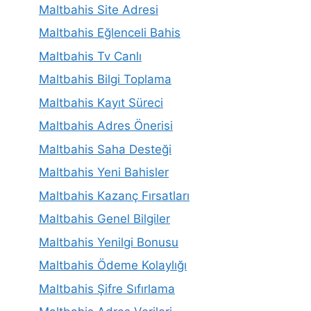
Maltbahis Site Adresi
Maltbahis Eğlenceli Bahis
Maltbahis Tv Canlı
Maltbahis Bilgi Toplama
Maltbahis Kayıt Süreci
Maltbahis Adres Önerisi
Maltbahis Saha Desteği
Maltbahis Yeni Bahisler
Maltbahis Kazanç Fırsatları
Maltbahis Genel Bilgiler
Maltbahis Yenilgi Bonusu
Maltbahis Ödeme Kolaylığı
Maltbahis Şifre Sıfırlama