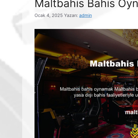
Maltbahis Bahis Oy
Ocak 4, 2025
Yazarı:
admin