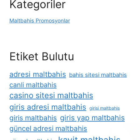
Kategoriler
Maltbahis Promosyonlar
Etiket Bulutu
adresi maltbahis
bahis sitesi maltbahis
canli maltbahis
casino sitesi maltbahis
giris adresi maltbahis
girisi maltbahis
giris yap maltbahis
giris maltbahis
güncel adresi maltbahis