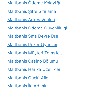
Maltbahis Ödeme Kolaylığı
Maltbahis Şifre Sıfırlama
Maltbahis Adres Verileri
Maltbahis Ödeme Güvenilirliği
Maltbahis Sms Devre Dışı
Maltbahis Poker Oyunları
Maltbahis Müşteri Temsilcisi
Maltbahis Casino Bölümü
Maltbahis Harika Özellikler
Maltbahis Güçlü Aile
Maltbahis İki Adımlı