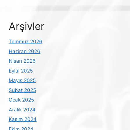
Arşivler
Temmuz 2026
Haziran 2026
Nisan 2026
Eylül 2025
Mayıs 2025
Şubat 2025
Ocak 2025
Aralık 2024
Kasım 2024
Ekim 2024