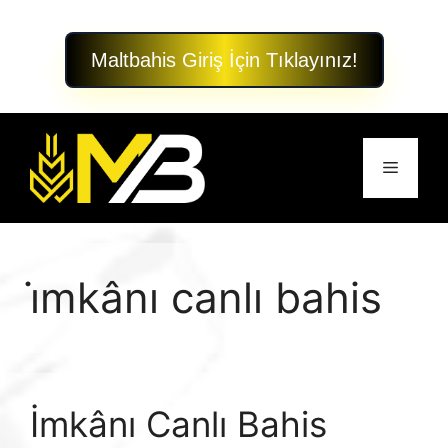
Maltbahis Giriş İçin Tıklayınız!
İçeriğe
atla
Menü
i̇mkânı canlı bahis
İmkânı Canlı Bahis