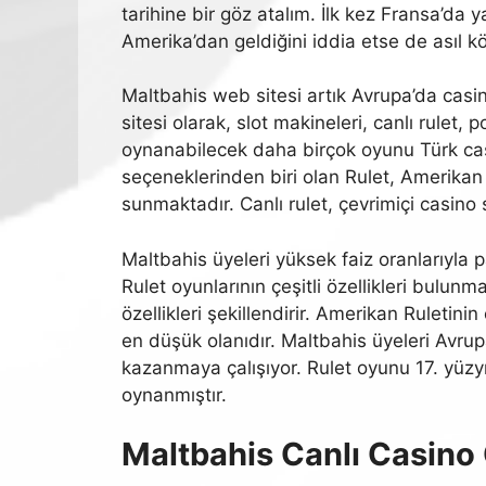
tarihine bir göz atalım. İlk kez Fransa’da ya
Amerika’dan geldiğini iddia etse de asıl 
Maltbahis web sitesi artık Avrupa’da casino
sitesi olarak, slot makineleri, canlı rulet,
oynanabilecek daha birçok oyunu Türk cas
seçeneklerinden biri olan Rulet, Amerikan 
sunmaktadır. Canlı rulet, çevrimiçi casino 
Maltbahis üyeleri yüksek faiz oranlarıyla p
Rulet oyunlarının çeşitli özellikleri bulun
özellikleri şekillendirir. Amerikan Ruletin
en düşük olanıdır. Maltbahis üyeleri Avrup
kazanmaya çalışıyor. Rulet oyunu 17. yüz
oynanmıştır.
Maltbahis Canlı Casino