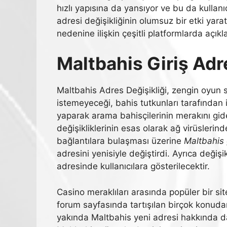
hızlı yapısına da yansıyor ve bu da kullanı
adresi değişikliğinin olumsuz bir etki yara
nedenine ilişkin çeşitli platformlarda açı
Maltbahis Giriş Adr
Maltbahis Adres Değişikliği, zengin oyun s
istemeyeceği, bahis tutkunları tarafından iyi
yaparak arama bahisçilerinin merakını gid
değişikliklerinin esas olarak ağ virüslerin
bağlantılara bulaşması üzerine
Maltbahis 
adresini yenisiyle değiştirdi. Ayrıca değiş
adresinde kullanıcılara gösterilecektir.
Casino meraklıları arasında popüler bir sit
forum sayfasında tartışılan birçok konudan
yakında Maltbahis yeni adresi hakkında da