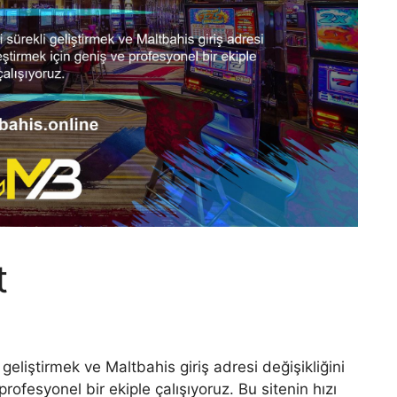
t
geliştirmek ve Maltbahis giriş adresi değişikliğini
rofesyonel bir ekiple çalışıyoruz. Bu sitenin hızı