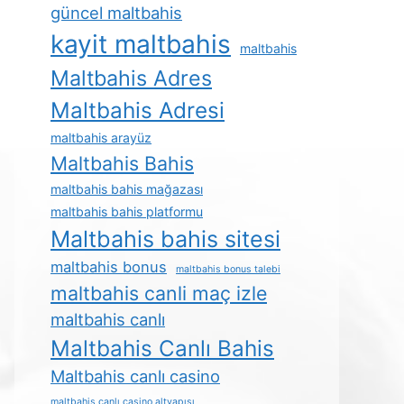
güncel maltbahis
kayit maltbahis
maltbahis
Maltbahis Adres
Maltbahis Adresi
maltbahis arayüz
Maltbahis Bahis
maltbahis bahis mağazası
maltbahis bahis platformu
Maltbahis bahis sitesi
maltbahis bonus
maltbahis bonus talebi
maltbahis canli maç izle
maltbahis canlı
Maltbahis Canlı Bahis
Maltbahis canlı casino
maltbahis canlı casino altyapısı