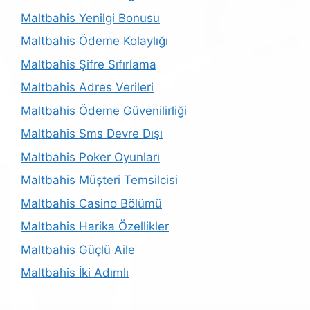
Maltbahis Yenilgi Bonusu
Maltbahis Ödeme Kolaylığı
Maltbahis Şifre Sıfırlama
Maltbahis Adres Verileri
Maltbahis Ödeme Güvenilirliği
Maltbahis Sms Devre Dışı
Maltbahis Poker Oyunları
Maltbahis Müşteri Temsilcisi
Maltbahis Casino Bölümü
Maltbahis Harika Özellikler
Maltbahis Güçlü Aile
Maltbahis İki Adımlı