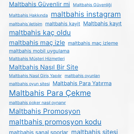
Maltbahis Güvenlir mi
Maltbahis Güvenliği
maltbahis instagram
Maltbahis Hakkında
Maltbahis kayıt
maltbahis kayit
maltbahis i̇letişim
maltbahis kaç oldu
maltbahis maç izle
maltbahis maç izleme
maltbahis mobil uygulama
Maltbahis Müşteri Hizmetleri
Maltbahis Nasıl Bir Site
Maltbahis Nasıl Giriş Yapılır
maltbahis oyunları
Maltbahis Para Yatırma
maltbahis oyun sitesi
Maltbahis Para Çekme
maltbahis poker nasıl oynanır
Maltbahis Promosyon
maltbahis promosyon kodu
maltbahis sitesi
maltbahis sanal sporlar