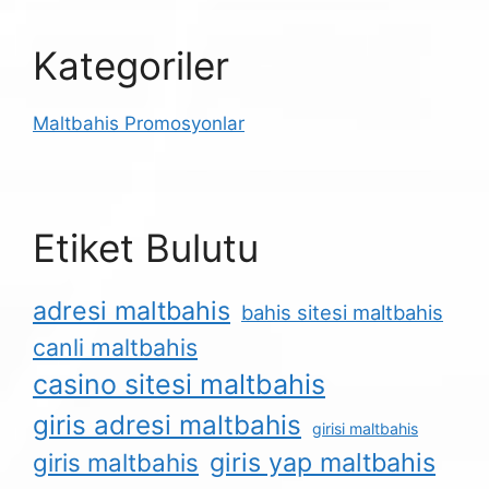
Kategoriler
Maltbahis Promosyonlar
Etiket Bulutu
adresi maltbahis
bahis sitesi maltbahis
canli maltbahis
casino sitesi maltbahis
giris adresi maltbahis
girisi maltbahis
giris yap maltbahis
giris maltbahis