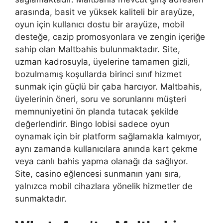
arasında, basit ve yüksek kaliteli bir arayüze,
oyun için kullanıcı dostu bir arayüze, mobil
desteğe, cazip promosyonlara ve zengin içeriğe
sahip olan Maltbahis bulunmaktadır. Site,
uzman kadrosuyla, üyelerine tamamen gizli,
bozulmamış koşullarda birinci sınıf hizmet
sunmak için güçlü bir çaba harcıyor. Maltbahis,
üyelerinin öneri, soru ve sorunlarını müşteri
memnuniyetini ön planda tutacak şekilde
değerlendirir. Bingo lobisi sadece oyun
oynamak için bir platform sağlamakla kalmıyor,
aynı zamanda kullanıcılara anında kart çekme
veya canlı bahis yapma olanağı da sağlıyor.
Site, casino eğlencesi sunmanın yanı sıra,
yalnızca mobil cihazlara yönelik hizmetler de
sunmaktadır.