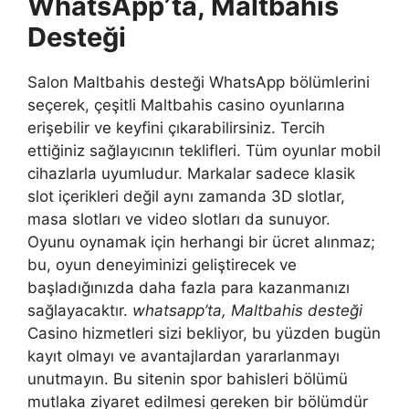
WhatsApp’ta, Maltbahis
Desteği
Salon Maltbahis desteği WhatsApp bölümlerini
seçerek, çeşitli Maltbahis casino oyunlarına
erişebilir ve keyfini çıkarabilirsiniz. Tercih
ettiğiniz sağlayıcının teklifleri. Tüm oyunlar mobil
cihazlarla uyumludur. Markalar sadece klasik
slot içerikleri değil aynı zamanda 3D slotlar,
masa slotları ve video slotları da sunuyor.
Oyunu oynamak için herhangi bir ücret alınmaz;
bu, oyun deneyiminizi geliştirecek ve
başladığınızda daha fazla para kazanmanızı
sağlayacaktır.
whatsapp’ta, Maltbahis desteği
Casino hizmetleri sizi bekliyor, bu yüzden bugün
kayıt olmayı ve avantajlardan yararlanmayı
unutmayın. Bu sitenin spor bahisleri bölümü
mutlaka ziyaret edilmesi gereken bir bölümdür