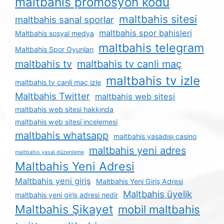
maltbahis promosyon kodu
maltbahis sitesi
maltbahis sanal sporlar
maltbahis spor bahisleri
Maltbahis sosyal medya
maltbahis telegram
Maltbahis Spor Oyunları
maltbahis tv
maltbahis tv canli maç
maltbahis tv izle
maltbahis tv canli maç izle
Maltbahis Twitter
maltbahis web sitesi
maltbahis web sitesi hakkında
maltbahis web sitesi i̇ncelemesi
maltbahis whatsapp
maltbahis yasadışı casino
maltbahis yeni adres
maltbahis yasal düzenleme
Maltbahis Yeni Adresi
Maltbahis yeni giriş
Maltbahis Yeni Giriş Adresi
Maltbahis üyelik
maltbahis yeni giriş adresi nedir
Maltbahis Şikayet
mobil maltbahis