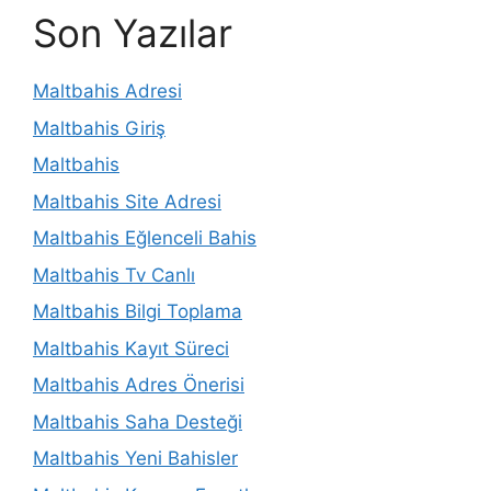
Son Yazılar
Maltbahis Adresi
Maltbahis Giriş
Maltbahis
Maltbahis Site Adresi
Maltbahis Eğlenceli Bahis
Maltbahis Tv Canlı
Maltbahis Bilgi Toplama
Maltbahis Kayıt Süreci
Maltbahis Adres Önerisi
Maltbahis Saha Desteği
Maltbahis Yeni Bahisler