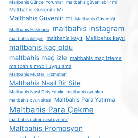
Maltbahis Güncel Yorumlar
maltbahis güvenilebilir mi
Maltbahis Güvenilir Mi
Maltbahis Güvenlir mi
Maltbahis Güvenliği
maltbahis instagram
Maltbahis Hakkında
Maltbahis kayıt
maltbahis kayit
maltbahis i̇letişim
maltbahis kaç oldu
maltbahis maç izle
maltbahis maç izleme
maltbahis mobil uygulama
Maltbahis Müşteri Hizmetleri
Maltbahis Nasıl Bir Site
Maltbahis Nasıl Giriş Yapılır
maltbahis oyunları
Maltbahis Para Yatırma
maltbahis oyun sitesi
Maltbahis Para Çekme
maltbahis poker nasıl oynanır
Maltbahis Promosyon