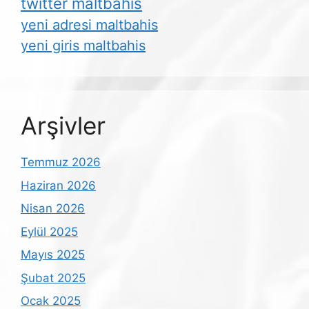
twitter maltbahis
yeni adresi maltbahis
yeni giris maltbahis
Arşivler
Temmuz 2026
Haziran 2026
Nisan 2026
Eylül 2025
Mayıs 2025
Şubat 2025
Ocak 2025