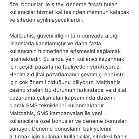
özel bonuslar ile siteyi deneme fırsatı bulan
kullanıcılar hizmet kalitesinden memnun kalacak
ve siteden ayrılmayacaklardır.
Maltbahis, güvenilirliğini tüm dünyada aldığı
lisanslarla kanıtlamıştır ve daha fazla
kullanıcının hizmetlerine erişmesini sağlamak
istemektedir. Şu anda yeni kullanıcı kazanmak
için çeşitli pazarlama faaliyetleri yürütüyoruz.
Hepimiz dijital pazarlamanın çevrimiçi endüstri
için çok önemli olduğunu biliyoruz. Maltbahis
casino siteleri bu durumun farkındadır ve dijital
pazarlama çalışmaları kapsamında düzenli
olarak SMS tekniklerini kullanmaktadır.
Maltbahis, SMS kampanyaları ile yeni
kullanıcılara özel bonuslar ve deneme bonusları
sunuyor. Deneme bonuslarını bakiyelerini
artırmak için kullanan kullanıcılar, sitedeki bahis