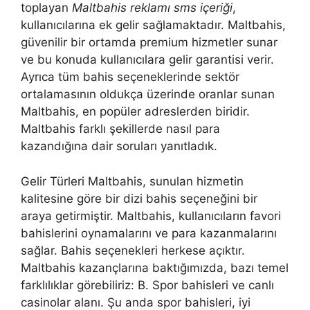
toplayan
Maltbahis reklamı sms içeriği
,
kullanıcılarına ek gelir sağlamaktadır. Maltbahis,
güvenilir bir ortamda premium hizmetler sunar
ve bu konuda kullanıcılara gelir garantisi verir.
Ayrıca tüm bahis seçeneklerinde sektör
ortalamasının oldukça üzerinde oranlar sunan
Maltbahis, en popüler adreslerden biridir.
Maltbahis farklı şekillerde nasıl para
kazandığına dair soruları yanıtladık.
Gelir Türleri Maltbahis, sunulan hizmetin
kalitesine göre bir dizi bahis seçeneğini bir
araya getirmiştir. Maltbahis, kullanıcıların favori
bahislerini oynamalarını ve para kazanmalarını
sağlar. Bahis seçenekleri herkese açıktır.
Maltbahis kazançlarına baktığımızda, bazı temel
farklılıklar görebiliriz: B. Spor bahisleri ve canlı
casinolar alanı. Şu anda spor bahisleri, iyi