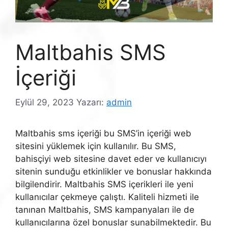
Maltbahis SMS
İçeriği
Eylül 29, 2023
Yazarı:
admin
Maltbahis sms içeriği bu SMS’in içeriği web
sitesini yüklemek için kullanılır. Bu SMS,
bahisçiyi web sitesine davet eder ve kullanıcıyı
sitenin sunduğu etkinlikler ve bonuslar hakkında
bilgilendirir. Maltbahis SMS içerikleri ile yeni
kullanıcılar çekmeye çalıştı. Kaliteli hizmeti ile
tanınan Maltbahis, SMS kampanyaları ile de
kullanıcılarına özel bonuslar sunabilmektedir. Bu