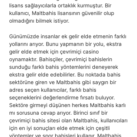
lisans sağlayıcılarla ortaklık kurmuştur. Bir
kullanıcı, Maltbahis lisansının güvenilir olup
olmadığını bilmek istiyor.
Günümüzde insanlar ek gelir elde etmenin farklı
yollarını arıyor. Bunu yapmanın bir yolu, ekstra
gelir elde etmek için çevrimiçi casino
oynamaktır. Bahisçiler, çevrimiçi bahislerin
sunduğu farklı bahis yöntemlerini deneyerek
ekstra gelir elde edebilirler. Bu noktada bahis
sektörüne giren ve Maltbahis gibi saygın bir
adres seçen kullanıcılar, farklı bahis
seçeneklerini değerlendirme fırsatı buluyor.
Sektöre girmeyi düşünen herkes Maltbahis karlı
mı sorusuna cevap arıyor. Birinci sınıf bir
çevrimiçi bahis sitesi olan Maltbahis, kullanıcıları
için en iyi sonuçları elde etmek için çeşitli
yöntemler ve spor bahisleri kullanır. Maltbahis,