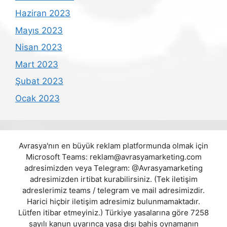
Haziran 2023
Mayıs 2023
Nisan 2023
Mart 2023
Şubat 2023
Ocak 2023
Avrasya'nın en büyük reklam platformunda olmak için
Microsoft Teams:
reklam@avrasyamarketing.com
adresimizden veya Telegram: @Avrasyamarketing
adresimizden irtibat kurabilirsiniz. (Tek iletişim
adreslerimiz teams / telegram ve mail adresimizdir.
Harici hiçbir iletişim adresimiz bulunmamaktadır.
Lütfen itibar etmeyiniz.) Türkiye yasalarına göre 7258
sayılı kanun uyarınca yasa dışı bahis oynamanın