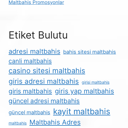
Maltbahis Promosyonlar
Etiket Bulutu
adresi maltbahis
bahis sitesi maltbahis
canli maltbahis
casino sitesi maltbahis
giris adresi maltbahis
girisi maltbahis
giris yap maltbahis
giris maltbahis
güncel adresi maltbahis
kayit maltbahis
güncel maltbahis
Maltbahis Adres
maltbahis