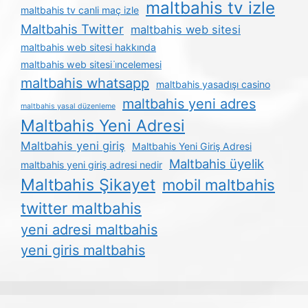
maltbahis tv izle
maltbahis tv canli maç izle
Maltbahis Twitter
maltbahis web sitesi
maltbahis web sitesi hakkında
maltbahis web sitesi i̇ncelemesi
maltbahis whatsapp
maltbahis yasadışı casino
maltbahis yeni adres
maltbahis yasal düzenleme
Maltbahis Yeni Adresi
Maltbahis yeni giriş
Maltbahis Yeni Giriş Adresi
Maltbahis üyelik
maltbahis yeni giriş adresi nedir
Maltbahis Şikayet
mobil maltbahis
twitter maltbahis
yeni adresi maltbahis
yeni giris maltbahis