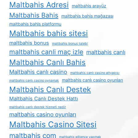
Maltbahis Adresi
maltbahis arayüz
Maltbahis Bahis
maltbahis bahis mağazası
maltbahis bahis platformu
Maltbahis bahis sitesi
maltbahis bonus
maltbahis bonus talebi
maltbahis canli maç izle
maltbahis canlı
Maltbahis Canlı Bahis
Maltbahis canlı casino
maltbahis canlı casino altyapısı
maltbahis canlı casino oyunları
maltbahis canlı casino oynamak
Maltbahis Canlı Destek
Maltbahis Canlı Destek Hattı
maltbahis canlı destek hizmeti nedir
maltbahis casino oyunları
Maltbahis Casino Sitesi
maltbahis com
maltbahis eğlence yapmak