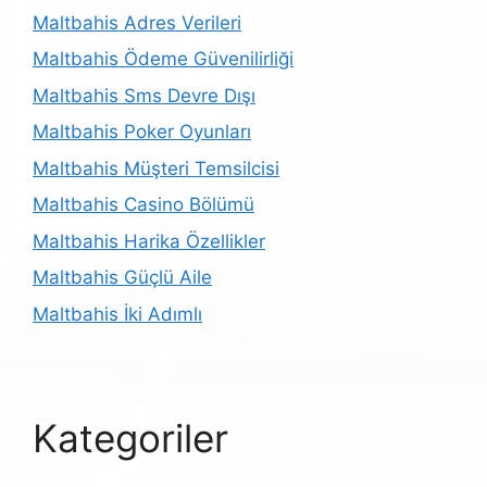
Maltbahis Adres Verileri
Maltbahis Ödeme Güvenilirliği
Maltbahis Sms Devre Dışı
Maltbahis Poker Oyunları
Maltbahis Müşteri Temsilcisi
Maltbahis Casino Bölümü
Maltbahis Harika Özellikler
Maltbahis Güçlü Aile
Maltbahis İki Adımlı
Kategoriler