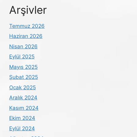
Arşivler
Temmuz 2026
Haziran 2026
Nisan 2026
Eylül 2025
Mayıs 2025
Şubat 2025
Ocak 2025
Aralık 2024
Kasım 2024
Ekim 2024
Eylül 2024