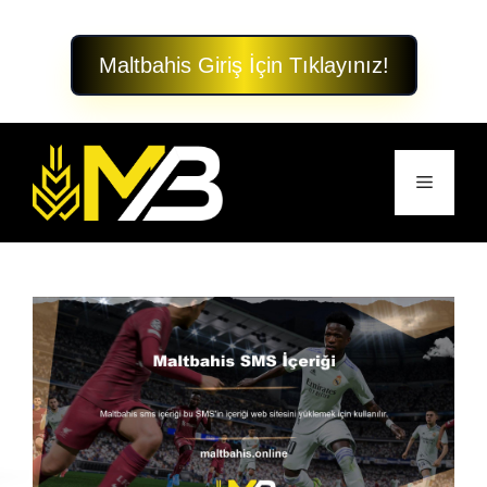
Maltbahis Giriş İçin Tıklayınız!
İçeriğe
atla
Menü