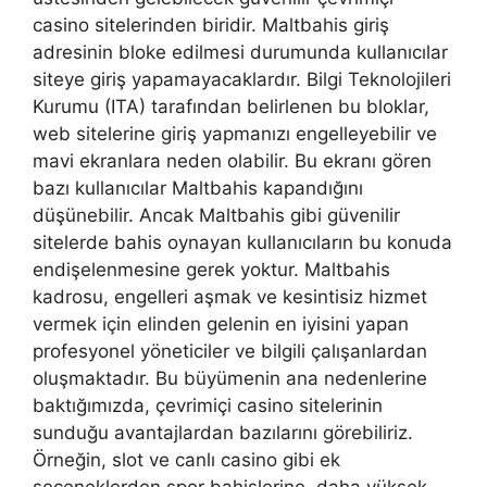
casino sitelerinden biridir. Maltbahis giriş
adresinin bloke edilmesi durumunda kullanıcılar
siteye giriş yapamayacaklardır. Bilgi Teknolojileri
Kurumu (ITA) tarafından belirlenen bu bloklar,
web sitelerine giriş yapmanızı engelleyebilir ve
mavi ekranlara neden olabilir. Bu ekranı gören
bazı kullanıcılar Maltbahis kapandığını
düşünebilir. Ancak Maltbahis gibi güvenilir
sitelerde bahis oynayan kullanıcıların bu konuda
endişelenmesine gerek yoktur. Maltbahis
kadrosu, engelleri aşmak ve kesintisiz hizmet
vermek için elinden gelenin en iyisini yapan
profesyonel yöneticiler ve bilgili çalışanlardan
oluşmaktadır. Bu büyümenin ana nedenlerine
baktığımızda, çevrimiçi casino sitelerinin
sunduğu avantajlardan bazılarını görebiliriz.
Örneğin, slot ve canlı casino gibi ek