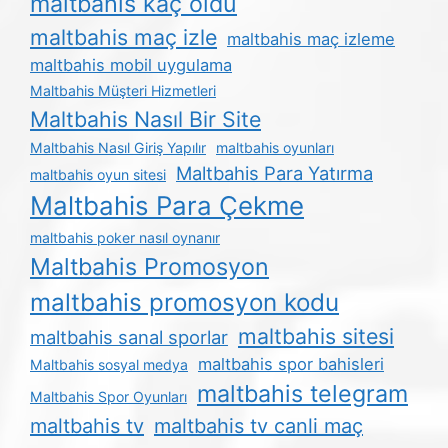
maltbahis kaç oldu
maltbahis maç izle
maltbahis maç izleme
maltbahis mobil uygulama
Maltbahis Müşteri Hizmetleri
Maltbahis Nasıl Bir Site
Maltbahis Nasıl Giriş Yapılır
maltbahis oyunları
Maltbahis Para Yatırma
maltbahis oyun sitesi
Maltbahis Para Çekme
maltbahis poker nasıl oynanır
Maltbahis Promosyon
maltbahis promosyon kodu
maltbahis sitesi
maltbahis sanal sporlar
maltbahis spor bahisleri
Maltbahis sosyal medya
maltbahis telegram
Maltbahis Spor Oyunları
maltbahis tv
maltbahis tv canli maç