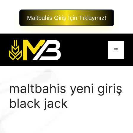
Maltbahis Giriş İçin Tıklayınız!
İçeriğe
atla
Menü
maltbahis yeni giriş
black jack