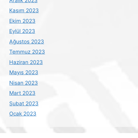
Aralık 2023
Kasım 2023
Ekim 2023
Eylül 2023
Ağustos 2023
Temmuz 2023
Haziran 2023
Mayıs 2023
Nisan 2023
Mart 2023
Şubat 2023
Ocak 2023