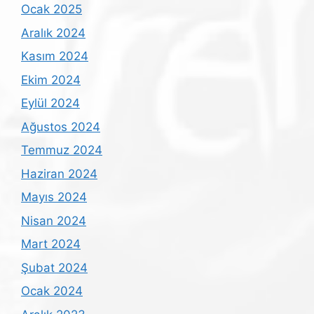
Ocak 2025
Aralık 2024
Kasım 2024
Ekim 2024
Eylül 2024
Ağustos 2024
Temmuz 2024
Haziran 2024
Mayıs 2024
Nisan 2024
Mart 2024
Şubat 2024
Ocak 2024