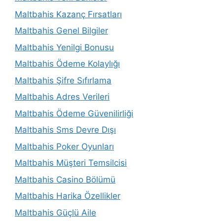
Maltbahis Kazanç Fırsatları
Maltbahis Genel Bilgiler
Maltbahis Yenilgi Bonusu
Maltbahis Ödeme Kolaylığı
Maltbahis Şifre Sıfırlama
Maltbahis Adres Verileri
Maltbahis Ödeme Güvenilirliği
Maltbahis Sms Devre Dışı
Maltbahis Poker Oyunları
Maltbahis Müşteri Temsilcisi
Maltbahis Casino Bölümü
Maltbahis Harika Özellikler
Maltbahis Güçlü Aile