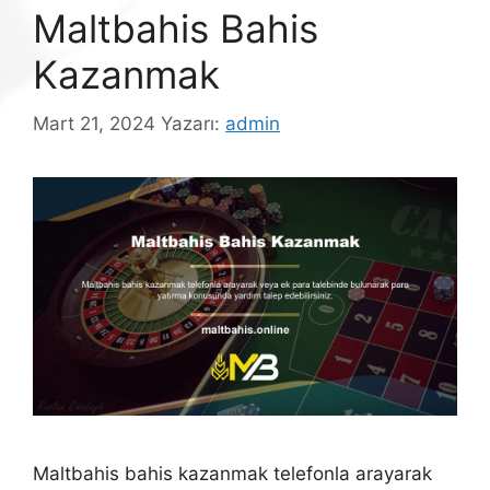
Maltbahis Bahis
Kazanmak
Mart 21, 2024
Yazarı:
admin
Maltbahis bahis kazanmak telefonla arayarak