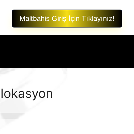
Maltbahis Giriş İçin Tıklayınız!
 lokasyon