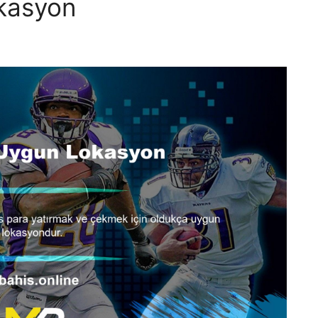
kasyon