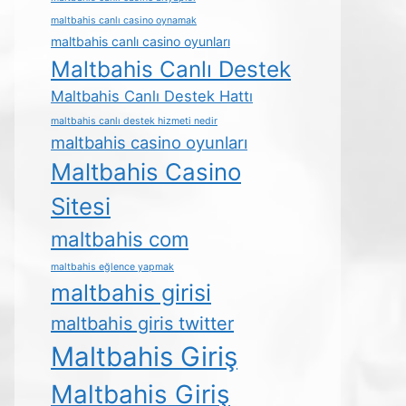
maltbahis canlı casino oynamak
maltbahis canlı casino oyunları
Maltbahis Canlı Destek
Maltbahis Canlı Destek Hattı
maltbahis canlı destek hizmeti nedir
maltbahis casino oyunları
Maltbahis Casino
Sitesi
maltbahis com
maltbahis eğlence yapmak
maltbahis girisi
maltbahis giris twitter
Maltbahis Giriş
Maltbahis Giriş