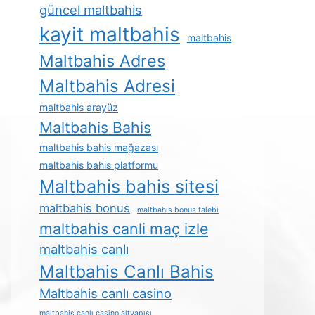
güncel maltbahis
kayit maltbahis
maltbahis
Maltbahis Adres
Maltbahis Adresi
maltbahis arayüz
Maltbahis Bahis
maltbahis bahis mağazası
maltbahis bahis platformu
Maltbahis bahis sitesi
maltbahis bonus
maltbahis bonus talebi
maltbahis canli maç izle
maltbahis canlı
Maltbahis Canlı Bahis
Maltbahis canlı casino
maltbahis canlı casino altyapısı