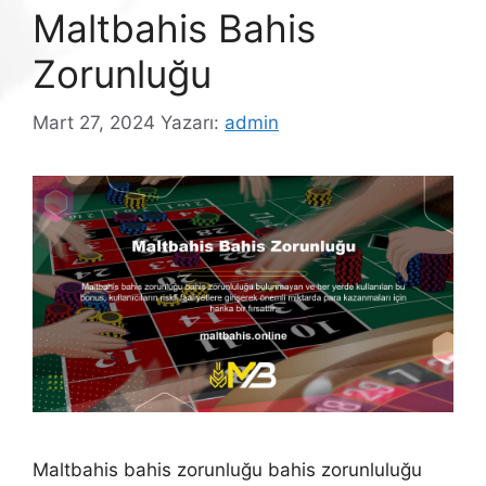
Maltbahis Bahis
Zorunluğu
Mart 27, 2024
Yazarı:
admin
Maltbahis bahis zorunluğu bahis zorunluluğu