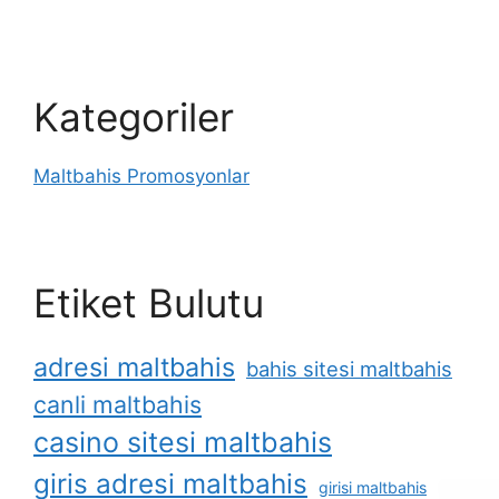
Kategoriler
Maltbahis Promosyonlar
Etiket Bulutu
adresi maltbahis
bahis sitesi maltbahis
canli maltbahis
casino sitesi maltbahis
giris adresi maltbahis
girisi maltbahis