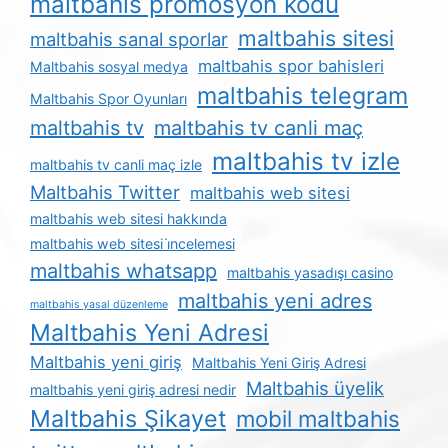
maltbahis promosyon kodu
maltbahis sitesi
maltbahis sanal sporlar
maltbahis spor bahisleri
Maltbahis sosyal medya
maltbahis telegram
Maltbahis Spor Oyunları
maltbahis tv
maltbahis tv canli maç
maltbahis tv izle
maltbahis tv canli maç izle
Maltbahis Twitter
maltbahis web sitesi
maltbahis web sitesi hakkında
maltbahis web sitesi i̇ncelemesi
maltbahis whatsapp
maltbahis yasadışı casino
maltbahis yeni adres
maltbahis yasal düzenleme
Maltbahis Yeni Adresi
Maltbahis yeni giriş
Maltbahis Yeni Giriş Adresi
Maltbahis üyelik
maltbahis yeni giriş adresi nedir
Maltbahis Şikayet
mobil maltbahis