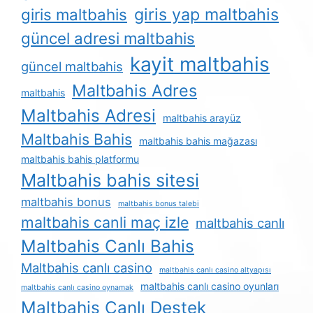
giris yap maltbahis
giris maltbahis
güncel adresi maltbahis
kayit maltbahis
güncel maltbahis
Maltbahis Adres
maltbahis
Maltbahis Adresi
maltbahis arayüz
Maltbahis Bahis
maltbahis bahis mağazası
maltbahis bahis platformu
Maltbahis bahis sitesi
maltbahis bonus
maltbahis bonus talebi
maltbahis canli maç izle
maltbahis canlı
Maltbahis Canlı Bahis
Maltbahis canlı casino
maltbahis canlı casino altyapısı
maltbahis canlı casino oyunları
maltbahis canlı casino oynamak
Maltbahis Canlı Destek