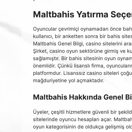
Maltbahis Yatırma Seçe
Oyuncular çevrimiçi oynamadan önce ba
kullanıcı, bir anketten sonra bir bahis site
Maltbahis Genel Bilgi, casino sitelerini arar
Şirket, casino oyun sektörüne girmiş ve k
sağlamıştır. Bir bahis sitesinin oyun oyna
önemlidir. Çünkü lisanslı firma, oyuncular
platformdur. Lisanssız casino siteleri ç
mağduriyetine yol açmaktadır.
Maltbahis Hakkında Genel Bil
Üyeler, çeşitli hizmetlere güvenli bir şekil
sitelerinde oyuncu hesapları açar. Maltbahis
oyun kategorisinin de oldukça gelişmiş ol