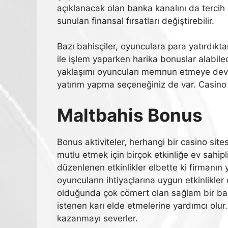
açıklanacak olan banka kanalını da tercih e
sunulan finansal fırsatları değiştirebilir.
Bazı bahisçiler, oyunculara para yatırdıkt
ile işlem yaparken harika bonuslar alabile
yaklaşımı oyuncuları memnun etmeye deva
yatırım yapma seçeneğiniz de var. Casino si
Maltbahis Bonus
Bonus aktiviteler, herhangi bir casino sites
mutlu etmek için birçok etkinliğe ev sahipl
düzenlenen etkinlikler elbette ki firmanın y
oyuncuların ihtiyaçlarına uygun etkinlikl
olduğunda çok cömert olan sağlam bir bahi
istenen karı elde etmelerine yardımcı olur. 
kazanmayı severler.