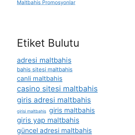
Maltbahis Promosyonlar
Etiket Bulutu
adresi maltbahis
bahis sitesi maltbahis
canli maltbahis
casino sitesi maltbahis
giris adresi maltbahis
giris maltbahis
girisi maltbahis
giris yap maltbahis
güncel adresi maltbahis