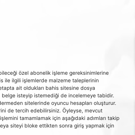
bileceği özel abonelik işleme gereksinimlerine
is ile ilgili işlemlerde malzeme taleplerinin
 etapta ait oldukları bahis sitesine dosya
belge isteyip istemediği de incelemeye tabidir.
ndermeden sitelerinde oyuncu hesapları oluşturur.
rini de tercih edebilirsiniz. Öyleyse, mevcut
 işlemini tamamlamak için aşağıdaki adımları takip
eya siteyi bloke ettikten sonra giriş yapmak için