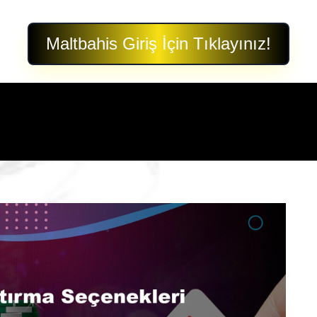
Maltbahis Giriş İçin Tıklayınız!