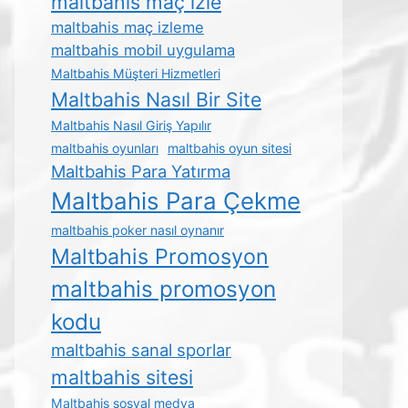
maltbahis maç izle
maltbahis maç izleme
maltbahis mobil uygulama
Maltbahis Müşteri Hizmetleri
Maltbahis Nasıl Bir Site
Maltbahis Nasıl Giriş Yapılır
maltbahis oyunları
maltbahis oyun sitesi
Maltbahis Para Yatırma
Maltbahis Para Çekme
maltbahis poker nasıl oynanır
Maltbahis Promosyon
maltbahis promosyon
kodu
maltbahis sanal sporlar
maltbahis sitesi
Maltbahis sosyal medya