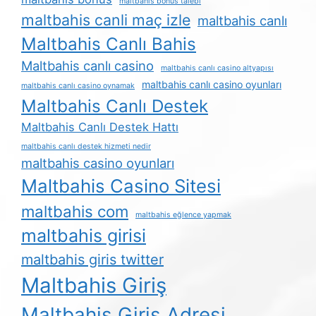
maltbahis bonus talebi
maltbahis canli maç izle
maltbahis canlı
Maltbahis Canlı Bahis
Maltbahis canlı casino
maltbahis canlı casino altyapısı
maltbahis canlı casino oyunları
maltbahis canlı casino oynamak
Maltbahis Canlı Destek
Maltbahis Canlı Destek Hattı
maltbahis canlı destek hizmeti nedir
maltbahis casino oyunları
Maltbahis Casino Sitesi
maltbahis com
maltbahis eğlence yapmak
maltbahis girisi
maltbahis giris twitter
Maltbahis Giriş
Maltbahis Giriş Adresi