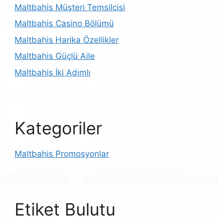
Maltbahis Müşteri Temsilcisi
Maltbahis Casino Bölümü
Maltbahis Harika Özellikler
Maltbahis Güçlü Aile
Maltbahis İki Adımlı
Kategoriler
Maltbahis Promosyonlar
Etiket Bulutu