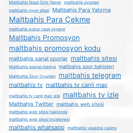
Maltbahis Nasıl Giriş Yapılır
maltbahis oyunları
Maltbahis Para Yatırma
maltbahis oyun sitesi
Maltbahis Para Çekme
maltbahis poker nasıl oynanır
Maltbahis Promosyon
maltbahis promosyon kodu
maltbahis sitesi
maltbahis sanal sporlar
maltbahis spor bahisleri
Maltbahis sosyal medya
maltbahis telegram
Maltbahis Spor Oyunları
maltbahis tv
maltbahis tv canli maç
maltbahis tv izle
maltbahis tv canli maç izle
Maltbahis Twitter
maltbahis web sitesi
maltbahis web sitesi hakkında
maltbahis web sitesi i̇ncelemesi
maltbahis whatsapp
maltbahis yasadışı casino