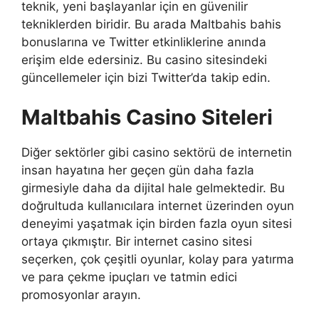
teknik, yeni başlayanlar için en güvenilir
tekniklerden biridir. Bu arada Maltbahis bahis
bonuslarına ve Twitter etkinliklerine anında
erişim elde edersiniz. Bu casino sitesindeki
güncellemeler için bizi Twitter’da takip edin.
Maltbahis Casino Siteleri
Diğer sektörler gibi casino sektörü de internetin
insan hayatına her geçen gün daha fazla
girmesiyle daha da dijital hale gelmektedir. Bu
doğrultuda kullanıcılara internet üzerinden oyun
deneyimi yaşatmak için birden fazla oyun sitesi
ortaya çıkmıştır. Bir internet casino sitesi
seçerken, çok çeşitli oyunlar, kolay para yatırma
ve para çekme ipuçları ve tatmin edici
promosyonlar arayın.