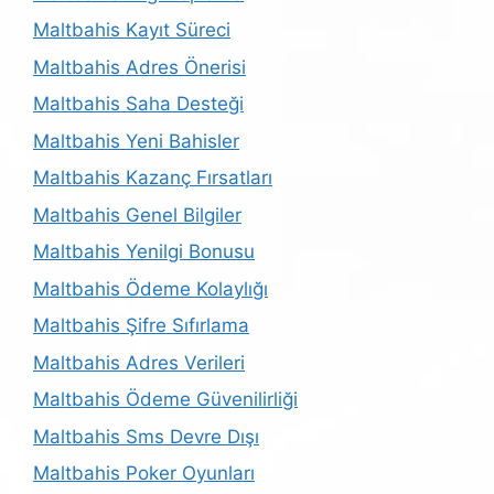
Maltbahis Kayıt Süreci
Maltbahis Adres Önerisi
Maltbahis Saha Desteği
Maltbahis Yeni Bahisler
Maltbahis Kazanç Fırsatları
Maltbahis Genel Bilgiler
Maltbahis Yenilgi Bonusu
Maltbahis Ödeme Kolaylığı
Maltbahis Şifre Sıfırlama
Maltbahis Adres Verileri
Maltbahis Ödeme Güvenilirliği
Maltbahis Sms Devre Dışı
Maltbahis Poker Oyunları