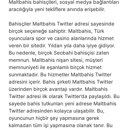
Maltbahis bahisçileri, sosyal medya bağlantıları
aracılığıyla yeni tekliflere anında erişebilir.
Bahisçiler Maltbahis Twitter adresi sayesinde
birçok seçeneğe sahiptir. Maltbahis, Türk
oyunculara spor ve casino alanlarında hizmet
veren bir sitedir. Yıldan yıla daha iyiye gidiyor.
Bu nedenle, birçok Seobahi bahisçisi zaten
memnun. Maltbahis nişan sitesi, müşteri
memnuniyeti ile eşanlamlı birçok hizmet
sunmaktadır. Bu hizmetler Maltbahis Twitter
adresini içerir. Bahis şirketi Maltbahis Twitter
üzerinden birçok avantajı vardır. Maltbahis
Twitter adresi ilk olarak Twitter’da paylaşıldı. Bu
sayede bahis tutkunları yeni adrese Maltbahis
Twitter adresinden kolayca ulaşabilir. Bu,
oyuncunun hiçbir şey yapmasına gerek
kalmadan tüm işi yapmasına olanak tanır. Bu