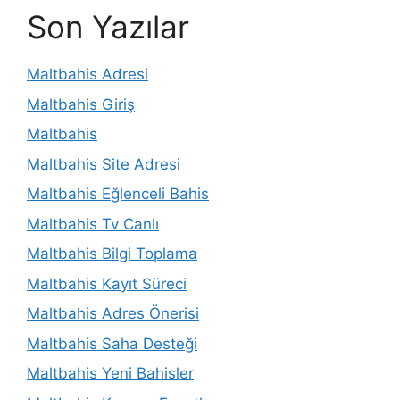
Son Yazılar
Maltbahis Adresi
Maltbahis Giriş
Maltbahis
Maltbahis Site Adresi
Maltbahis Eğlenceli Bahis
Maltbahis Tv Canlı
Maltbahis Bilgi Toplama
Maltbahis Kayıt Süreci
Maltbahis Adres Önerisi
Maltbahis Saha Desteği
Maltbahis Yeni Bahisler