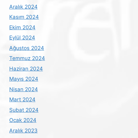
Aralık 2024
Kasım 2024
Ekim 2024
Eylül 2024
Ağustos 2024
Temmuz 2024
Haziran 2024
Mayıs 2024
Nisan 2024
Mart 2024
Şubat 2024
Ocak 2024
Aralık 2023