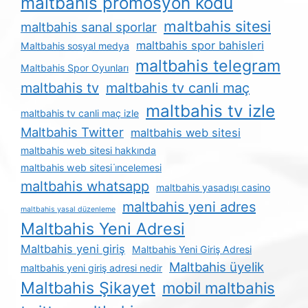
maltbahis promosyon kodu
maltbahis sitesi
maltbahis sanal sporlar
maltbahis spor bahisleri
Maltbahis sosyal medya
maltbahis telegram
Maltbahis Spor Oyunları
maltbahis tv
maltbahis tv canli maç
maltbahis tv izle
maltbahis tv canli maç izle
Maltbahis Twitter
maltbahis web sitesi
maltbahis web sitesi hakkında
maltbahis web sitesi i̇ncelemesi
maltbahis whatsapp
maltbahis yasadışı casino
maltbahis yeni adres
maltbahis yasal düzenleme
Maltbahis Yeni Adresi
Maltbahis yeni giriş
Maltbahis Yeni Giriş Adresi
Maltbahis üyelik
maltbahis yeni giriş adresi nedir
Maltbahis Şikayet
mobil maltbahis