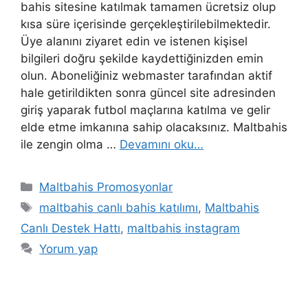
bahis sitesine katılmak tamamen ücretsiz olup
kısa süre içerisinde gerçekleştirilebilmektedir.
Üye alanını ziyaret edin ve istenen kişisel
bilgileri doğru şekilde kaydettiğinizden emin
olun. Aboneliğiniz webmaster tarafından aktif
hale getirildikten sonra güncel site adresinden
giriş yaparak futbol maçlarına katılma ve gelir
elde etme imkanına sahip olacaksınız. Maltbahis
ile zengin olma …
Devamını oku…
Kategoriler
Maltbahis Promosyonlar
Etiketler
maltbahis canlı bahis katılımı
,
Maltbahis
Canlı Destek Hattı
,
maltbahis instagram
Yorum yap