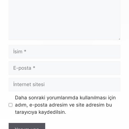
İsim
E-
posta
İnternet
sitesi
Daha sonraki yorumlarımda kullanılması için
adım, e-posta adresim ve site adresim bu
tarayıcıya kaydedilsin.