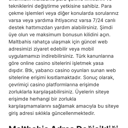
tekniklerini değiştirme yetkisine sahibiz. Para
çekme işlemleri veya diğer konularda sorularınız
varsa veya yardıma ihtiyacınız varsa 7/24 canlı
destek hattımızdan yardım alabilirsiniz. Şimdi
üye olun ve maksimum bonusun kilidini açın.
Maltbahis rahatça ulaşmak için güncel web
adresimizi ziyaret edebilir veya mobil
uygulamamızı indirebilirsiniz. Türk kanunlarına
göre online casino sitelerini işletmek yasa
dışıdır. Btk, yabancı casino oyunları sunan web
sitelerine erişimi kısıtlamaktadır. Sonuç olarak,
çevrimiçi casino platformlarına erişimde
zorluklarla karşılaşabilirsiniz. Üyelerin siteye
erişimde herhangi bir zorlukla
karşılaşmamalarını sağlamak amacıyla bu siteye
giriş adresi sıklıkla güncellenmektedir.