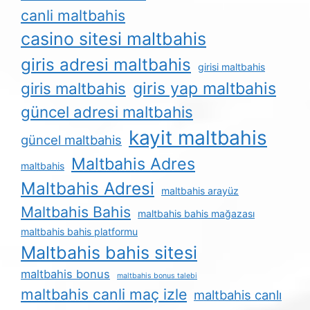
canli maltbahis
casino sitesi maltbahis
giris adresi maltbahis
girisi maltbahis
giris yap maltbahis
giris maltbahis
güncel adresi maltbahis
kayit maltbahis
güncel maltbahis
Maltbahis Adres
maltbahis
Maltbahis Adresi
maltbahis arayüz
Maltbahis Bahis
maltbahis bahis mağazası
maltbahis bahis platformu
Maltbahis bahis sitesi
maltbahis bonus
maltbahis bonus talebi
maltbahis canli maç izle
maltbahis canlı