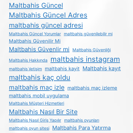
Maltbahis Güncel
Maltbahis Güncel Adres
maltbahis güncel adresi
Maltbahis Güncel Yorumlar
maltbahis güvenilebilir mi
Maltbahis Güvenilir Mi
Maltbahis Güvenlir mi
Maltbahis Güvenliği
maltbahis instagram
Maltbahis Hakkında
Maltbahis kayıt
maltbahis kayit
maltbahis i̇letişim
maltbahis kaç oldu
maltbahis maç izle
maltbahis maç izleme
maltbahis mobil uygulama
Maltbahis Müşteri Hizmetleri
Maltbahis Nasıl Bir Site
Maltbahis Nasıl Giriş Yapılır
maltbahis oyunları
Maltbahis Para Yatırma
maltbahis oyun sitesi