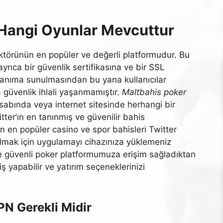
Hangi Oyunlar Mevcuttur
ktörünün en popüler ve değerli platformudur. Bu
ayrıca bir güvenlik sertifikasına ve bir SSL
ullanıma sunulmasından bu yana kullanıcılar
a güvenlik ihlali yaşanmamıştır.
Maltbahis poker
sabında veya internet sitesinde herhangi bir
tter’ın en tanınmış ve güvenilir bahis
in en popüler casino ve spor bahisleri Twitter
lmak için uygulamayı cihazınıza yüklemeniz
 güvenli poker platformumuza erişim sağladıktan
ş yapabilir ve yatırım seçeneklerinizi
PN Gerekli Midir