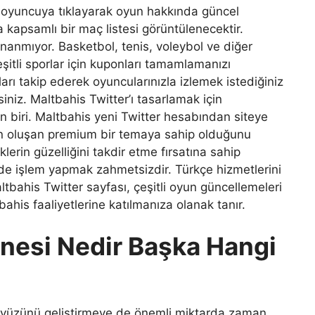
 oyuncuya tıklayarak oyun hakkında güncel
ta kapsamlı bir maç listesi görüntülenecektir.
nmıyor. Basketbol, ​​tenis, voleybol ve diğer
eşitli sporlar için kuponları tamamlamanızı
arı takip ederek oyuncularınızla izlemek istediğiniz
siniz. Maltbahis Twitter’ı tasarlamak için
 biri. Maltbahis yeni Twitter hesabından siteye
en oluşan premium bir temaya sahip olduğunu
klerin güzelliğini takdir etme fırsatına sahip
nde işlem yapmak zahmetsizdir. Türkçe hizmetlerini
tbahis Twitter sayfası, çeşitli oyun güncellemeleri
his faaliyetlerine katılmanıza olanak tanır.
inesi Nedir Başka Hangi
rayüzünü geliştirmeye de önemli miktarda zaman