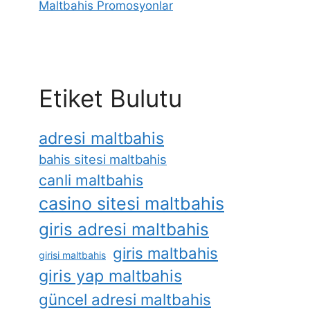
Maltbahis Promosyonlar
Etiket Bulutu
adresi maltbahis
bahis sitesi maltbahis
canli maltbahis
casino sitesi maltbahis
giris adresi maltbahis
giris maltbahis
girisi maltbahis
giris yap maltbahis
güncel adresi maltbahis