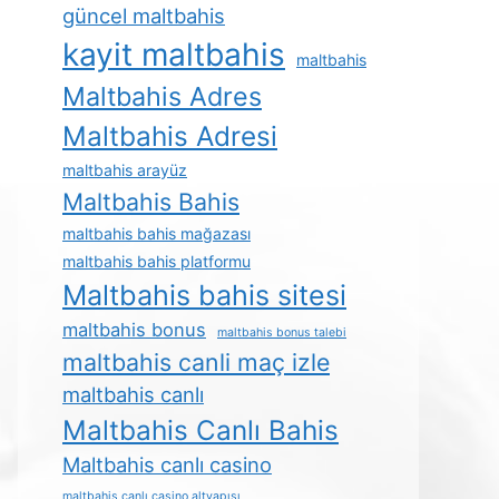
güncel maltbahis
kayit maltbahis
maltbahis
Maltbahis Adres
Maltbahis Adresi
maltbahis arayüz
Maltbahis Bahis
maltbahis bahis mağazası
maltbahis bahis platformu
Maltbahis bahis sitesi
maltbahis bonus
maltbahis bonus talebi
maltbahis canli maç izle
maltbahis canlı
Maltbahis Canlı Bahis
Maltbahis canlı casino
maltbahis canlı casino altyapısı