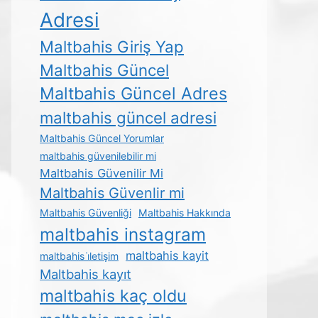
Adresi
Maltbahis Giriş Yap
Maltbahis Güncel
Maltbahis Güncel Adres
maltbahis güncel adresi
Maltbahis Güncel Yorumlar
maltbahis güvenilebilir mi
Maltbahis Güvenilir Mi
Maltbahis Güvenlir mi
Maltbahis Güvenliği
Maltbahis Hakkında
maltbahis instagram
maltbahis kayit
maltbahis i̇letişim
Maltbahis kayıt
maltbahis kaç oldu