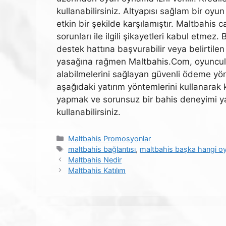
kullanabilirsiniz. Altyapısı sağlam bir oyun
etkin bir şekilde karşılamıştır. Maltbahis 
sorunları ile ilgili şikayetleri kabul etmez.
destek hattına başvurabilir veya belirtile
yasağına rağmen Maltbahis.Com, oyuncular
alabilmelerini sağlayan güvenli ödeme yö
aşağıdaki yatırım yöntemlerini kullanara
yapmak ve sorunsuz bir bahis deneyimi ya
kullanabilirsiniz.
Kategoriler
Maltbahis Promosyonlar
Etiketler
maltbahis bağlantısı
,
maltbahis başka hangi oy
Maltbahis Nedir
Maltbahis Katılım