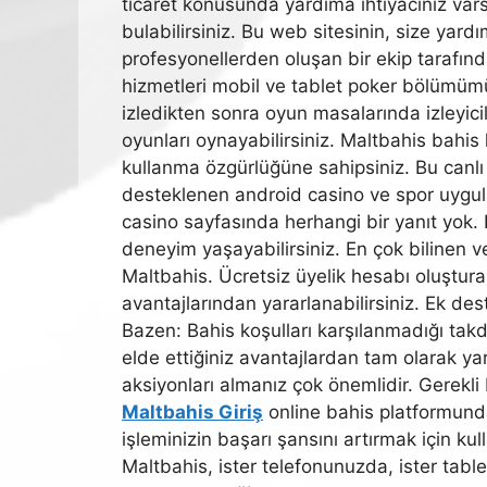
ticaret konusunda yardıma ihtiyacınız v
bulabilirsiniz. Bu web sitesinin, size yardı
profesyonellerden oluşan bir ekip tarafın
hizmetleri mobil ve tablet poker bölümümüz
izledikten sonra oyun masalarında izleyici
oyunları oynayabilirsiniz. Maltbahis bahis
kullanma özgürlüğüne sahipsiniz. Bu canlı 
desteklenen android casino ve spor uygu
casino sayfasında herhangi bir yanıt yok. F
deneyim yaşayabilirsiniz. En çok bilinen ve 
Maltbahis. Ücretsiz üyelik hesabı oluştura
avantajlarından yararlanabilirsiniz. Ek de
Bazen: Bahis koşulları karşılanmadığı takd
elde ettiğiniz avantajlardan tam olarak ya
aksiyonları almanız çok önemlidir. Gerekli 
Maltbahis Giriş
online bahis platformunda
işleminizin başarı şansını artırmak için kul
Maltbahis, ister telefonunuzda, ister table