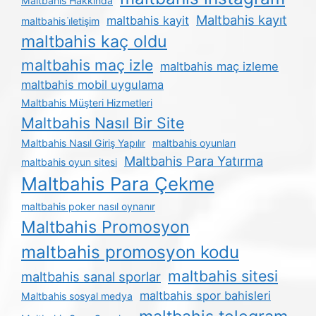
Maltbahis Hakkında
Maltbahis kayıt
maltbahis kayit
maltbahis i̇letişim
maltbahis kaç oldu
maltbahis maç izle
maltbahis maç izleme
maltbahis mobil uygulama
Maltbahis Müşteri Hizmetleri
Maltbahis Nasıl Bir Site
Maltbahis Nasıl Giriş Yapılır
maltbahis oyunları
Maltbahis Para Yatırma
maltbahis oyun sitesi
Maltbahis Para Çekme
maltbahis poker nasıl oynanır
Maltbahis Promosyon
maltbahis promosyon kodu
maltbahis sitesi
maltbahis sanal sporlar
maltbahis spor bahisleri
Maltbahis sosyal medya