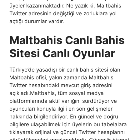
üyeler kazanmaktadır. Ne yazık ki, Maltbahis
Twitter adresinin değiştiği ve zorluklara yol
açtığı durumlar vardır.
Maltbahis Canlı Bahis
Sitesi Canlı Oyunlar
Türkiye’de yasadışı bir canlı bahis sitesi olan
Maltbahis ofisi, yakın zamanda Maltbahis
Twitter hesabındaki mevcut giriş adresini
açıkladı.Maltbahis, tüm sosyal medya
platformlarında aktif varlığını sürdürüyor ve
oyuncuları konuyla ilgili en son gelişmeler
hakkında bilgilendiriyor. En güncel ve doğru
bilgilere ulaşabilmek için üyelerin bu tabelalara
tıklayarak orijinal ve güncel Twitter hesaplarını
görüntülemeleri gerekmektedir. Güvenilir hizmet