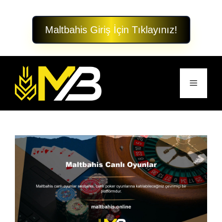
Maltbahis Giriş İçin Tıklayınız!
İçeriğe
atla
Menü