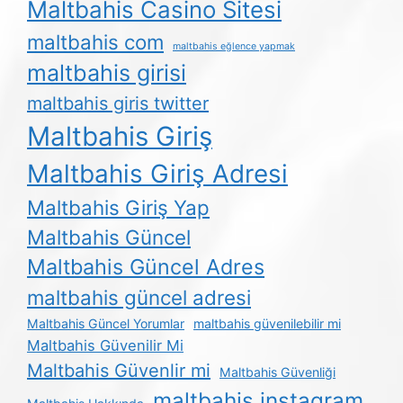
Maltbahis Casino Sitesi
maltbahis com
maltbahis eğlence yapmak
maltbahis girisi
maltbahis giris twitter
Maltbahis Giriş
Maltbahis Giriş Adresi
Maltbahis Giriş Yap
Maltbahis Güncel
Maltbahis Güncel Adres
maltbahis güncel adresi
Maltbahis Güncel Yorumlar
maltbahis güvenilebilir mi
Maltbahis Güvenilir Mi
Maltbahis Güvenlir mi
Maltbahis Güvenliği
maltbahis instagram