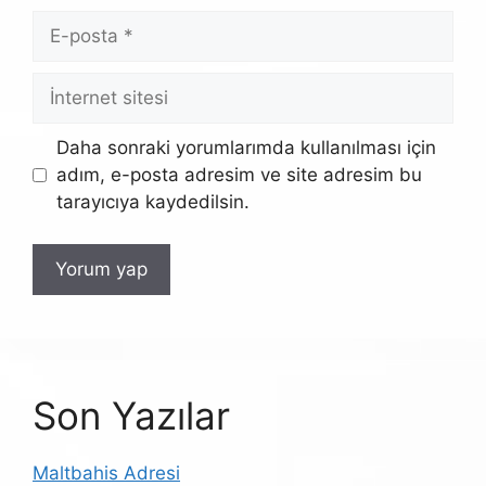
E-
posta
İnternet
sitesi
Daha sonraki yorumlarımda kullanılması için
adım, e-posta adresim ve site adresim bu
tarayıcıya kaydedilsin.
Son Yazılar
Maltbahis Adresi