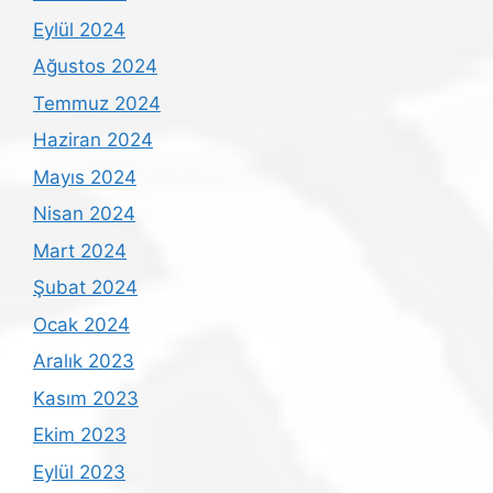
Eylül 2024
Ağustos 2024
Temmuz 2024
Haziran 2024
Mayıs 2024
Nisan 2024
Mart 2024
Şubat 2024
Ocak 2024
Aralık 2023
Kasım 2023
Ekim 2023
Eylül 2023