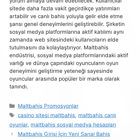
yorum almaya devam edebilecek. Kullanıcılar
sitede daha fazla vakit geçirdikçe yatırımları
artabilir ve canlı bahis yoluyla gelir elde etme
şansı genel deneyimlerini geliştirebilir. Şirketin
sosyal medya platformlarına aktif katılımı aynı
zamanda web sitesindeki kullanıcıların elde
tutulmasını da kolaylaştırıyor. Maltbahis
endüstrisi, sosyal medya platformlarındaki aktif
varlığı ve dünya çapındaki oyuncuların oyun
deneyimini geliştirme yeteneği sayesinde
oyuncular arasında popüler bir marka olarak
tanındı.
Kategoriler
Maltbahis Promosyonlar
Etiketler
casino sitesi maltbahis
,
maltbahis canlı
oyunlar
,
maltbahis sosyal medya hesapları
Maltbahis Girişi İçin Yeni Sanal Bahis