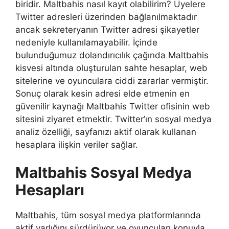
biridir. Maltbahis nasıl kayıt olabilirim? Üyelere
Twitter adresleri üzerinden bağlanılmaktadır
ancak sekreteryanın Twitter adresi şikayetler
nedeniyle kullanılamayabilir. İçinde
bulunduğumuz dolandırıcılık çağında Maltbahis
kisvesi altında oluşturulan sahte hesaplar, web
sitelerine ve oyunculara ciddi zararlar vermiştir.
Sonuç olarak kesin adresi elde etmenin en
güvenilir kaynağı Maltbahis Twitter ofisinin web
sitesini ziyaret etmektir. Twitter’ın sosyal medya
analiz özelliği, sayfanızı aktif olarak kullanan
hesaplara ilişkin veriler sağlar.
Maltbahis Sosyal Medya
Hesapları
Maltbahis, tüm sosyal medya platformlarında
aktif varlığını sürdürüyor ve oyuncuları konuyla