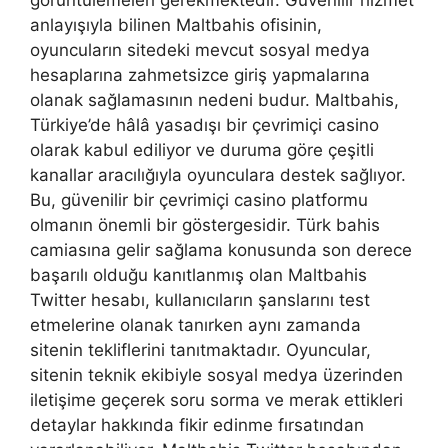
anlayışıyla bilinen Maltbahis ofisinin,
oyuncuların sitedeki mevcut sosyal medya
hesaplarına zahmetsizce giriş yapmalarına
olanak sağlamasının nedeni budur. Maltbahis,
Türkiye’de hâlâ yasadışı bir çevrimiçi casino
olarak kabul ediliyor ve duruma göre çeşitli
kanallar aracılığıyla oyunculara destek sağlıyor.
Bu, güvenilir bir çevrimiçi casino platformu
olmanın önemli bir göstergesidir. Türk bahis
camiasına gelir sağlama konusunda son derece
başarılı olduğu kanıtlanmış olan Maltbahis
Twitter hesabı, kullanıcıların şanslarını test
etmelerine olanak tanırken aynı zamanda
sitenin tekliflerini tanıtmaktadır. Oyuncular,
sitenin teknik ekibiyle sosyal medya üzerinden
iletişime geçerek soru sorma ve merak ettikleri
detaylar hakkında fikir edinme fırsatından